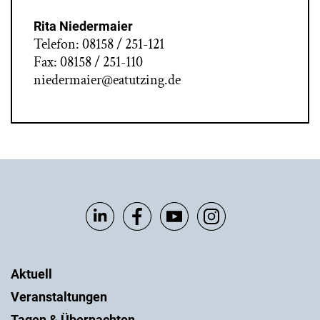
Rita Niedermaier
Telefon: 08158 / 251-121
Fax: 08158 / 251-110
niedermaier@eatutzing.de
Aktuell
Veranstaltungen
Tagen & Übernachten