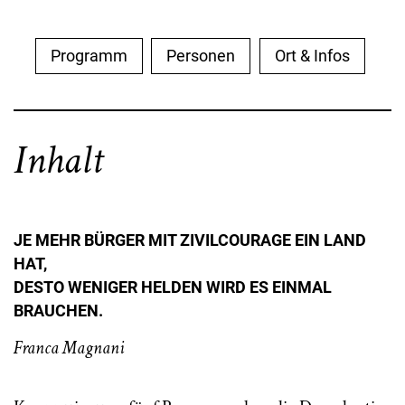
Programm
Personen
Ort & Infos
Inhalt
JE MEHR BÜRGER MIT ZIVILCOURAGE EIN LAND
HAT,
DESTO WENIGER HELDEN WIRD ES EINMAL
BRAUCHEN.
Franca Magnani