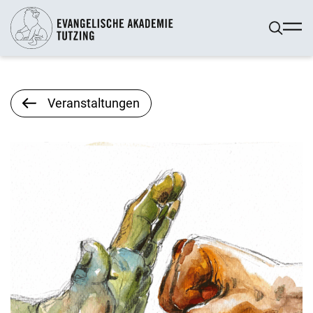
Veranstaltungen