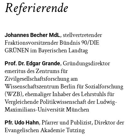
Referierende
, stellvertretender
Johannes Becher MdL
Fraktionsvorsitzender Bündnis 90/DIE
GRÜNEN im Bayerischen Landtag
, Gründungsdirektor
Prof. Dr. Edgar Grande
emeritus des Zentrums für
Zivilgesellschaftsforschung am
Wissenschaftszentrum Berlin für Sozialforschung
(WZB), ehemaliger Inhaber des Lehrstuhls für
Vergleichende Politikwissenschaft der Ludwig-
Maximilians-Universität München
, Pfarrer und Publizist, Direktor der
Pfr. Udo Hahn
Evangelischen Akademie Tutzing