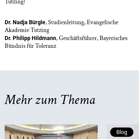
Tutzing!
, Studienleitung, Evangelische
Dr. Nadja Bürgle
Akademie Tutzing
, Geschäftsführer, Bayerisches
Dr. Philipp Hildmann
Bündnis für Toleranz
Mehr zum Thema
Blog