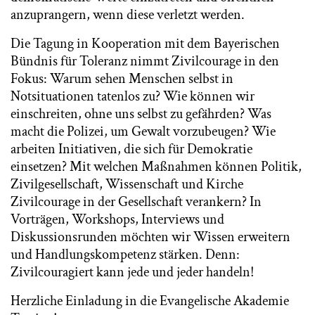
anzuprangern, wenn diese verletzt werden.
Die Tagung in Kooperation mit dem Bayerischen
Bündnis für Toleranz nimmt Zivilcourage in den
Fokus: Warum sehen Menschen selbst in
Notsituationen tatenlos zu? Wie können wir
einschreiten, ohne uns selbst zu gefährden? Was
macht die Polizei, um Gewalt vorzubeugen? Wie
arbeiten Initiativen, die sich für Demokratie
einsetzen? Mit welchen Maßnahmen können Politik,
Zivilgesellschaft, Wissenschaft und Kirche
Zivilcourage in der Gesellschaft verankern? In
Vorträgen, Workshops, Interviews und
Diskussionsrunden möchten wir Wissen erweitern
und Handlungskompetenz stärken. Denn:
Zivilcouragiert kann jede und jeder handeln!
Herzliche Einladung in die Evangelische Akademie