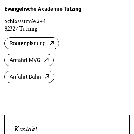
Evangelische Akademie Tutzing
Schlossstraße 2+4
82327 Tutzing
Routenplanung
Anfahrt MVG
Anfahrt Bahn
Kontakt