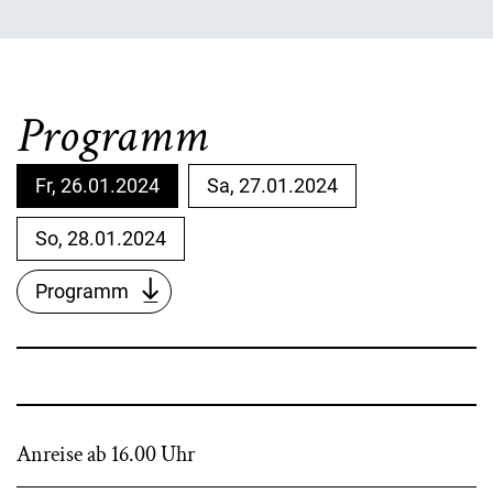
Programm
Fr, 26.01.2024
Sa, 27.01.2024
So, 28.01.2024
Programm
Anreise ab 16.00 Uhr