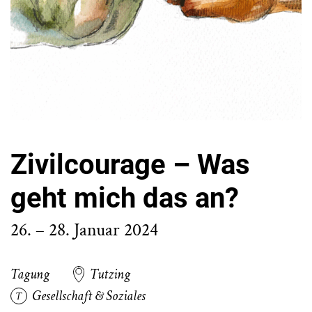
Zivilcourage – Was
geht mich das an?
26. – 28. Januar 2024
Tagung
Tutzing
Gesellschaft & Soziales