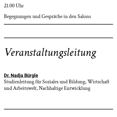
21.00 Uhr
Begegnungen und Gespräche in den Salons
Veranstaltungsleitung
Dr. Nadja Bürgle
Studienleitung für Soziales und Bildung, Wirtschaft
und Arbeitswelt, Nachhaltige Entwicklung