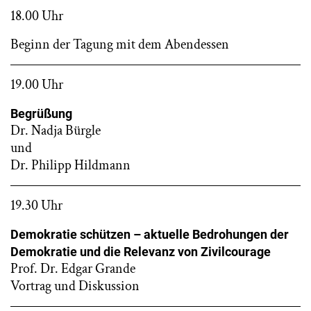
18.00 Uhr
Beginn der Tagung mit dem Abendessen
19.00 Uhr
Begrüßung
Dr. Nadja Bürgle
und
Dr. Philipp Hildmann
19.30 Uhr
Demokratie schützen – aktuelle Bedrohungen der
Demokratie und die Relevanz von Zivilcourage
Prof. Dr. Edgar Grande
Vortrag und Diskussion