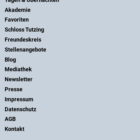
Akademie
Favoriten
Schloss Tutzing
Freundeskreis
Stellenangebote
Blog
Mediathek
Newsletter
Presse
Impressum
Datenschutz
AGB
Kontakt