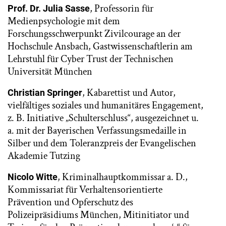
, Professorin für
Prof. Dr. Julia Sasse
Medienpsychologie mit dem
Forschungsschwerpunkt Zivilcourage an der
Hochschule Ansbach, Gastwissenschaftlerin am
Lehrstuhl für Cyber Trust der Technischen
Universität München
, Kabarettist und Autor,
Christian Springer
vielfältiges soziales und humanitäres Engagement,
z. B. Initiative „Schulterschluss“, ausgezeichnet u.
a. mit der Bayerischen Verfassungsmedaille in
Silber und dem Toleranzpreis der Evangelischen
Akademie Tutzing
, Kriminalhauptkommissar a. D.,
Nicolo Witte
Kommissariat für Verhaltensorientierte
Prävention und Opferschutz des
Polizeipräsidiums München, Mitinitiator und