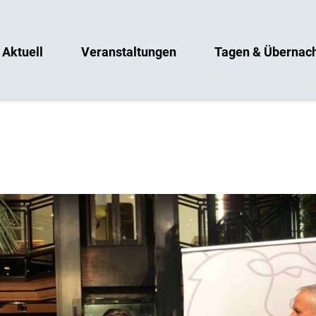
Aktuell
Veranstaltungen
Tagen & Übernac