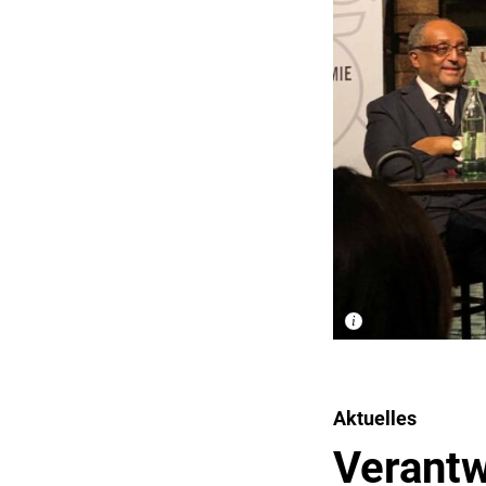
Aktuelles
Verantw