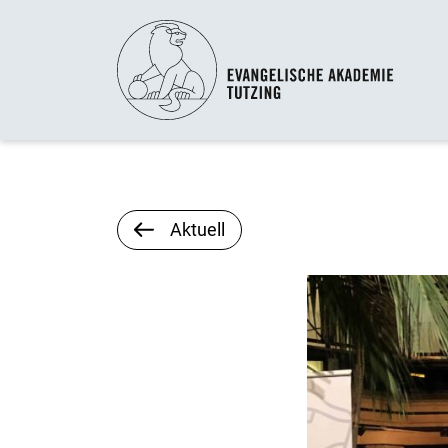
Aktuell