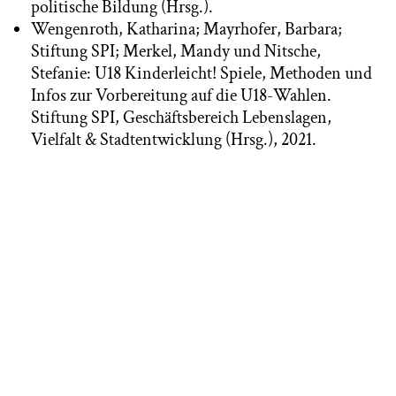
politische Bildung (Hrsg.).
Wengenroth, Katharina; Mayrhofer, Barbara;
Stiftung SPI; Merkel, Mandy und Nitsche,
Stefanie: U18 Kinderleicht! Spiele, Methoden und
Infos zur Vorbereitung auf die U18-Wahlen.
Stiftung SPI, Geschäftsbereich Lebenslagen,
Vielfalt & Stadtentwicklung (Hrsg.), 2021.