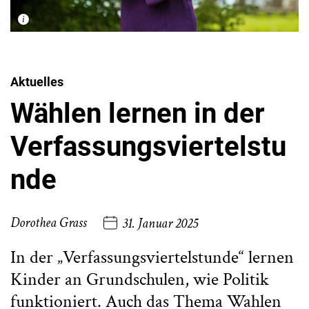
Aktuelles
Wählen lernen in der
Verfassungsviertelstu
nde
Dorothea Grass
31. Januar 2025
In der „Verfassungsviertelstunde“ lernen
Kinder an Grundschulen, wie Politik
funktioniert. Auch das Thema Wahlen