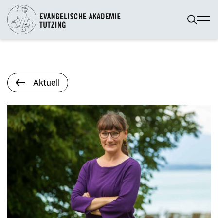
Aktuell