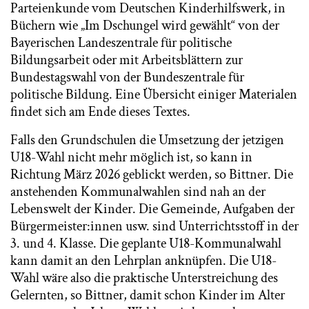
Parteienkunde vom Deutschen Kinderhilfswerk, in
Büchern wie „Im Dschungel wird gewählt“ von der
Bayerischen Landeszentrale für politische
Bildungsarbeit oder mit Arbeitsblättern zur
Bundestagswahl von der Bundeszentrale für
politische Bildung. Eine Übersicht einiger Materialen
findet sich am Ende dieses Textes.
Falls den Grundschulen die Umsetzung der jetzigen
U18-Wahl nicht mehr möglich ist, so kann in
Richtung März 2026 geblickt werden, so Bittner. Die
anstehenden Kommunalwahlen sind nah an der
Lebenswelt der Kinder. Die Gemeinde, Aufgaben der
Bürgermeister:innen usw. sind Unterrichtsstoff in der
3. und 4. Klasse. Die geplante U18-Kommunalwahl
kann damit an den Lehrplan anknüpfen. Die U18-
Wahl wäre also die praktische Unterstreichung des
Gelernten, so Bittner, damit schon Kinder im Alter