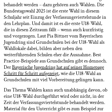
behandelt werden – dazu gehören auch Wahlen. Die
Bundestagswahl 2025 ist die erste Wahl in diesem
Schuljahr seit Einzug der Verfassungsviertelstunde in
den Lehrplan. Und damit ist es die erste U18-Wahl,
die in diesen Zeitraum fällt – wenn auch kurzfristig
und vorgezogen. Laut Pia Bittner vom Bayerischen
Jugendring sind Grundschulen bei der U18-Wahl als
Wahllokale dabei, bilden aber neben den
weiterführenden Schulen eher die Ausnahme. Best
Practice-Beispiele aus Grundschulen gibt es dennoch.
Der
Bayerische Jugendring hat auf seiner Homepage
Schritt für Schritt aufgezeigt
, wie die U18-Wahl an
Grundschulen mit viel Vorbereitung gelingen kann.
Das Thema Wahlen kann auch unabhängig davon, ob
eine U18-Wahl durchgeführt wird oder nicht, in der
Zeit der Verfassungsviertelstunde behandelt werden.
Material für den Unterricht gibt es zum Beispiel zur