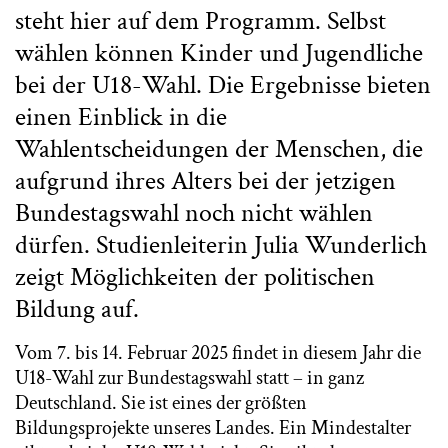
steht hier auf dem Programm. Selbst
wählen können Kinder und Jugendliche
bei der U18-Wahl. Die Ergebnisse bieten
einen Einblick in die
Wahlentscheidungen der Menschen, die
aufgrund ihres Alters bei der jetzigen
Bundestagswahl noch nicht wählen
dürfen. Studienleiterin Julia Wunderlich
zeigt Möglichkeiten der politischen
Bildung auf.
Vom 7. bis 14. Februar 2025 findet in diesem Jahr die
U18-Wahl zur Bundestagswahl statt – in ganz
Deutschland. Sie ist eines der größten
Bildungsprojekte unseres Landes. Ein Mindestalter