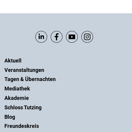
Aktuell
Veranstaltungen
Tagen & Übernachten
Mediathek
Akademie
Schloss Tutzing
Blog
Freundeskreis