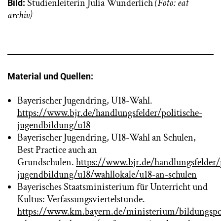
Studienleiterin Julia Wunderlich
(Foto: eat
Bild:
archiv)
Material und Quellen:
Bayerischer Jugendring, U18-Wahl.
https://www.bjr.de/handlungsfelder/politische-
jugendbildung/u18
Bayerischer Jugendring, U18-Wahl an Schulen,
Best Practice auch an
Grundschulen.
https://www.bjr.de/handlungsfelder/p
jugendbildung/u18/wahllokale/u18-an-schulen
Bayerisches Staatsministerium für Unterricht und
Kultus: Verfassungsviertelstunde.
https://www.km.bayern.de/ministerium/bildungspol