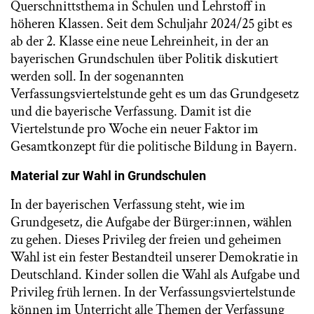
Querschnittsthema in Schulen und Lehrstoff in
höheren Klassen. Seit dem Schuljahr 2024/25 gibt es
ab der 2. Klasse eine neue Lehreinheit, in der an
bayerischen Grundschulen über Politik diskutiert
werden soll. In der sogenannten
Verfassungsviertelstunde geht es um das Grundgesetz
und die bayerische Verfassung. Damit ist die
Viertelstunde pro Woche ein neuer Faktor im
Gesamtkonzept für die politische Bildung in Bayern.
Material zur Wahl in Grundschulen
In der bayerischen Verfassung steht, wie im
Grundgesetz, die Aufgabe der Bürger:innen, wählen
zu gehen. Dieses Privileg der freien und geheimen
Wahl ist ein fester Bestandteil unserer Demokratie in
Deutschland. Kinder sollen die Wahl als Aufgabe und
Privileg früh lernen. In der Verfassungsviertelstunde
können im Unterricht alle Themen der Verfassung