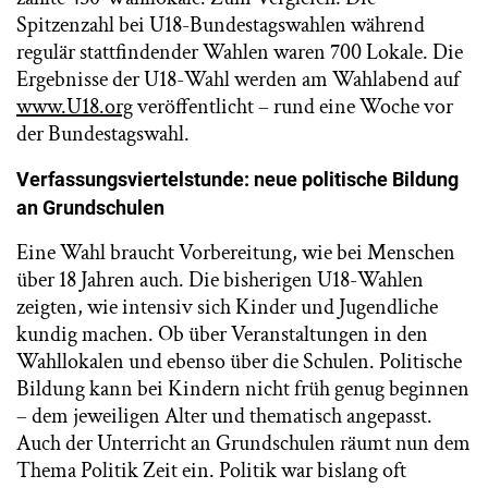
Spitzenzahl bei U18-Bundestagswahlen während
regulär stattfindender Wahlen waren 700 Lokale. Die
Ergebnisse der U18-Wahl werden am Wahlabend auf
www.U18.org
veröffentlicht – rund eine Woche vor
der Bundestagswahl.
Verfassungsviertelstunde: neue politische Bildung
an Grundschulen
Eine Wahl braucht Vorbereitung, wie bei Menschen
über 18 Jahren auch. Die bisherigen U18-Wahlen
zeigten, wie intensiv sich Kinder und Jugendliche
kundig machen. Ob über Veranstaltungen in den
Wahllokalen und ebenso über die Schulen. Politische
Bildung kann bei Kindern nicht früh genug beginnen
– dem jeweiligen Alter und thematisch angepasst.
Auch der Unterricht an Grundschulen räumt nun dem
Thema Politik Zeit ein. Politik war bislang oft