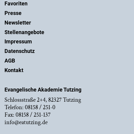
Favoriten
Presse
Newsletter
Stellenangebote
Impressum
Datenschutz
AGB
Kontakt
Evangelische Akademie Tutzing
Schlossstraße 2+4, 82327 Tutzing
Telefon: 08158 / 251-0
Fax: 08158 / 251-137
info@eatutzing.de