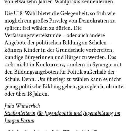
von etwa zehn Jahren Wahlpraxis kennenlernen.
Die U18-Wahl bietet die Gelegenheit, so früh wie
möglich ein großes Privileg von Demokratien zu
spüren: frei wählen zu dürfen. Die
Verfassungsviertelstunde – oder auch andere
Angebote der politischen Bildung an Schulen –
können Kinder in der Grundschule vorbereiten,
kundige Bürgerinnen und Bürger zu werden. Das
steht nicht in Konkurrenz, sondern in Synergie mit
den Bildungsangeboten für Politik außerhalb der
Schule. Denn: Um überlegt zu wählen kann es nicht
genug politische Bildung geben, ganz gleich, ob unter
oder über 18 Jahren.
Julia Wunderlich
Studienleiterin für Jugendpolitik und Jugendbildung im
Jungen Forum