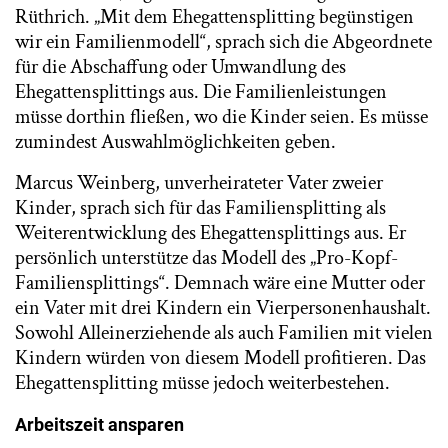
Rüthrich. „Mit dem Ehegattensplitting begünstigen
wir ein Familienmodell“, sprach sich die Abgeordnete
für die Abschaffung oder Umwandlung des
Ehegattensplittings aus. Die Familienleistungen
müsse dorthin fließen, wo die Kinder seien. Es müsse
zumindest Auswahlmöglichkeiten geben.
Marcus Weinberg, unverheirateter Vater zweier
Kinder, sprach sich für das Familiensplitting als
Weiterentwicklung des Ehegattensplittings aus. Er
persönlich unterstütze das Modell des „Pro-Kopf-
Familiensplittings“. Demnach wäre eine Mutter oder
ein Vater mit drei Kindern ein Vierpersonenhaushalt.
Sowohl Alleinerziehende als auch Familien mit vielen
Kindern würden von diesem Modell profitieren. Das
Ehegattensplitting müsse jedoch weiterbestehen.
Arbeitszeit ansparen