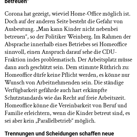
betreuen“
Corona hat gezeigt, wieviel Home-Office möglich ist.
Doch auf der anderen Seite besteht die Gefahr von
Ausbeutung. „Man kann Kinder nicht nebenbei
betreuen“, so der Politiker Weinberg. Im Rahmen der
Absprache innerhalb eines Betriebes sei Homeoffice
sinnvoll, einen Anspruch darauf sehe die CDU-
Fraktion indes problematisch. Der Arbeitsplatz müsse
dann auch geschützt sein. Dem stimmte Rüthrich zu:
Homeoffice dürfe keine Pflicht werden, es könne nur
Wunsch von Arbeitnehmenden sein. Die ständige
Verfügbarkeit gefährde auch hart erkämpfte
Schutzstandards wie das Recht auf freie Arbeitszeit.
Homeoffice könne die Vereinbarkeit von Beruf und
Familie erleichtern, wenn die Kinder betreut sind, es
sei aber kein „Parallelbetrieb“ möglich.
Trennungen und Scheidungen schaffen neue