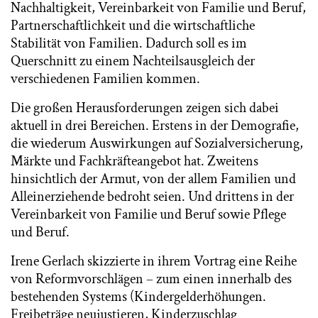
Nachhaltigkeit, Vereinbarkeit von Familie und Beruf,
Partnerschaftlichkeit und die wirtschaftliche
Stabilität von Familien. Dadurch soll es im
Querschnitt zu einem Nachteilsausgleich der
verschiedenen Familien kommen.
Die großen Herausforderungen zeigen sich dabei
aktuell in drei Bereichen. Erstens in der Demografie,
die wiederum Auswirkungen auf Sozialversicherung,
Märkte und Fachkräfteangebot hat. Zweitens
hinsichtlich der Armut, von der allem Familien und
Alleinerziehende bedroht seien. Und drittens in der
Vereinbarkeit von Familie und Beruf sowie Pflege
und Beruf.
Irene Gerlach skizzierte in ihrem Vortrag eine Reihe
von Reformvorschlägen – zum einen innerhalb des
bestehenden Systems (Kindergelderhöhungen.
Freibeträge neujustieren, Kinderzuschlag