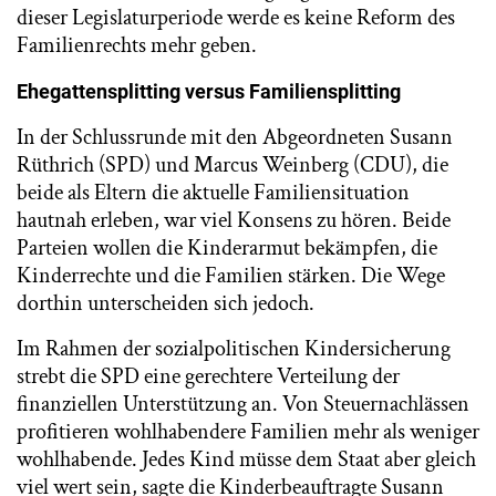
dieser Legislaturperiode werde es keine Reform des
Familienrechts mehr geben.
Ehegattensplitting versus Familiensplitting
In der Schlussrunde mit den Abgeordneten Susann
Rüthrich (SPD) und Marcus Weinberg (CDU), die
beide als Eltern die aktuelle Familiensituation
hautnah erleben, war viel Konsens zu hören. Beide
Parteien wollen die Kinderarmut bekämpfen, die
Kinderrechte und die Familien stärken. Die Wege
dorthin unterscheiden sich jedoch.
Im Rahmen der sozialpolitischen Kindersicherung
strebt die SPD eine gerechtere Verteilung der
finanziellen Unterstützung an. Von Steuernachlässen
profitieren wohlhabendere Familien mehr als weniger
wohlhabende. Jedes Kind müsse dem Staat aber gleich
viel wert sein, sagte die Kinderbeauftragte Susann