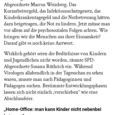
Abgeordnete Marcus Weinberg. Das
Kurzarbeitergeld, das Infektionsschutzgesetz, das
Kinderkrankentagegeld und die Notbetreuung hätten
dazu beigetragen, die Not zu lindern. Jetzt müsse man
vor allem auf die psychosozialen Folgen achten. Wie
bringen wir die Menschen aus ihrer Einsamkeit?
Darauf gibt es noch keine Antwort.
Wirklich gehört seien die Bedürfnisse von Kindern
und Jugendlichen nicht worden, räumte SPD-
Abgeordnete Susann Rüthrich ein. Während
Virologen allabendlich in der Tagesschau zu sehen
waren, musste man nach Pädagoginnen und
Pädagogen suchen. Bestimmte Entwicklungsphasen
lassen sich nicht einfach „verschieben“ wie eine
Abschlussfeier.
„Home-Office: man kann Kinder nicht nebenbei