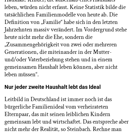
leben, würden nicht erfasst. Keine Statistik bilde die
tatsächlichen Familienmodelle von heute ab. Die
Definition von „Familie“ habe sich in den letzten
Jahrzehnten massiv verändert. Im Vordergrund stehe
heute nicht mehr die Ehe, sondern die
„Zusammengehörigkeit von zwei oder mehreren
Generationen, die miteinander in der Mutter-
und/oder Vaterbeziehung stehen und in einem
gemeinsamen Haushalt leben können, aber nicht
leben müssen“.
Nur jeder zweite Haushalt lebt das Ideal
Leitbild in Deutschland ist immer noch ist das
bürgerliche Familienideal vom verheirateten
Elternpaar, das mit seinen leiblichen Kindern
gemeinsam lebt und wirtschaftet. Das entspreche aber
nicht mehr der Realität, so Steinbach. Rechne man