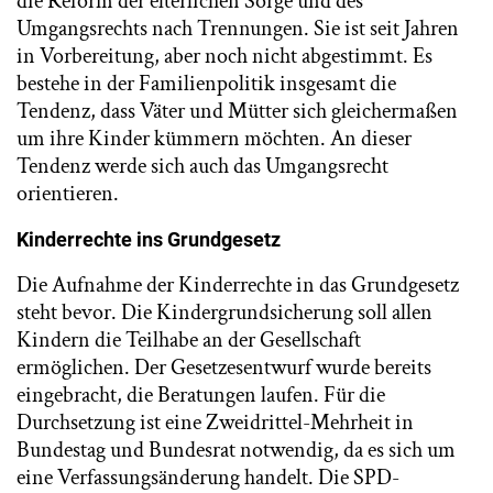
die Reform der elterlichen Sorge und des
Umgangsrechts nach Trennungen. Sie ist seit Jahren
in Vorbereitung, aber noch nicht abgestimmt. Es
bestehe in der Familienpolitik insgesamt die
Tendenz, dass Väter und Mütter sich gleichermaßen
um ihre Kinder kümmern möchten. An dieser
Tendenz werde sich auch das Umgangsrecht
orientieren.
Kinderrechte ins Grundgesetz
Die Aufnahme der Kinderrechte in das Grundgesetz
steht bevor. Die Kindergrundsicherung soll allen
Kindern die Teilhabe an der Gesellschaft
ermöglichen. Der Gesetzesentwurf wurde bereits
eingebracht, die Beratungen laufen. Für die
Durchsetzung ist eine Zweidrittel-Mehrheit in
Bundestag und Bundesrat notwendig, da es sich um
eine Verfassungsänderung handelt. Die SPD-