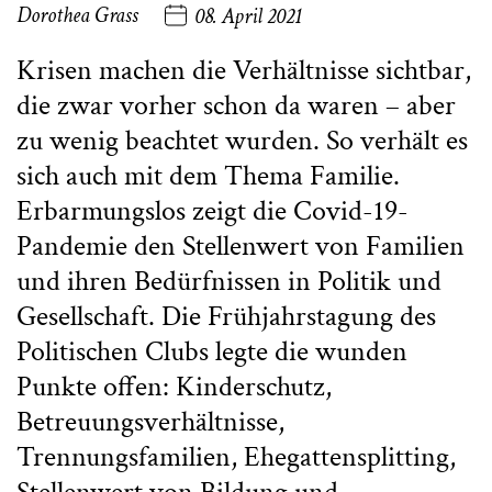
Dorothea Grass
08. April 2021
Krisen machen die Verhältnisse sichtbar,
die zwar vorher schon da waren – aber
zu wenig beachtet wurden. So verhält es
sich auch mit dem Thema Familie.
Erbarmungslos zeigt die Covid-19-
Pandemie den Stellenwert von Familien
und ihren Bedürfnissen in Politik und
Gesellschaft. Die Frühjahrstagung des
Politischen Clubs legte die wunden
Punkte offen: Kinderschutz,
Betreuungsverhältnisse,
Trennungsfamilien, Ehegattensplitting,