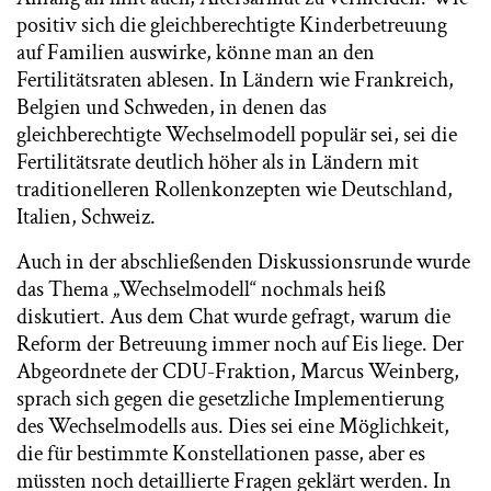
positiv sich die gleichberechtigte Kinderbetreuung
auf Familien auswirke, könne man an den
Fertilitätsraten ablesen. In Ländern wie Frankreich,
Belgien und Schweden, in denen das
gleichberechtigte Wechselmodell populär sei, sei die
Fertilitätsrate deutlich höher als in Ländern mit
traditionelleren Rollenkonzepten wie Deutschland,
Italien, Schweiz.
Auch in der abschließenden Diskussionsrunde wurde
das Thema „Wechselmodell“ nochmals heiß
diskutiert. Aus dem Chat wurde gefragt, warum die
Reform der Betreuung immer noch auf Eis liege. Der
Abgeordnete der CDU-Fraktion, Marcus Weinberg,
sprach sich gegen die gesetzliche Implementierung
des Wechselmodells aus. Dies sei eine Möglichkeit,
die für bestimmte Konstellationen passe, aber es
müssten noch detaillierte Fragen geklärt werden. In