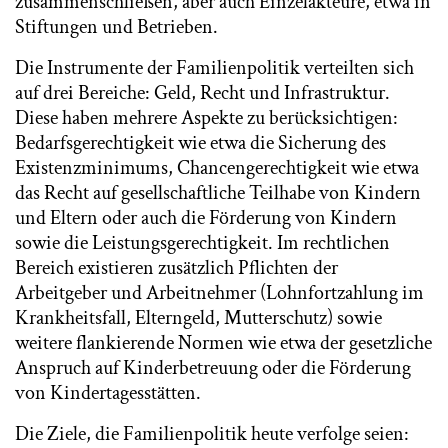
zusammenschließen, aber auch Einzelakteure, etwa in
Stiftungen und Betrieben.
Die Instrumente der Familienpolitik verteilten sich
auf drei Bereiche: Geld, Recht und Infrastruktur.
Diese haben mehrere Aspekte zu berücksichtigen:
Bedarfsgerechtigkeit wie etwa die Sicherung des
Existenzminimums, Chancengerechtigkeit wie etwa
das Recht auf gesellschaftliche Teilhabe von Kindern
und Eltern oder auch die Förderung von Kindern
sowie die Leistungsgerechtigkeit. Im rechtlichen
Bereich existieren zusätzlich Pflichten der
Arbeitgeber und Arbeitnehmer (Lohnfortzahlung im
Krankheitsfall, Elterngeld, Mutterschutz) sowie
weitere flankierende Normen wie etwa der gesetzliche
Anspruch auf Kinderbetreuung oder die Förderung
von Kindertagesstätten.
Die Ziele, die Familienpolitik heute verfolge seien: