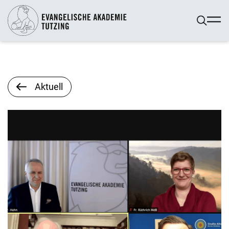
Aktuell