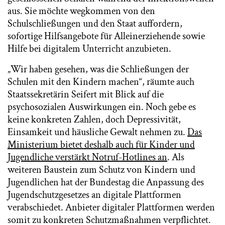
aus. Sie möchte wegkommen von den
Schulschließungen und den Staat auffordern,
sofortige Hilfsangebote für Alleinerziehende sowie
Hilfe bei digitalem Unterricht anzubieten.
„Wir haben gesehen, was die Schließungen der
Schulen mit den Kindern machen“, räumte auch
Staatssekretärin Seifert mit Blick auf die
psychosozialen Auswirkungen ein. Noch gebe es
keine konkreten Zahlen, doch Depressivität,
Einsamkeit und häusliche Gewalt nehmen zu.
Das
Ministerium bietet deshalb auch für Kinder und
Jugendliche verstärkt Notruf-Hotlines an
. Als
weiteren Baustein zum Schutz von Kindern und
Jugendlichen hat der Bundestag die Anpassung des
Jugendschutzgesetzes an digitale Plattformen
verabschiedet. Anbieter digitaler Plattformen werden
somit zu konkreten Schutzmaßnahmen verpflichtet.