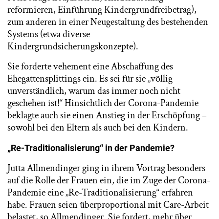
reformieren, Einführung Kindergrundfreibetrag),
zum anderen in einer Neugestaltung des bestehenden
Systems (etwa diverse
Kindergrundsicherungskonzepte).
Sie forderte vehement eine Abschaffung des
Ehegattensplittings ein. Es sei für sie „völlig
unverständlich, warum das immer noch nicht
geschehen ist!“ Hinsichtlich der Corona-Pandemie
beklagte auch sie einen Anstieg in der Erschöpfung –
sowohl bei den Eltern als auch bei den Kindern.
„Re-Traditionalisierung“
in der Pandemie?
Jutta Allmendinger ging in ihrem Vortrag besonders
auf die Rolle der Frauen ein, die im Zuge der Corona-
Pandemie eine „Re-Traditionalisierung“ erfahren
habe. Frauen seien überproportional mit Care-Arbeit
belastet, so Allmendinger. Sie fordert, mehr über