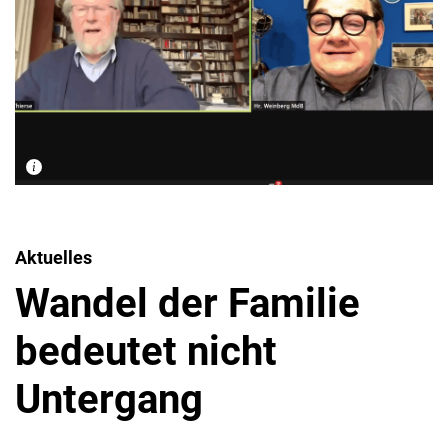
Aktuelles
Wandel der Familie
bedeutet nicht
Untergang