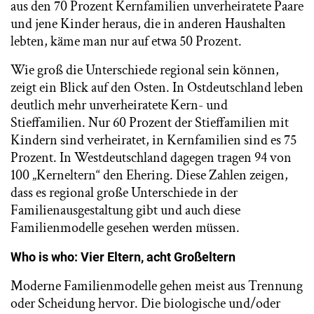
aus den 70 Prozent Kernfamilien unverheiratete Paare
und jene Kinder heraus, die in anderen Haushalten
lebten, käme man nur auf etwa 50 Prozent.
Wie groß die Unterschiede regional sein können,
zeigt ein Blick auf den Osten. In Ostdeutschland leben
deutlich mehr unverheiratete Kern- und
Stieffamilien. Nur 60 Prozent der Stieffamilien mit
Kindern sind verheiratet, in Kernfamilien sind es 75
Prozent. In Westdeutschland dagegen tragen 94 von
100 „Kerneltern“ den Ehering. Diese Zahlen zeigen,
dass es regional große Unterschiede in der
Familienausgestaltung gibt und auch diese
Familienmodelle gesehen werden müssen.
Who is who: Vier Eltern, acht Großeltern
Moderne Familienmodelle gehen meist aus Trennung
oder Scheidung hervor. Die biologische und/oder