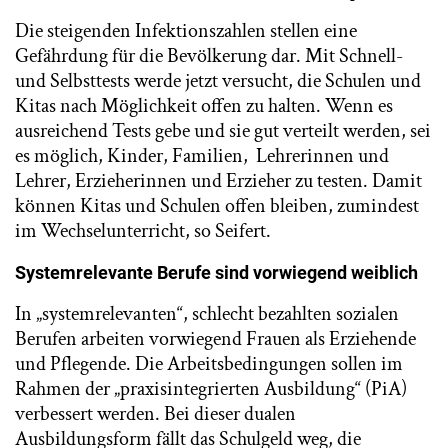
Die steigenden Infektionszahlen stellen eine
Gefährdung für die Bevölkerung dar. Mit Schnell-
und Selbsttests werde jetzt versucht, die Schulen und
Kitas nach Möglichkeit offen zu halten. Wenn es
ausreichend Tests gebe und sie gut verteilt werden, sei
es möglich, Kinder, Familien, Lehrerinnen und
Lehrer, Erzieherinnen und Erzieher zu testen. Damit
können Kitas und Schulen offen bleiben, zumindest
im Wechselunterricht, so Seifert.
Systemrelevante Berufe sind vorwiegend weiblich
In „systemrelevanten“, schlecht bezahlten sozialen
Berufen arbeiten vorwiegend Frauen als Erziehende
und Pflegende. Die Arbeitsbedingungen sollen im
Rahmen der „praxisintegrierten Ausbildung“ (PiA)
verbessert werden. Bei dieser dualen
Ausbildungsform fällt das Schulgeld weg, die