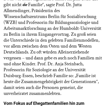
gibt nicht
die
Familie“, sagte Prof. Dr. Jutta
Allmendinger, Präsidentin des
Wissenschaftszentrums Berlin für Sozialforschung
(WZB) und Professorin für Bildungssoziologie und
Arbeitsmarktforschung an der Humboldt-Universität
zu Berlin in ihrem Eingangsvortrag. Zu groß seien
die Unterschiede in den gelebten Familienmodellen,
vor allem zwischen dem Osten und dem Westen
Deutschlands. Zu oft würden Alleinerziehende
vergessen – und dann gebe es auch noch Familien mit
und ohne Kinder. Prof. Dr. Anja Steinbach,
Professorin für Soziologie an der Universität
Duisburg-Essen, beschrieb Familie so: „Familie ist
heute die Zusammengehörigkeit der Generationen“,
damit seien auch die Personen gemeint, die
unverheiratet zusammenlebten.
Vom Fokus auf Ehegattenfamilien hin zum