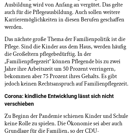
Ausbildung wird von Anfang an vergütet. Das gelte
auch für die Pflegeausbildung. Auch sollen weitere
Karrieremöglichkeiten in diesen Berufen geschaffen
werden.
Das nächste große Thema der Familienpolitik ist die
Pflege. Sind die Kinder aus dem Haus, werden häufig
die Großeltern pflegebedürftig. In der
„Familienpflegezeit“ können Pflegende bis zu zwei
Jahre ihre Arbeitszeit um 50 Prozent verringern,
bekommen aber 75 Prozent ihres Gehalts. Es gibt
jedoch keinen Rechtsanspruch auf Familienpflegezeit.
Corona: kindliche Entwicklung lässt sich nicht
verschieben
Zu Beginn der Pandemie schienen Kinder und Schule
keine Rolle zu spielen. Die Ökonomie sei aber auch
Grundlage für die Familien, so der CDU-