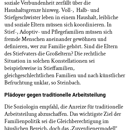
soziale Verbundenheit zerfällt über die
Haushaltsgrenze hinweg. Voll-, Halb- und
Stiefgeschwister leben in einem Haushalt, leibliche
und soziale Eltern müssen sich koordinieren. In
Stief-, Adoptiv- und Pflegefamilien müssen sich
fremde Menschen aneinander gewöhnen und
definieren, wer zur Familie gehört. Sind die Eltern
des Stiefvaters die Großeltern? Die rechtliche
Situation in solchen Konstellationen sei
beispielsweise in Stieffamilien,
gleichgeschlechtlichen Familien und nach künstlicher
Befruchtung unklar, so Steinbach.
Plädoyer gegen traditionelle Arbeitsteilung
Die Soziologin empfahl, die Anreize für traditionelle
Arbeitsteilung abzuschaffen. Das wichtigste Ziel der
Familienpolitik sei die Gleichberechtigung im
häuslichen Bereich, doch das „Zuverdienermodell“