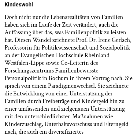
Kindeswohl
Doch nicht nur die Lebensrealitäten von Familien
haben sich im Laufe der Zeit verändert, auch die
Auffassung über das, was Familienpolitik zu leisten
hat. Diesen Wandel zeichnete Prof. Dr. Irene Gerlach,
Professorin für Politikwissenschaft und Sozialpolitik
an der Evangelischen Hochschule Rheinland-
Westfalen-Lippe sowie Co-Leiterin des
Forschungszentrums Familienbewusste
Personalpolitik in Bochum in ihrem Vortrag nach. Sie
sprach von einem Paradigmenwechsel. Sie zeichnete
die Entwicklung von einer Unterstützung der
Familien durch Freibeträge und Kindergeld hin zu
einer umfassenden und zielgenauen Unterstützung
mit den unterschiedlichsten Maßnahmen wie
Kinderzuschlag, Unterhaltsvorschuss und Elterngeld
nach, die auch ein diversifiziertes