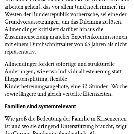
arbeiten gehen), das vor allem (und noch immer) im
Westen der Bundesrepublik vorherrsche, sei eine der
Grundvoraussetzungen, um das Dilemma zu lösen.
Allmendinger kritisiert darüber hinaus die
Zusammensetzung mancher Expertenkommissionen
mit einem Durchschnittsalter von 63 Jahren als nicht
repräsentativ.
Allmendinger fordert sofortige und strukturelle
Änderungen, wie etwa Individualbesteuerung statt
Ehegattensplitting, flexible
Kinderbetreuungsangebote, eine 32-Stunden-Woche
sowie längere und gleich verteilte Elternzeiten.
Familien sind systemrelevant
Wie groß die Bedeutung der Familie in Krisenzeiten
ist und wo sie dringend Unterstützung braucht, zeigt
die Corona-Pandemie überdeutlich. Als