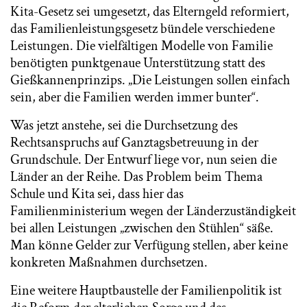
Kita-Gesetz sei umgesetzt, das Elterngeld reformiert,
das Familienleistungsgesetz bündele verschiedene
Leistungen. Die vielfältigen Modelle von Familie
benötigten punktgenaue Unterstützung statt des
Gießkannenprinzips. „Die Leistungen sollen einfach
sein, aber die Familien werden immer bunter“.
Was jetzt anstehe, sei die Durchsetzung des
Rechtsanspruchs auf Ganztagsbetreuung in der
Grundschule. Der Entwurf liege vor, nun seien die
Länder an der Reihe. Das Problem beim Thema
Schule und Kita sei, dass hier das
Familienministerium wegen der Länderzuständigkeit
bei allen Leistungen „zwischen den Stühlen“ säße.
Man könne Gelder zur Verfügung stellen, aber keine
konkreten Maßnahmen durchsetzen.
Eine weitere Hauptbaustelle der Familienpolitik ist