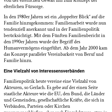
von der elterlichen Gewalt hin zum Konzept der
elterlichen Fürsorge.
In den 1980er Jahren sei ein „doppelter Blick“ auf die
Familie hinzugekommen: Familienarbeit wurde nun
tendenziell anerkannt und in der Familienpolitik
berücksichtigt. Mit dem Fünften Familienbericht in
den 1990er Jahren wurde der Begriff des
Humanvermögens eingeführt. Ab dem Jahr 2000 kam
das Konzept paralleler Vereinbarkeit von Beruf und
Familie hinzu.
Eine Vielzahl von Interessensverbänden
Familienpolitik heute vereine eine Vielzahl von
Akteuren, so Gerlach. Es gebe auf der einen Seite
staatliche Akteure wie die EU, den Bund, die Länder
und Gemeinden, gesellschaftliche Kräfte, die sich in
Verbänden, Parteien oder Kirchen