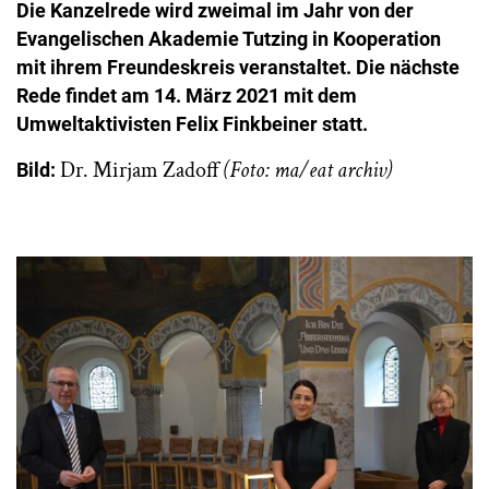
Die Kanzelrede wird zweimal im Jahr von der
Evangelischen Akademie Tutzing in Kooperation
mit ihrem Freundeskreis veranstaltet. Die nächste
Rede findet am 14. März 2021 mit dem
Umweltaktivisten Felix Finkbeiner statt.
Dr. Mirjam Zadoff
(Foto: ma/eat archiv)
Bild: