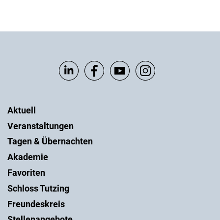
Aktuell
Veranstaltungen
Tagen & Übernachten
Akademie
Favoriten
Schloss Tutzing
Freundeskreis
Stellenangebote