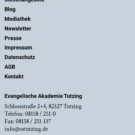
Blog
Mediathek
Newsletter
Presse
Impressum
Datenschutz
AGB
Kontakt
Evangelische Akademie Tutzing
Schlossstraße 2+4, 82327 Tutzing
Telefon: 08158 / 251-0
Fax: 08158 / 251-137
info@eatutzing.de