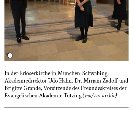
In der Erlöserkirche in München-Schwabing:
Akademiedirektor Udo Hahn, Dr. Mirjam Zadoff und
Brigitte Grande, Vorsitzende des Freundeskreises der
Evangelischen Akademie Tutzing
(ma/eat archiv)