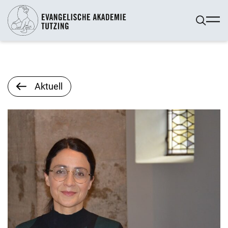
Aktuell