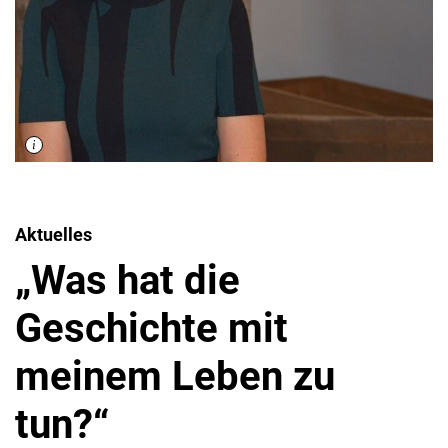
Aktuelles
„Was hat die
Geschichte mit
meinem Leben zu
tun?“