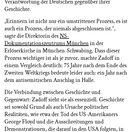
Verantwortung der Deutschen gegenüber ihrer
Geschichte.
„Erinnern ist nicht nur ein umstrittener Prozess, es ist
auch ein Prozess, der niemals abgeschlossen ist.“,
sagte die Direktorin des
NS-
Dokumentationszentrums München
in der
Erlöserkirche in München-Schwabing. Dass dieser
Prozess wichtiger ist als je zuvor, machte Zadoff in
einem Vergleich deutlich: 75 Jahre nach dem Ende des
Zweiten Weltkriegs bedeute leider auch: ein Jahr nach
dem antisemitischen Anschlag in Halle.
Die Verbindung zwischen Geschichte und
Gegenwart: Zadoff sieht sie als essenziell. Geschichte
sei sowohl Grund als auch Ursache politischer
Realitäten, wie etwa der Tod des US-Amerikaners
George Floyd und die Ausschreitungen und
Demonstrationen, die darauf in den USA folgten, in