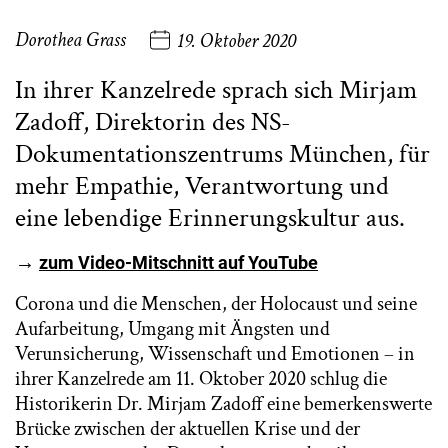
Dorothea Grass
19. Oktober 2020
In ihrer Kanzelrede sprach sich Mirjam
Zadoff, Direktorin des NS-
Dokumentationszentrums München, für
mehr Empathie, Verantwortung und
eine lebendige Erinnerungskultur aus.
→
zum Video-Mitschnitt auf YouTube
Corona und die Menschen, der Holocaust und seine
Aufarbeitung, Umgang mit Ängsten und
Verunsicherung, Wissenschaft und Emotionen – in
ihrer Kanzelrede am 11. Oktober 2020 schlug die
Historikerin Dr. Mirjam Zadoff eine bemerkenswerte
Brücke zwischen der aktuellen Krise und der