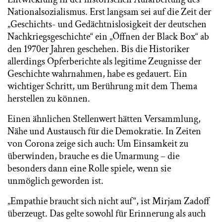
Nationalsozialismus. Erst langsam sei auf die Zeit der
„Geschichts- und Gedächtnislosigkeit der deutschen
Nachkriegsgeschichte“ ein „Öffnen der Black Box“ ab
den 1970er Jahren geschehen. Bis die Historiker
allerdings Opferberichte als legitime Zeugnisse der
Geschichte wahrnahmen, habe es gedauert. Ein
wichtiger Schritt, um Berührung mit dem Thema
herstellen zu können.
Einen ähnlichen Stellenwert hätten Versammlung,
Nähe und Austausch für die Demokratie. In Zeiten
von Corona zeige sich auch: Um Einsamkeit zu
überwinden, brauche es die Umarmung – die
besonders dann eine Rolle spiele, wenn sie
unmöglich geworden ist.
„Empathie braucht sich nicht auf“, ist Mirjam Zadoff
überzeugt. Das gelte sowohl für Erinnerung als auch