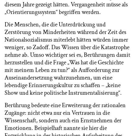
diesem Jahre gezeigt hätten. Vergangenheit müsse als
„Orientierungssystem“ begriffen werden.
Die Menschen, die die Unterdrückung und
Zerstörung von Minderheiten während der Zeit des
Nationalsozialismus miterlebt hätten würden immer
weniger, so Zadoff. Das Wissen über die Katastrophe
nehme ab. Umso wichtiger sei es, Berührungen damit
herzustellen und die Frage „Was hat die Geschichte
mit meinem Leben zu tun?“ als Aufforderung zur
Auseinandersetzung wahrzunehmen, um eine
lebendige Erinnerungskultur zu schaffen – „keine
Show und keine politische Instrumentalisierung“.
Berührung bedeute eine Erweiterung der rationalen
Zugänge: nicht etwa nur ein Vertrauen in die
Wissenschaft, sondern auch ein Ernstnehmen der
Emotionen. Beispielhaft nannte sie hier die
Entwicklung in der historischen Aufarbeitung des