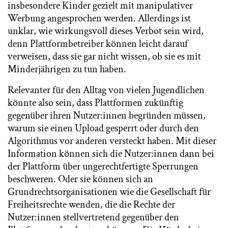
insbesondere Kinder gezielt mit manipulativer
Werbung angesprochen werden. Allerdings ist
unklar, wie wirkungsvoll dieses Verbot sein wird,
denn Plattformbetreiber können leicht darauf
verweisen, dass sie gar nicht wissen, ob sie es mit
Minderjährigen zu tun haben.
Relevanter für den Alltag von vielen Jugendlichen
könnte also sein, dass Plattformen zukünftig
gegenüber ihren Nutzer:innen begründen müssen,
warum sie einen Upload gesperrt oder durch den
Algorithmus vor anderen versteckt haben. Mit dieser
Information können sich die Nutzer:innen dann bei
der Plattform über ungerechtfertigte Sperrungen
beschweren. Oder sie können sich an
Grundrechtsorganisationen wie die Gesellschaft für
Freiheitsrechte wenden, die die Rechte der
Nutzer:innen stellvertretend gegenüber den