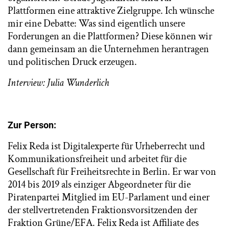
Plattformen eine attraktive Zielgruppe. Ich wünsche
mir eine Debatte: Was sind eigentlich unsere
Forderungen an die Plattformen? Diese können wir
dann gemeinsam an die Unternehmen herantragen
und politischen Druck erzeugen.
Interview: Julia Wunderlich
Zur Person:
Felix Reda ist Digitalexperte für Urheberrecht und
Kommunikationsfreiheit und arbeitet für die
Gesellschaft für Freiheitsrechte in Berlin. Er war von
2014 bis 2019 als einziger Abgeordneter für die
Piratenpartei Mitglied im EU-Parlament und einer
der stellvertretenden Fraktionsvorsitzenden der
Fraktion Grüne/EFA. Felix Reda ist Affiliate des