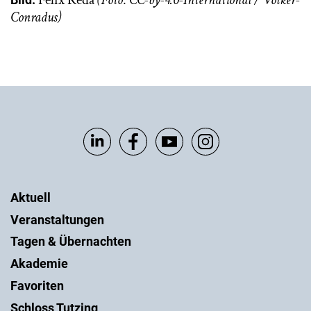
Conradus)
Aktuell
Veranstaltungen
Tagen & Übernachten
Akademie
Favoriten
Schloss Tutzing