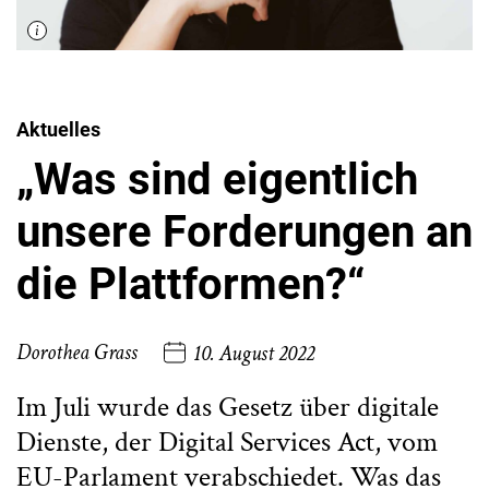
Aktuelles
„Was sind eigentlich
unsere Forderungen an
die Plattformen?“
Dorothea Grass
10. August 2022
Im Juli wurde das Gesetz über digitale
Dienste, der Digital Services Act, vom
EU-Parlament verabschiedet. Was das