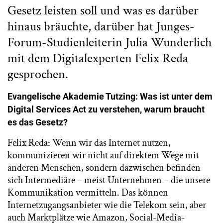
Gesetz leisten soll und was es darüber
hinaus bräuchte, darüber hat Junges-
Forum-Studienleiterin Julia Wunderlich
mit dem Digitalexperten Felix Reda
gesprochen.
Evangelische Akademie Tutzing: Was ist unter dem
Digital Services Act zu verstehen, warum braucht
es das Gesetz?
Felix Reda: Wenn wir das Internet nutzen,
kommunizieren wir nicht auf direktem Wege mit
anderen Menschen, sondern dazwischen befinden
sich Intermediäre – meist Unternehmen – die unsere
Kommunikation vermitteln. Das können
Internetzugangsanbieter wie die Telekom sein, aber
auch Marktplätze wie Amazon, Social-Media-