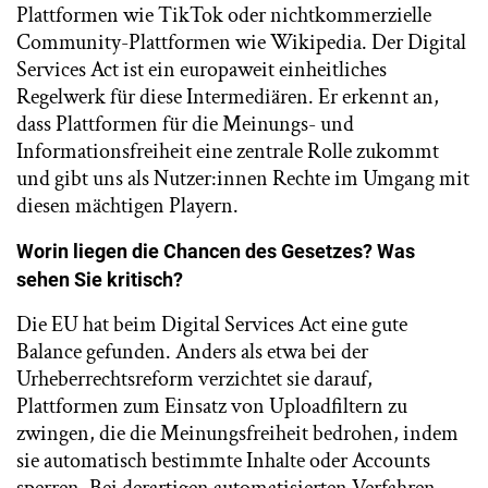
Plattformen wie TikTok oder nichtkommerzielle
Community-Plattformen wie Wikipedia. Der Digital
Services Act ist ein europaweit einheitliches
Regelwerk für diese Intermediären. Er erkennt an,
dass Plattformen für die Meinungs- und
Informationsfreiheit eine zentrale Rolle zukommt
und gibt uns als Nutzer:innen Rechte im Umgang mit
diesen mächtigen Playern.
Worin liegen die Chancen des Gesetzes? Was
sehen Sie kritisch?
Die EU hat beim Digital Services Act eine gute
Balance gefunden. Anders als etwa bei der
Urheberrechtsreform verzichtet sie darauf,
Plattformen zum Einsatz von Uploadfiltern zu
zwingen, die die Meinungsfreiheit bedrohen, indem
sie automatisch bestimmte Inhalte oder Accounts
sperren. Bei derartigen automatisierten Verfahren