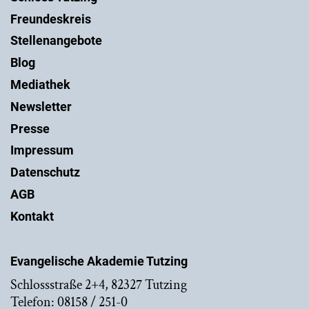
Freundeskreis
Stellenangebote
Blog
Mediathek
Newsletter
Presse
Impressum
Datenschutz
AGB
Kontakt
Evangelische Akademie Tutzing
Schlossstraße 2+4, 82327 Tutzing
Telefon: 08158 / 251-0