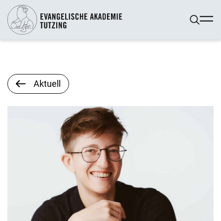
Aktuell