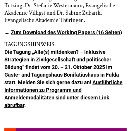
Tutzing, Dr. Stefanie Westermann, Evangelische
Akademie Villigst und Dr. Sabine Zubarik,
Evangelische Akademie Thüringen.
→
Zum Download des Working Papers (16 Seiten)
TAGUNGSHINWEIS:
Die Tagung „Alle(s) mitdenken? – Inklusive
Strategien in Zivilgesellschaft und politischer
Bildung“ findet vom 20. – 21. Oktober 2025 im
Gäste- und Tagungshaus Bonifatiushaus in Fulda
statt. Melden Sie sich gerne dazu an!
Ausführliche
Informationen zu Programm und
Anmeldemodalitäten sind unter diesem Link
abrufbar
.