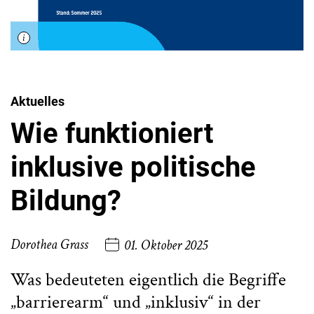
Aktuelles
Wie funktioniert
inklusive politische
Bildung?
Dorothea Grass
01. Oktober 2025
Was bedeuteten eigentlich die Begriffe
„barrierearm“ und „inklusiv“ in der