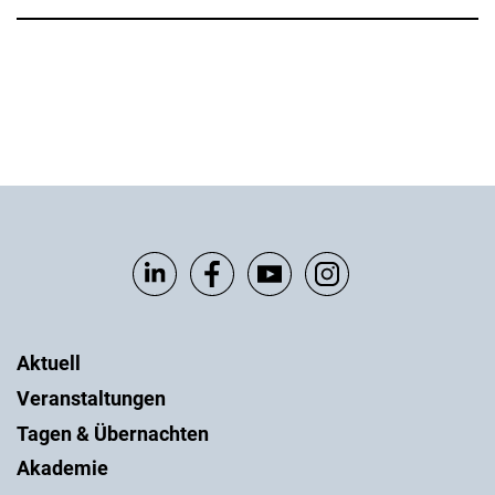
Aktuell
Veranstaltungen
Tagen & Übernachten
Akademie