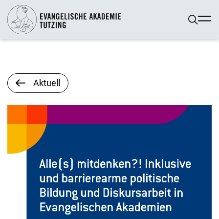
Aktuell