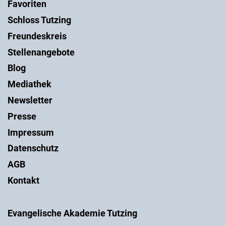
Favoriten
Schloss Tutzing
Freundeskreis
Stellenangebote
Blog
Mediathek
Newsletter
Presse
Impressum
Datenschutz
AGB
Kontakt
Evangelische Akademie Tutzing