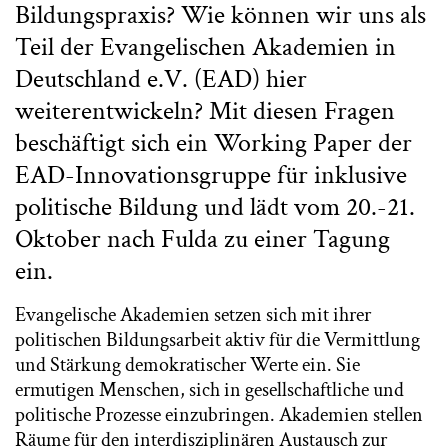
Bildungspraxis? Wie können wir uns als
Teil der Evangelischen Akademien in
Deutschland e.V. (EAD) hier
weiterentwickeln? Mit diesen Fragen
beschäftigt sich ein Working Paper der
EAD-Innovationsgruppe für inklusive
politische Bildung und lädt vom 20.-21.
Oktober nach Fulda zu einer Tagung
ein.
Evangelische Akademien setzen sich mit ihrer
politischen Bildungsarbeit aktiv für die Vermittlung
und Stärkung demokratischer Werte ein. Sie
ermutigen Menschen, sich in gesellschaftliche und
politische Prozesse einzubringen. Akademien stellen
Räume für den interdisziplinären Austausch zur