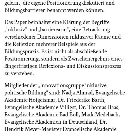
gelernt, die eigene Positionierung diskutiert und
Bildungsbarrieren benannt werden können.
Das Paper beinhaltet eine Klärung der Begriffe
„inklusiv“ und „barrierearm“, eine Betrachtung
verschiedener Dimensionen inklusiver Räume und
die Reflexion mehrerer Beispiele aus der
Bildungspraxis. Es ist nicht als abschließende
Positionierung, sondern als Zwischenergebnis eines
längerfristigen Reflexions- und Diskussionsprozess
zu verstehen.
Mitglieder der „Innovationsgruppe inklusive
politische Bildung“ sind: Nadja Ahmad, Evangelische
Akademie Hofgeismar, Dr. Friederike Barth,
Evangelische Akademie Villigst, Dr. Thomas Haas,
Evangelische Akademie Bad Boll, Mark Medebach,
Evangelische Akademien in Deutschland, Dr.
Hendrik Meyer-Magister Evangelische Akademie