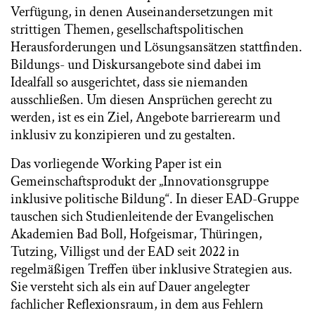
Verfügung, in denen Auseinandersetzungen mit
strittigen Themen, gesellschaftspolitischen
Herausforderungen und Lösungsansätzen stattfinden.
Bildungs- und Diskursangebote sind dabei im
Idealfall so ausgerichtet, dass sie niemanden
ausschließen. Um diesen Ansprüchen gerecht zu
werden, ist es ein Ziel, Angebote barrierearm und
inklusiv zu konzipieren und zu gestalten.
Das vorliegende Working Paper ist ein
Gemeinschaftsprodukt der „Innovationsgruppe
inklusive politische Bildung“. In dieser EAD-Gruppe
tauschen sich Studienleitende der Evangelischen
Akademien Bad Boll, Hofgeismar, Thüringen,
Tutzing, Villigst und der EAD seit 2022 in
regelmäßigen Treffen über inklusive Strategien aus.
Sie versteht sich als ein auf Dauer angelegter
fachlicher Reflexionsraum, in dem aus Fehlern