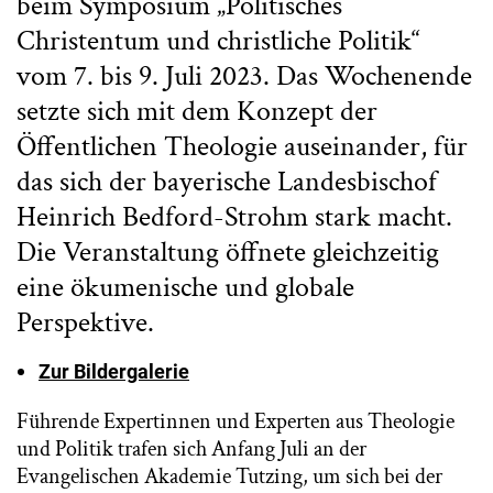
beim Symposium „Politisches
Christentum und christliche Politik“
vom 7. bis 9. Juli 2023. Das Wochenende
setzte sich mit dem Konzept der
Öffentlichen Theologie auseinander, für
das sich der bayerische Landesbischof
Heinrich Bedford-Strohm stark macht.
Die Veranstaltung öffnete gleichzeitig
eine ökumenische und globale
Perspektive.
Zur Bildergalerie
Führende Expertinnen und Experten aus Theologie
und Politik trafen sich Anfang Juli an der
Evangelischen Akademie Tutzing, um sich bei der