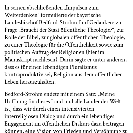
In seinen abschließenden „Impulsen zum
Weiterdenken“ formulierte der bayerische
Landesbischof Bedford-Strohm fünf Gedanken: zur
Frage „Braucht der Staat öffentliche Theologie?“, zur
Rolle der Bibel, zur globalen öffentlichen Theologie,
zu einer Theologie für die Öffentlichkeit sowie zum
politischen Auftrag der Religionen (hier im
Manuskript nachlesen). Darin sagte er unter anderen,
dass es für einen lebendigen Pluralismus
kontraproduktiv sei, Religion aus dem öffentlichen
Leben herauszuhalten.
Bedford-Strohm endete mit einem Satz: „Meine
Hoffnung für dieses Land und alle Länder der Welt
ist, dass wir durch einen intensivierten
interreligiösen Dialog und durch ein lebendiges
Engagement im öffentlichen Diskurs dazu beitragen
können, eine Vision von Frieden und Versöhnung zu