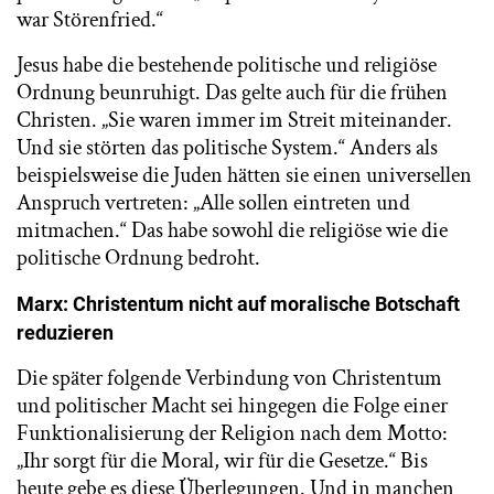
war Störenfried.“
Jesus habe die bestehende politische und religiöse
Ordnung beunruhigt. Das gelte auch für die frühen
Christen. „Sie waren immer im Streit miteinander.
Und sie störten das politische System.“ Anders als
beispielsweise die Juden hätten sie einen universellen
Anspruch vertreten: „Alle sollen eintreten und
mitmachen.“ Das habe sowohl die religiöse wie die
politische Ordnung bedroht.
Marx: Christentum nicht auf moralische Botschaft
reduzieren
Die später folgende Verbindung von Christentum
und politischer Macht sei hingegen die Folge einer
Funktionalisierung der Religion nach dem Motto:
„Ihr sorgt für die Moral, wir für die Gesetze.“ Bis
heute gebe es diese Überlegungen. Und in manchen