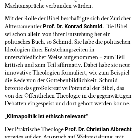
Machtansprüche verbunden würden.
Mit der Rolle der Bibel beschäftigte sich der Züricher
Alttestamentler
Die Bibel
Prof. Dr. Konrad Schmid.
sei schon allein von ihrer Entstehung her ein
politisches Buch, so Schmid. Sie habe die politischen
Ideologien ihrer Entstehungszeiten in
unterschiedlicher Weise aufgenommen – zum Teil
kritisch und zum Teil affirmativ. Dabei habe sie neue
innovative Theologien formuliert, wie zum Beispiel
die Rede von der Gottebenbildlichkeit. Schmid
betonte das große kreative Potenzial der Bibel, das
von der Öffentlichen Theologie in die gegenwärtigen
Debatten eingespeist und dort gehört werden könne.
„Klimapolitik ist ethisch relevant“
Der Praktische Theologe
Prof. Dr. Christian Albrecht
verwies auf den Anspruch auf Weltgestaltung, mit