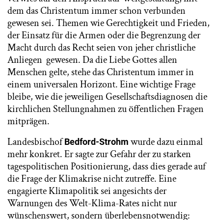
dem das Christentum immer schon verbunden
gewesen sei. Themen wie Gerechtigkeit und Frieden,
der Einsatz für die Armen oder die Begrenzung der
Macht durch das Recht seien von jeher christliche
Anliegen gewesen. Da die Liebe Gottes allen
Menschen gelte, stehe das Christentum immer in
einem universalen Horizont. Eine wichtige Frage
bleibe, wie die jeweiligen Gesellschaftsdiagnosen die
kirchlichen Stellungnahmen zu öffentlichen Fragen
mitprägen.
Landesbischof
wurde dazu einmal
Bedford-Strohm
mehr konkret. Er sagte zur Gefahr der zu starken
tagespolitischen Positionierung, dass dies gerade auf
die Frage der Klimakrise nicht zutreffe. Eine
engagierte Klimapolitik sei angesichts der
Warnungen des Welt-Klima-Rates nicht nur
wünschenswert, sondern überlebensnotwendig: