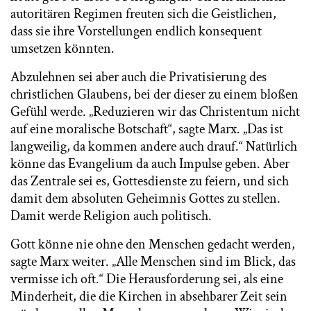
autoritären Regimen freuten sich die Geistlichen,
dass sie ihre Vorstellungen endlich konsequent
umsetzen könnten.
Abzulehnen sei aber auch die Privatisierung des
christlichen Glaubens, bei der dieser zu einem bloßen
Gefühl werde. „Reduzieren wir das Christentum nicht
auf eine moralische Botschaft“, sagte Marx. „Das ist
langweilig, da kommen andere auch drauf.“ Natürlich
könne das Evangelium da auch Impulse geben. Aber
das Zentrale sei es, Gottesdienste zu feiern, und sich
damit dem absoluten Geheimnis Gottes zu stellen.
Damit werde Religion auch politisch.
Gott könne nie ohne den Menschen gedacht werden,
sagte Marx weiter. „Alle Menschen sind im Blick, das
vermisse ich oft.“ Die Herausforderung sei, als eine
Minderheit, die die Kirchen in absehbarer Zeit sein