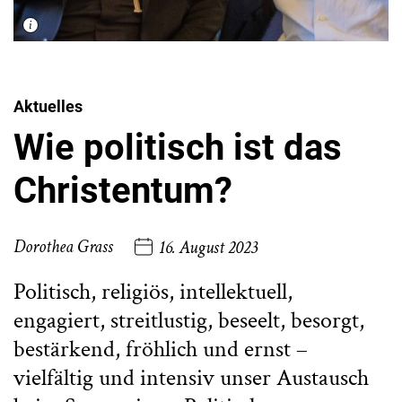
Aktuelles
Wie politisch ist das
Christentum?
Dorothea Grass
16. August 2023
Politisch, religiös, intellektuell,
engagiert, streitlustig, beseelt, besorgt,
bestärkend, fröhlich und ernst –
vielfältig und intensiv unser Austausch