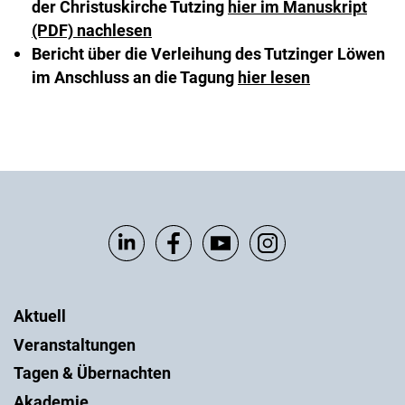
der Christuskirche Tutzing
hier im Manuskript
(PDF) nachlesen
Bericht über die Verleihung des Tutzinger Löwen
im Anschluss an die Tagung
hier lesen
Aktuell
Veranstaltungen
Tagen & Übernachten
Akademie