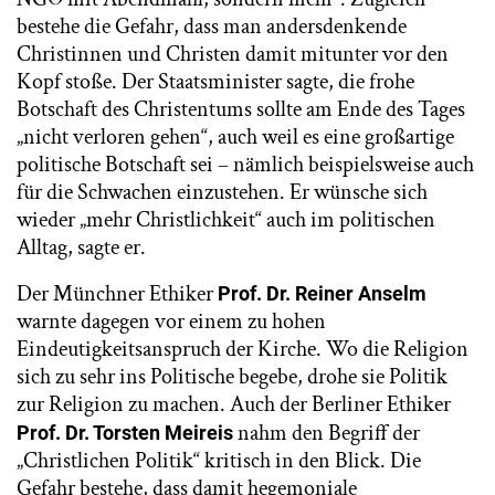
bestehe die Gefahr, dass man andersdenkende
Christinnen und Christen damit mitunter vor den
Kopf stoße. Der Staatsminister sagte, die frohe
Botschaft des Christentums sollte am Ende des Tages
„nicht verloren gehen“, auch weil es eine großartige
politische Botschaft sei – nämlich beispielsweise auch
für die Schwachen einzustehen. Er wünsche sich
wieder „mehr Christlichkeit“ auch im politischen
Alltag, sagte er.
Der Münchner Ethiker
Prof. Dr. Reiner Anselm
warnte dagegen vor einem zu hohen
Eindeutigkeitsanspruch der Kirche. Wo die Religion
sich zu sehr ins Politische begebe, drohe sie Politik
zur Religion zu machen. Auch der Berliner Ethiker
nahm den Begriff der
Prof. Dr. Torsten Meireis
„Christlichen Politik“ kritisch in den Blick. Die
Gefahr bestehe, dass damit hegemoniale