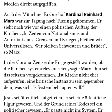
Medien direkt aufgegriffen.
Auch der Münchner Erzbischof
Kardinal Reinhard
war zur Tagung nach Tutzing gekommen. Er
Marx
sieht nach wie vor einen politischen Auftrag der
Kirchen. „In Zeiten von Nationalismus und
Autoritarismus, Grenzen und Kriegen, bleiben wir
Universalisten. Wir bleiben Schwestern und Brüder“,
so Marx.
In der Corona-Zeit sei die Frage gestellt worden, ob
die Kirchen systemrelevant seien, sagte Marx. Ihm sei
das seltsam vorgekommen. „Ist Kirche nicht eher
aufgerufen, eine kritische Instanz zu sein gegenüber
dem, was sich als System behaupten will?“
Jesus sei öffentlich aufgetreten, er sei eine öffentliche
Figur gewesen. Und der Grund seines Todes sei ein
politischer gewesen: „Er passte nicht ins System. Er