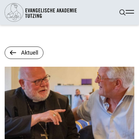
Aktuell