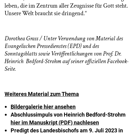
leben, die im Zentrum aller Zeugnisse für Gott steht.
Unsere Welt braucht sie dringend.“
Dorothea Grass / Unter Verwendung von Material des
Evangelischen Pressedienstes (EPD) und des
Sonntagsblatts sowie Veröffentlichungen von Prof. Dr.
Heinrich Bedford-Strohm auf seiner offiziellen Facebook-
Seite.
Weiteres Material zum Thema
Bildergalerie hier ansehen
Abschlussimpuls von Heinrich Bedford-Strohm
hier im Manuskript (PDF) nachlesen
Predigt des Landesbischofs am 9. Juli 2023 in