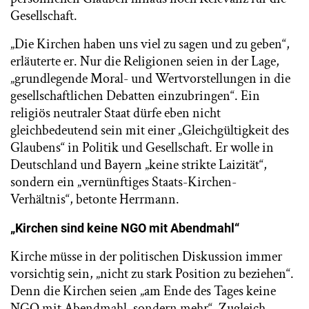
Gesellschaft.
„Die Kirchen haben uns viel zu sagen und zu geben“,
erläuterte er. Nur die Religionen seien in der Lage,
„grundlegende Moral- und Wertvorstellungen in die
gesellschaftlichen Debatten einzubringen“. Ein
religiös neutraler Staat dürfe eben nicht
gleichbedeutend sein mit einer „Gleichgültigkeit des
Glaubens“ in Politik und Gesellschaft. Er wolle in
Deutschland und Bayern „keine strikte Laizität“,
sondern ein „vernünftiges Staats-Kirchen-
Verhältnis“, betonte Herrmann.
„Kirchen sind keine NGO mit Abendmahl“
Kirche müsse in der politischen Diskussion immer
vorsichtig sein, „nicht zu stark Position zu beziehen“.
Denn die Kirchen seien „am Ende des Tages keine
NGO mit Abendmahl, sondern mehr“. Zugleich