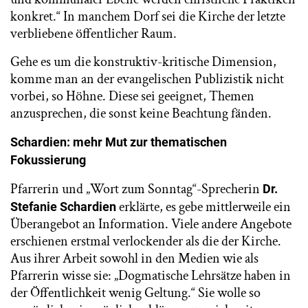
konkret.“ In manchem Dorf sei die Kirche der letzte
verbliebene öffentlicher Raum.
Gehe es um die konstruktiv-kritische Dimension,
komme man an der evangelischen Publizistik nicht
vorbei, so Höhne. Diese sei geeignet, Themen
anzusprechen, die sonst keine Beachtung fänden.
Schardien: mehr Mut zur thematischen
Fokussierung
Pfarrerin und „Wort zum Sonntag“-Sprecherin
Dr.
erklärte, es gebe mittlerweile ein
Stefanie Schardien
Überangebot an Information. Viele andere Angebote
erschienen erstmal verlockender als die der Kirche.
Aus ihrer Arbeit sowohl in den Medien wie als
Pfarrerin wisse sie: „Dogmatische Lehrsätze haben in
der Öffentlichkeit wenig Geltung.“ Sie wolle so