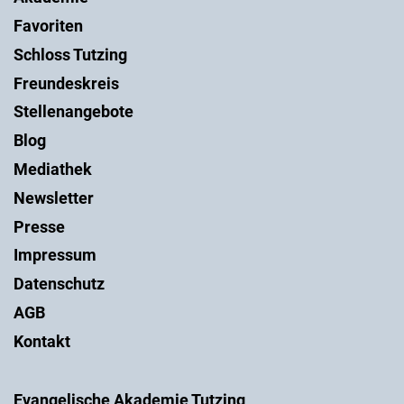
Favoriten
Schloss Tutzing
Freundeskreis
Stellenangebote
Blog
Mediathek
Newsletter
Presse
Impressum
Datenschutz
AGB
Kontakt
Evangelische Akademie Tutzing