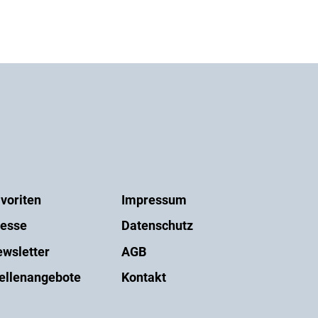
voriten
Impressum
esse
Datenschutz
wsletter
AGB
ellenangebote
Kontakt