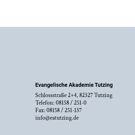
Evangelische Akademie Tutzing
Schlossstraße 2+4, 82327 Tutzing
Telefon: 08158 / 251-0
Fax: 08158 / 251-137
info@eatutzing.de