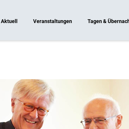
Aktuell
Veranstaltungen
Tagen & Übernac