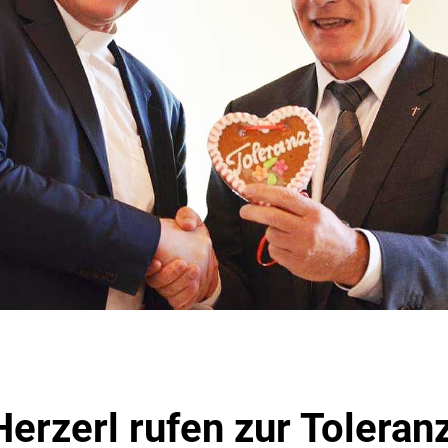
erzerl rufen zur Toleranz