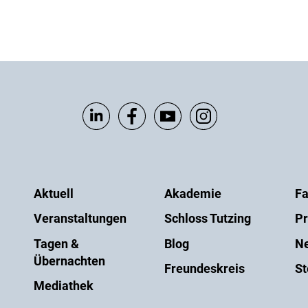
Aktuell
Akademie
Fa
Veranstaltungen
Schloss Tutzing
Pr
Tagen &
Blog
Ne
Übernachten
Freundeskreis
St
Mediathek