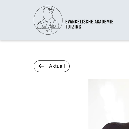
Aktuell