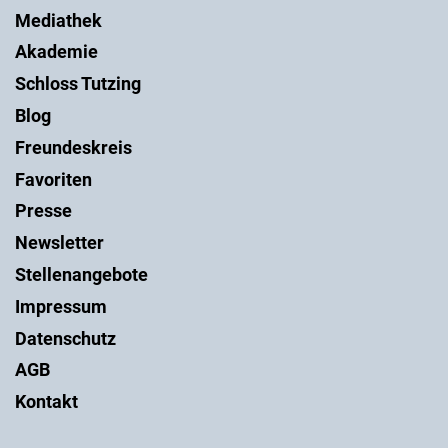
Mediathek
Akademie
Schloss Tutzing
Blog
Freundeskreis
Favoriten
Presse
Newsletter
Stellenangebote
Impressum
Datenschutz
AGB
Kontakt