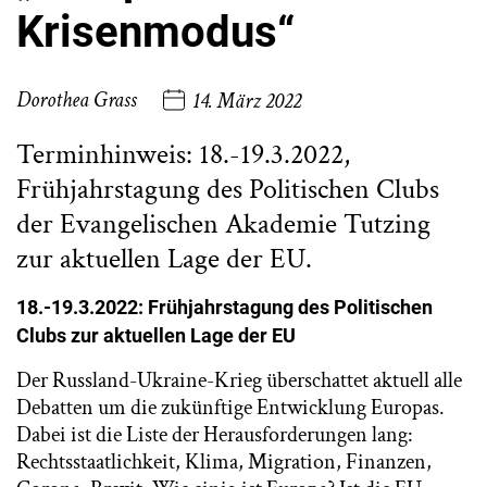
Krisenmodus“
Dorothea Grass
14. März 2022
Terminhinweis: 18.-19.3.2022,
Frühjahrstagung des Politischen Clubs
der Evangelischen Akademie Tutzing
zur aktuellen Lage der EU.
18.-19.3.2022:
Frühjahrstagung des Politischen
Clubs zur aktuellen Lage der EU
Der Russland-Ukraine-Krieg überschattet aktuell alle
Debatten um die zukünftige Entwicklung Europas.
Dabei ist die Liste der Herausforderungen lang:
Rechtsstaatlichkeit, Klima, Migration, Finanzen,