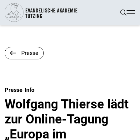
Presse
Presse-Info
Wolfgang Thierse lädt
zur Online-Tagung
„Europa im