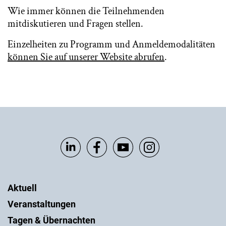
Wie immer können die Teilnehmenden
mitdiskutieren und Fragen stellen.
Einzelheiten zu Programm und Anmeldemodalitäten
können Sie auf unserer Website abrufen
.
Aktuell
Veranstaltungen
Tagen & Übernachten