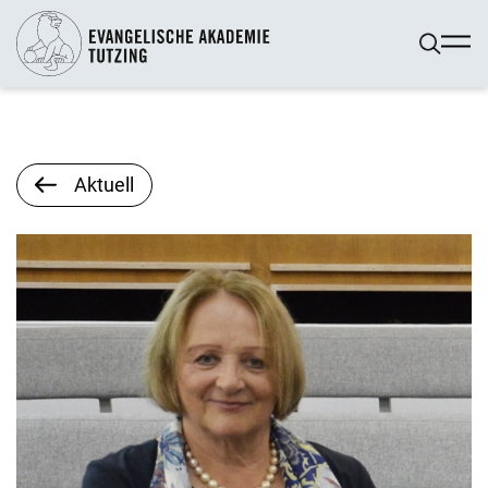
Aktuell