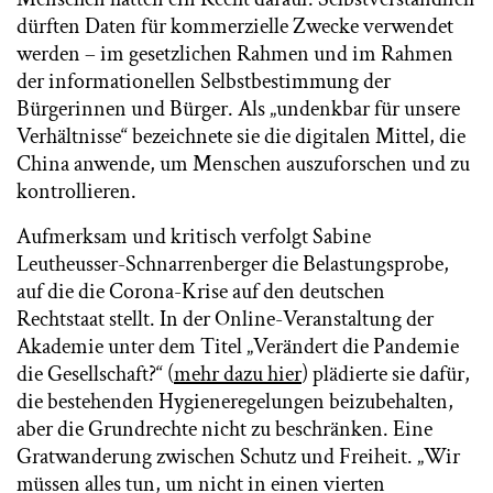
dürften Daten für kommerzielle Zwecke verwendet
werden – im gesetzlichen Rahmen und im Rahmen
der informationellen Selbstbestimmung der
Bürgerinnen und Bürger. Als „undenkbar für unsere
Verhältnisse“ bezeichnete sie die digitalen Mittel, die
China anwende, um Menschen auszuforschen und zu
kontrollieren.
Aufmerksam und kritisch verfolgt Sabine
Leutheusser-Schnarrenberger die Belastungsprobe,
auf die die Corona-Krise auf den deutschen
Rechtstaat stellt. In der Online-Veranstaltung der
Akademie unter dem Titel „Verändert die Pandemie
die Gesellschaft?“ (
mehr dazu hier
) plädierte sie dafür,
die bestehenden Hygieneregelungen beizubehalten,
aber die Grundrechte nicht zu beschränken. Eine
Gratwanderung zwischen Schutz und Freiheit. „Wir
müssen alles tun, um nicht in einen vierten