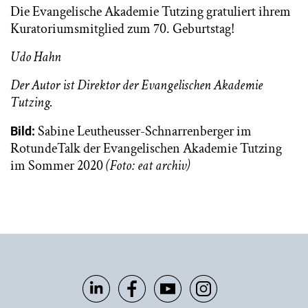
Die Evangelische Akademie Tutzing gratuliert ihrem
Kuratoriumsmitglied zum 70. Geburtstag!
Udo Hahn
Der Autor ist Direktor der Evangelischen Akademie
Tutzing.
Sabine Leutheusser-Schnarrenberger im
Bild:
RotundeTalk der Evangelischen Akademie Tutzing
im Sommer 2020
(Foto: eat archiv)