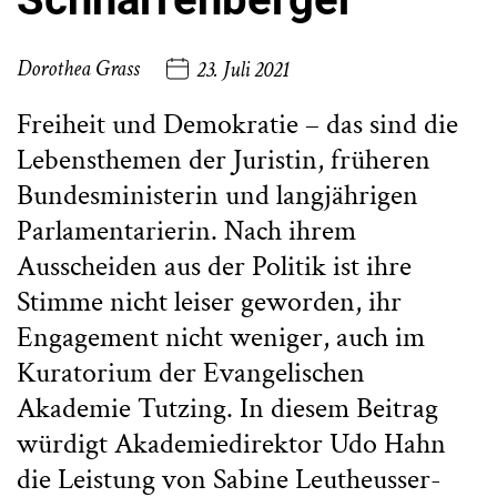
Dorothea Grass
23. Juli 2021
Freiheit und Demokratie – das sind die
Lebensthemen der Juristin, früheren
Bundesministerin und langjährigen
Parlamentarierin. Nach ihrem
Ausscheiden aus der Politik ist ihre
Stimme nicht leiser geworden, ihr
Engagement nicht weniger, auch im
Kuratorium der Evangelischen
Akademie Tutzing. In diesem Beitrag
würdigt Akademiedirektor Udo Hahn
die Leistung von Sabine Leutheusser-