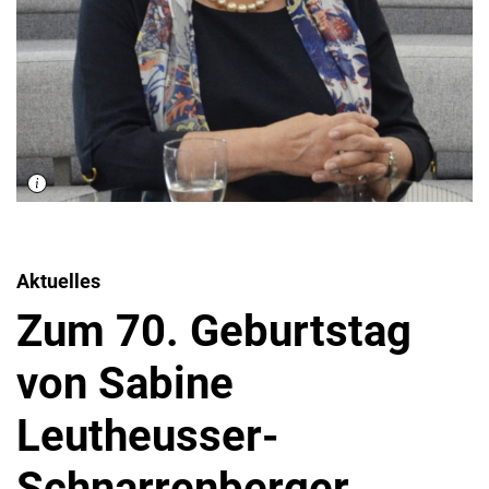
Aktuelles
Zum 70. Geburtstag
von Sabine
Leutheusser-
Schnarrenberger