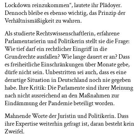
Lockdown reinzukommen“, lautete ihr Plädoyer.
Dennoch bleibe es ebenso wichtig, das Prinzip der
Verhältnismäßigkeit zu wahren.
Als studierte Rechtswissenschaftlerin, erfahrene
Parlamentarierin und Politikerin stellt sie die Frage:
Wie tief darf ein rechtlicher Eingriff in die
Grundrechte ausfallen? Wie lange dauert er an? Dass
es freiheitliche Einschränkungen über Monate gebe,
dürfe nicht sein. Unbestritten sei auch, dass es eine
derartige Situation in Deutschland noch nie gegeben
habe. Ihre Kritik: Die Parlamente sind ihrer Meinung
nach nicht ausreichend an den Maßnahmen zur
Eindämmung der Pandemie beteiligt worden.
Mahnende Worte der Juristin und Politikerin. Dass
ihre Expertise weiterhin gefragt ist, daran besteht kein
Zweifel.