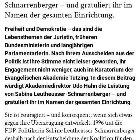
Schnarrenberger – und gratuliert ihr im
Namen der gesamten Einrichtung.
Freiheit und Demokratie – das sind die
Lebensthemen der Juristin, früheren
Bundesministerin und langjährigen
Parlamentarierin. Nach ihrem Ausscheiden aus der
Politik ist ihre Stimme nicht leiser geworden, ihr
Engagement nicht weniger, auch im Kuratorium der
Evangelischen Akademie Tutzing. In diesem Beitrag
würdigt Akademiedirektor Udo Hahn die Leistung
von Sabine Leutheusser-Schnarrenberger – und
.
gratuliert ihr im Namen der gesamten Einrichtung
Sie ist couragiert – und konsequent, wenn sich etwas
gegen ihre Überzeugung entwickelt. 1996 trat die
FDP-Politikerin Sabine Leutheusser-Schnarrenberger
deshalb nach der Entscheidung der Koalition für den