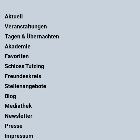
Aktuell
Veranstaltungen
Tagen & Übernachten
Akademie
Favoriten
Schloss Tutzing
Freundeskreis
Stellenangebote
Blog
Mediathek
Newsletter
Presse
Impressum