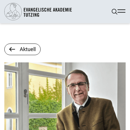
Aktuell