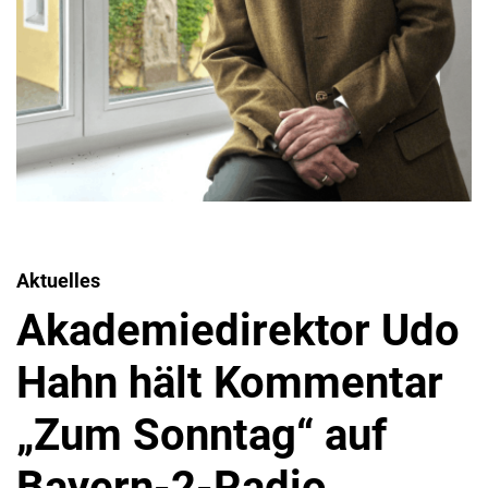
Aktuelles
Akademiedirektor Udo
Hahn hält Kommentar
„Zum Sonntag“ auf
Bayern-2-Radio