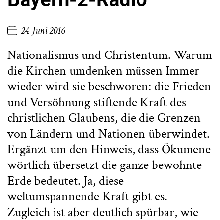
24. Juni 2016
Nationalismus und Christentum. Warum
die Kirchen umdenken müssen Immer
wieder wird sie beschworen: die Frieden
und Versöhnung stiftende Kraft des
christlichen Glaubens, die die Grenzen
von Ländern und Nationen überwindet.
Ergänzt um den Hinweis, dass Ökumene
wörtlich übersetzt die ganze bewohnte
Erde bedeutet. Ja, diese
weltumspannende Kraft gibt es.
Zugleich ist aber deutlich spürbar, wie