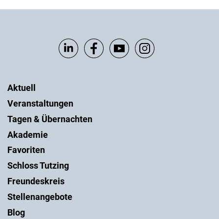
Aktuell
Veranstaltungen
Tagen & Übernachten
Akademie
Favoriten
Schloss Tutzing
Freundeskreis
Stellenangebote
Blog