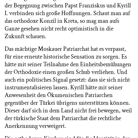
der Begegnung zwischen Papst Franziskus und Kyrill
I. verbinden sich große Hoffnungen. Schaut man auf
das orthodoxe Konzil in Kreta, so mag man aufs
Ganze gesehen nicht recht optimistisch in die
Zukunft schauen.
Das mächtige Moskauer Patriarchat hat es verpasst,
für eine erneute historische Sensation zu sorgen. Es
hätte mit seiner Teilnahme den Einheitsbemühungen
der Orthodoxie einen großen Schub verliehen. Und
auch ein politisches Signal gesetzt: dass sie sich nicht
instrumentalisieren lassen. Kyrill hätte mit seiner
Anwesenheit den Ökumenischen Patriarchen
gegenüber der Türkei übrigens unterstützen können.
Dieser darf sich in dem Land nicht frei bewegen, weil
der türkische Staat dem Patriarchat die rechtliche
Anerkennung verweigert.