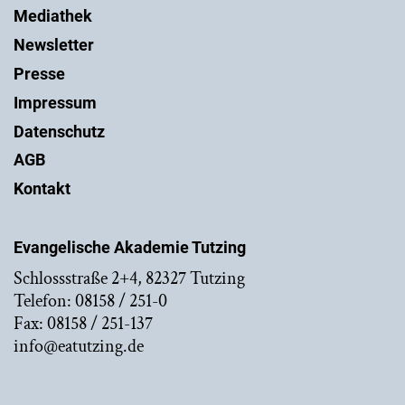
Mediathek
Newsletter
Presse
Impressum
Datenschutz
AGB
Kontakt
Evangelische Akademie Tutzing
Schlossstraße 2+4, 82327 Tutzing
Telefon: 08158 / 251-0
Fax: 08158 / 251-137
info@eatutzing.de