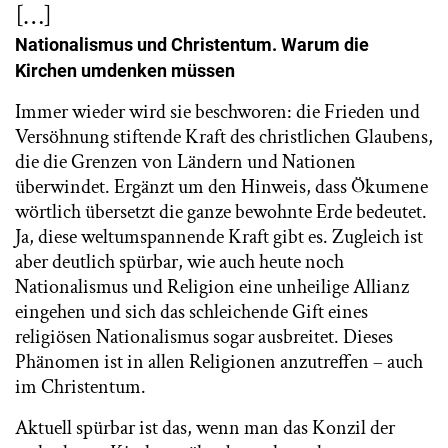
[…]
Nationalismus und Christentum. Warum die
Kirchen umdenken müssen
Immer wieder wird sie beschworen: die Frieden und
Versöhnung stiftende Kraft des christlichen Glaubens,
die die Grenzen von Ländern und Nationen
überwindet. Ergänzt um den Hinweis, dass Ökumene
wörtlich übersetzt die ganze bewohnte Erde bedeutet.
Ja, diese weltumspannende Kraft gibt es. Zugleich ist
aber deutlich spürbar, wie auch heute noch
Nationalismus und Religion eine unheilige Allianz
eingehen und sich das schleichende Gift eines
religiösen Nationalismus sogar ausbreitet. Dieses
Phänomen ist in allen Religionen anzutreffen – auch
im Christentum.
Aktuell spürbar ist das, wenn man das Konzil der