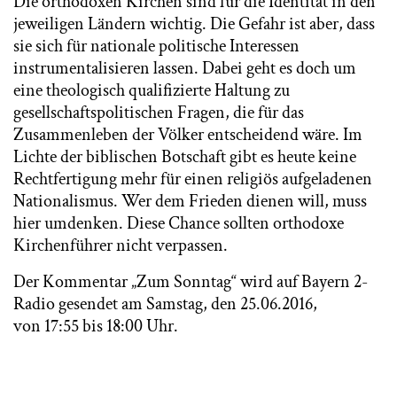
Die orthodoxen Kirchen sind für die Identität in den
jeweiligen Ländern wichtig. Die Gefahr ist aber, dass
sie sich für nationale politische Interessen
instrumentalisieren lassen. Dabei geht es doch um
eine theologisch qualifizierte Haltung zu
gesellschaftspolitischen Fragen, die für das
Zusammenleben der Völker entscheidend wäre. Im
Lichte der biblischen Botschaft gibt es heute keine
Rechtfertigung mehr für einen religiös aufgeladenen
Nationalismus. Wer dem Frieden dienen will, muss
hier umdenken. Diese Chance sollten orthodoxe
Kirchenführer nicht verpassen.
Der Kommentar „Zum Sonntag“ wird auf Bayern 2-
Radio gesendet am Samstag, den 25.06.2016,
von 17:55 bis 18:00 Uhr.