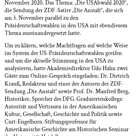
November 2020. Das Thema: „Die USAbwahl 2020“,
die Sendung der ZDF-Satire „Die Anstalt“, die sich
am 3. November parallel zu den
Präsidentschaftswahlen in den USA mit ebendiesem
Thema auseinandergesetzt hatte.
Um zu klären, welche Machtfragen auf welche Weise
im System der US-Präsidentschaftswahlen greifen
und um die aktuelle Stimmung in den USA zu
analysieren, hatte Akademiedirektor Udo Hahn zwei
Gäste zum Online-Gespräch eingeladen: Dr. Dietrich
Krauß
Redakteur und einer der Autoren der ZDF-
,
Sendung „Die Anstalt“ sowie Prof. Dr. Manfred Berg,
Historiker, Sprecher des DFG-Graduiertenkollegs:
Autorität und Vertrauen in der Amerikanischen
Kultur, Gesellschaft, Geschichte und Politik sowie
Curt-Engelhorn-Stiftungsprofessor für
Amerikanische Geschichte am Historischen Seminar