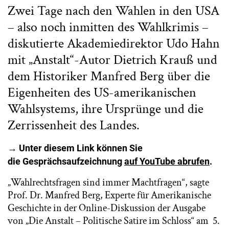
Zwei Tage nach den Wahlen in den USA
– also noch inmitten des Wahlkrimis –
diskutierte Akademiedirektor Udo Hahn
mit „Anstalt“-Autor Dietrich Krauß und
dem Historiker Manfred Berg über die
Eigenheiten des US-amerikanischen
Wahlsystems, ihre Ursprünge und die
Zerrissenheit des Landes.
→ Unter diesem Link können Sie
die Gesprächsaufzeichnung
auf YouTube abrufen
.
„Wahlrechtsfragen sind immer Machtfragen“, sagte
Prof. Dr. Manfred Berg, Experte für Amerikanische
Geschichte in der Online-Diskussion der Ausgabe
von „Die Anstalt – Politische Satire im Schloss“ am 5.