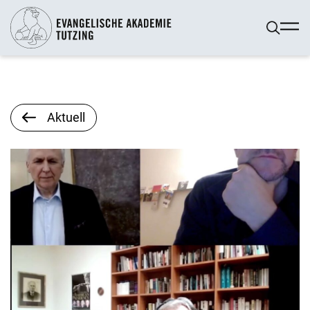
Aktuell