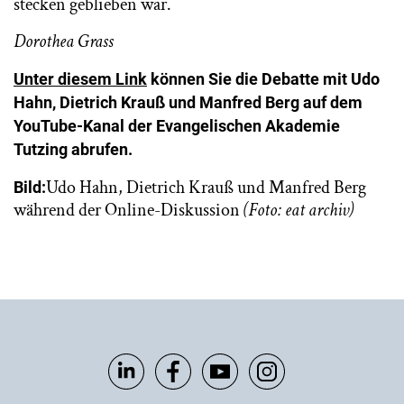
stecken geblieben war.
Dorothea Grass
Unter diesem Link
können Sie die Debatte mit Udo
Hahn, Dietrich Krauß und Manfred Berg auf dem
YouTube-Kanal der Evangelischen Akademie
Tutzing abrufen.
Udo Hahn, Dietrich Krauß und Manfred Berg
Bild:
während der Online-Diskussion
(Foto: eat archiv)