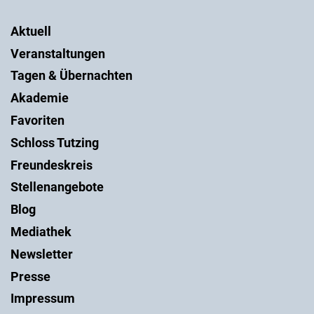
Aktuell
Veranstaltungen
Tagen & Übernachten
Akademie
Favoriten
Schloss Tutzing
Freundeskreis
Stellenangebote
Blog
Mediathek
Newsletter
Presse
Impressum