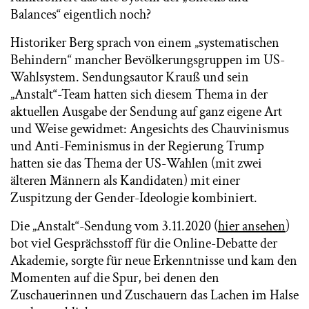
Balances“ eigentlich noch?
Historiker Berg sprach von einem „systematischen
Behindern“ mancher Bevölkerungsgruppen im US-
Wahlsystem. Sendungsautor Krauß und sein
„Anstalt“-Team hatten sich diesem Thema in der
aktuellen Ausgabe der Sendung auf ganz eigene Art
und Weise gewidmet: Angesichts des Chauvinismus
und Anti-Feminismus in der Regierung Trump
hatten sie das Thema der US-Wahlen (mit zwei
älteren Männern als Kandidaten) mit einer
Zuspitzung der Gender-Ideologie kombiniert.
Die „Anstalt“-Sendung vom 3.11.2020 (
hier ansehen
)
bot viel Gesprächsstoff für die Online-Debatte der
Akademie, sorgte für neue Erkenntnisse und kam den
Momenten auf die Spur, bei denen den
Zuschauerinnen und Zuschauern das Lachen im Halse