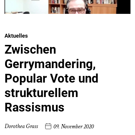
Aktuelles
Zwischen
Gerrymandering,
Popular Vote und
strukturellem
Rassismus
Dorothea Grass
09. November 2020