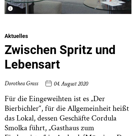
Aktuelles
Zwischen Spritz und
Lebensart
Dorothea Grass
04. August 2020
Für die Eingeweihten ist es „Der
Bierbichler“, für die Allgemeinheit heißt
das Lokal, dessen Geschäfte Cordula
Smolka führt, „Gasthaus zum