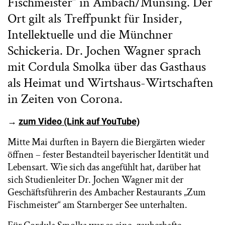
Fischmeister“ in Ambach/Münsing. Der
Ort gilt als Treffpunkt für Insider,
Intellektuelle und die Münchner
Schickeria. Dr. Jochen Wagner sprach
mit Cordula Smolka über das Gasthaus
als Heimat und Wirtshaus-Wirtschaften
in Zeiten von Corona.
→
zum Video (Link auf YouTube)
Mitte Mai durften in Bayern die Biergärten wieder
öffnen – fester Bestandteil bayerischer Identität und
Lebensart. Wie sich das angefühlt hat, darüber hat
sich Studienleiter Dr. Jochen Wagner mit der
Geschäftsführerin des Ambacher Restaurants „Zum
Fischmeister“ am Starnberger See unterhalten.