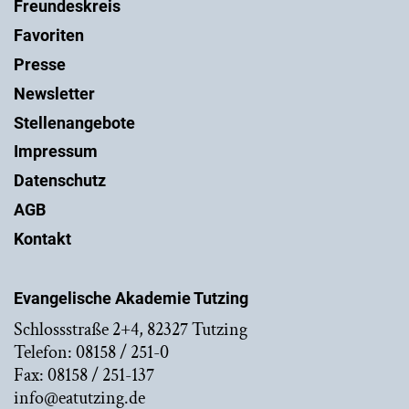
Freundeskreis
Favoriten
Presse
Newsletter
Stellenangebote
Impressum
Datenschutz
AGB
Kontakt
Evangelische Akademie Tutzing
Schlossstraße 2+4, 82327 Tutzing
Telefon: 08158 / 251-0
Fax: 08158 / 251-137
info@eatutzing.de