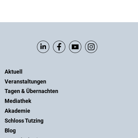
Aktuell
Veranstaltungen
Tagen & Übernachten
Mediathek
Akademie
Schloss Tutzing
Blog