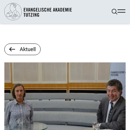
Aktuell