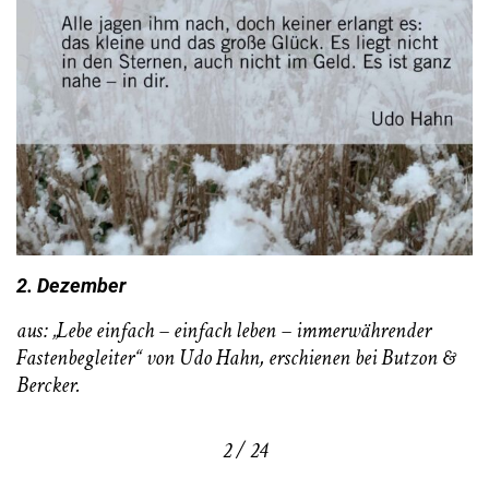
2. Dezember
aus: „Lebe einfach – einfach leben – immerwährender
Fastenbegleiter“ von Udo Hahn, erschienen bei Butzon &
Bercker.
2 / 24