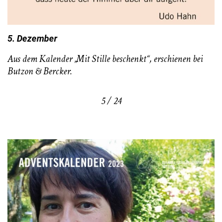
5. Dezember
Aus dem Kalender „Mit Stille beschenkt“, erschienen bei
Butzon & Bercker.
5 / 24