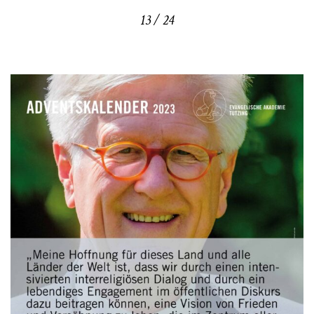
13 / 24