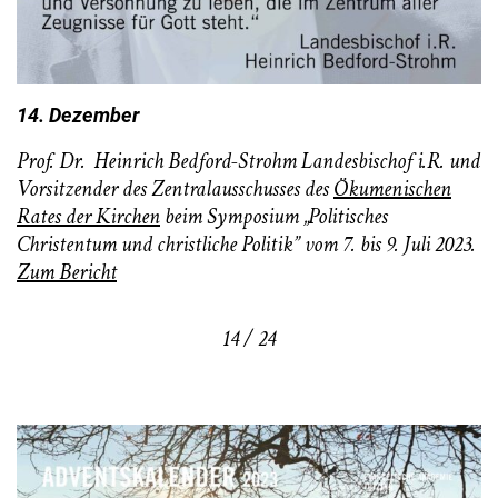
14. Dezember
Prof. Dr. Heinrich Bedford-Strohm Landesbischof i.R. und
Vorsitzender des Zentralausschusses des
Ökumenischen
Rates der Kirchen
beim Symposium „Politisches
Christentum und christliche Politik” vom 7. bis 9. Juli 2023.
Zum Bericht
14 / 24