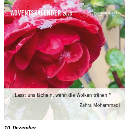
10. Dezember