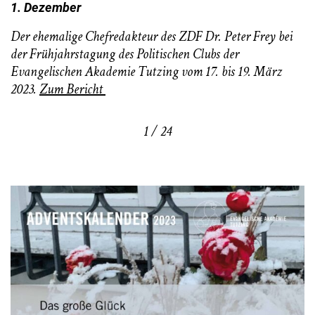
1. Dezember
Der ehemalige Chefredakteur des ZDF Dr. Peter Frey bei
der Frühjahrstagung des Politischen Clubs der
Evangelischen Akademie Tutzing vom 17. bis 19. März
2023.
Zum Bericht
1 / 24