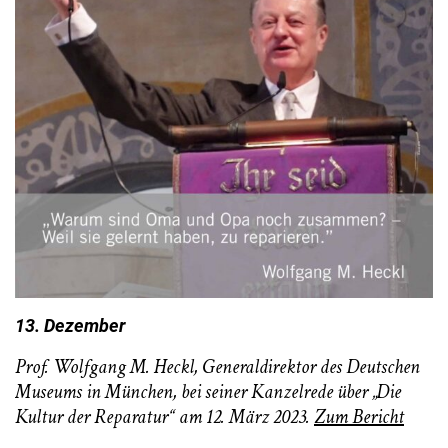
13. Dezember
Prof. Wolfgang M. Heckl, Generaldirektor des Deutschen
Museums in München, bei seiner Kanzelrede über „Die
Kultur der Reparatur“ am 12. März 2023.
Zum Bericht