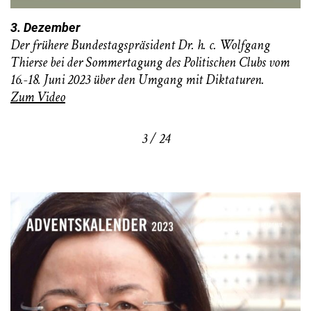
3. Dezember
Der frühere Bundestagspräsident Dr. h. c. Wolfgang
Thierse bei der Sommertagung des Politischen Clubs vom
16.-18. Juni 2023 über den Umgang mit Diktaturen.
Zum Video
3 / 24