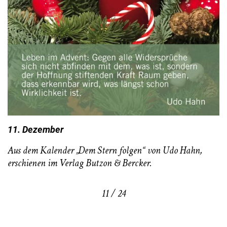
11. Dezember
Aus dem Kalender „Dem Stern folgen“ von Udo Hahn,
erschienen im Verlag Butzon & Bercker.
11 / 24