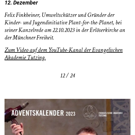
12. Dezember
Felix Finkbeiner, Umweltschützer und Gründer der
Kinder- und Jugendinitiative Plant-for-the-Planet, bei
seiner Kanzelrede am 22.10.2023 in der Erlöserkirche an
der Münchner Freiheit.
Zum Video auf dem YouTube-Kanal der Evangelischen
Akademie Tutzing.
12 / 24