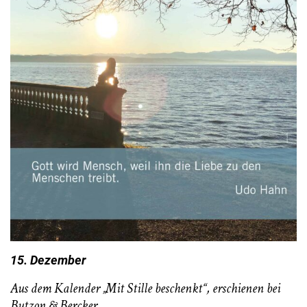
15. Dezember
Aus dem Kalender „Mit Stille beschenkt“, erschienen bei
Butzon & Bercker.