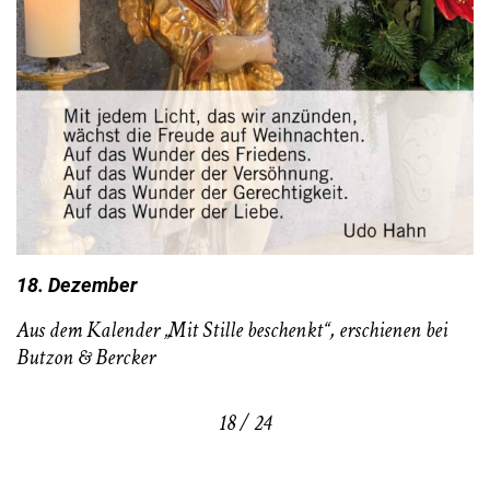
18. Dezember
Aus dem Kalender „Mit Stille beschenkt“, erschienen bei
Butzon & Bercker
18 / 24