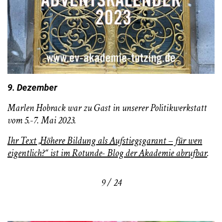
9. Dezember
Marlen Hobrack war zu Gast in unserer Politikwerkstatt
vom 5.-7. Mai 2023.
Ihr Text „Höhere Bildung als Aufstiegsgarant – für wen
eigentlich?“ ist im Rotunde- Blog der Akademie abrufbar
.
9 / 24