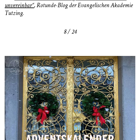
unvereinbar“
, Rotunde-Blog der Evangelischen Akademie
Tutzing.
8 / 24