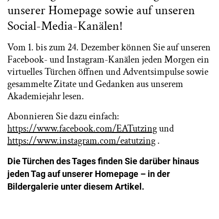
unserer Homepage sowie auf unseren
Social-Media-Kanälen!
Vom 1. bis zum 24. Dezember können Sie auf unseren
Facebook- und Instagram-Kanälen jeden Morgen ein
virtuelles Türchen öffnen und Adventsimpulse sowie
gesammelte Zitate und Gedanken aus unserem
Akademiejahr lesen.
Abonnieren Sie dazu einfach:
https://www.facebook.com/EATutzing
und
https://www.instagram.com/eatutzing
.
Die Türchen des Tages finden Sie darüber hinaus
jeden Tag auf unserer Homepage – in der
Bildergalerie unter diesem Artikel.