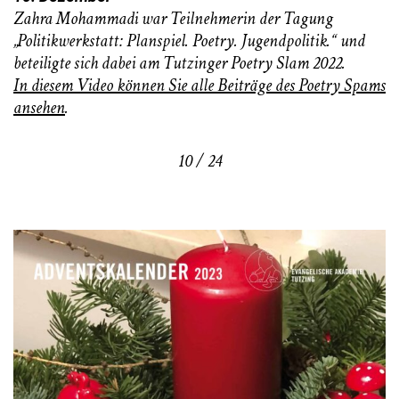
Zahra Mohammadi war Teilnehmerin der Tagung
„Politikwerkstatt: Planspiel. Poetry. Jugendpolitik.“ und
beteiligte sich dabei am Tutzinger Poetry Slam 2022.
In diesem Video können Sie alle Beiträge des Poetry Spams
ansehen
.
10 / 24