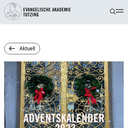
Aktuell