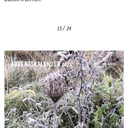
15 / 24