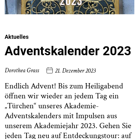
Aktuelles
Adventskalender 2023
Dorothea Grass
21. Dezember 2023
Endlich Advent! Bis zum Heiligabend
öffnen wir wieder an jedem Tag ein
„Türchen“ unseres Akademie-
Adventskalenders mit Impulsen aus
unserem Akademiejahr 2023. Gehen Sie
jeden Tag neu auf Entdeckungstour: auf