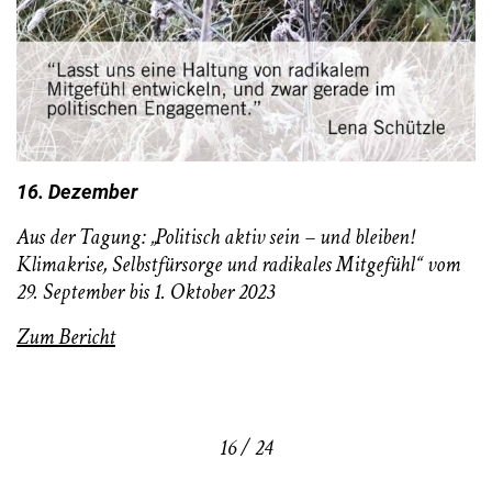
16. Dezember
Aus der Tagung: „Politisch aktiv sein – und bleiben!
Klimakrise, Selbstfürsorge und radikales Mitgefühl“ vom
29. September bis 1. Oktober 2023
Zum Bericht
16 / 24