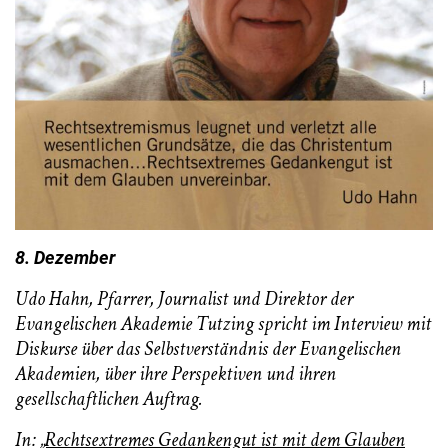
8. Dezember
Udo Hahn, Pfarrer, Journalist und Direktor der
Evangelischen Akademie Tutzing spricht im Interview mit
Diskurse
über das Selbstverständnis der Evangelischen
Akademien, über ihre Perspektiven und ihren
gesellschaftlichen Auftrag.
In:
„Rechtsextremes Gedankengut ist mit dem Glauben