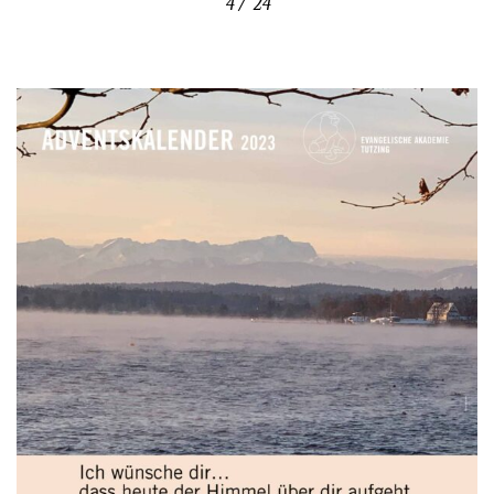
4 / 24