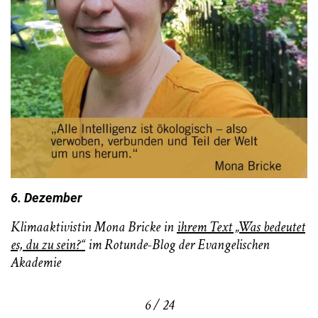
6. Dezember
Klimaaktivistin Mona Bricke in
ihrem Text „Was bedeutet
es, du zu sein?“
im Rotunde-Blog der Evangelischen
Akademie
6 / 24