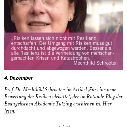
4. Dezember
Prof. Dr. Mechthild Schrooten im Artikel „Für eine neue
Bewertung der Resilienzdebatte“, der im Rotunde-Blog der
Evangelischen Akademie Tutzing erschienen ist.
Hier
lesen
.