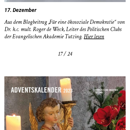
17. Dezember
Aus dem Blogbeitrag „Für eine ökosoziale Demokratie“ von
Dr. h.c. mult. Roger de Weck, Leiter des Politischen Clubs
der Evangelischen Akademie Tutzing.
Hier lesen
17 / 24