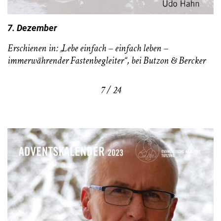
7. Dezember
Erschienen in: „Lebe einfach – einfach leben –
immerwährender Fastenbegleiter“, bei Butzon & Bercker
7 / 24