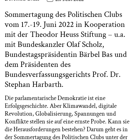
Sommertagung des Politischen Clubs
vom 17.-19. Juni 2022 in Kooperation
mit der Theodor Heuss Stiftung – u.a.
mit Bundeskanzler Olaf Scholz,
Bundestagspräsidentin Bärbel Bas und
dem Präsidenten des
Bundesverfassungsgerichts Prof. Dr.
Stephan Harbarth.
Die parlamentarische Demokratie ist eine
Erfolgsgeschichte. Aber Klimawandel, digitale
Revolution, Globalisierung, Spannungen und
Konflikte stellen sie auf eine ernste Probe. Kann sie
die Herausforderungen bestehen? Darum geht es in
der Sommertagung des Politischen Clubs unter der