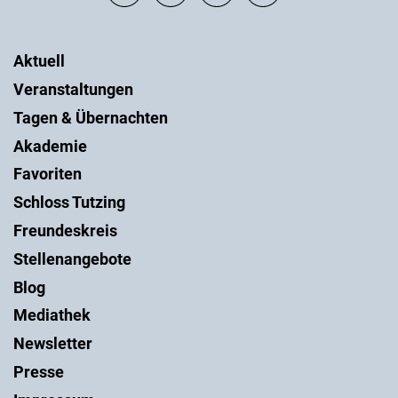
Aktuell
Veranstaltungen
Tagen & Übernachten
Akademie
Favoriten
Schloss Tutzing
Freundeskreis
Stellenangebote
Blog
Mediathek
Newsletter
Presse