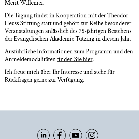
Merit Willemer.
Die Tagung findet in Kooperation mit der Theodor
Heuss Stiftung statt und gehört zur Reihe besonderer
Veranstaltungen anlässlich des 75-jährigen Bestehens
der Evangelischen Akademie Tutzing in diesem Jahr.
Ausführliche Informationen zum Programm und den
Anmeldemodalitäten
finden Sie hier
.
Ich freue mich über Ihr Interesse und stehe für
Rückfragen gerne zur Verfügung.