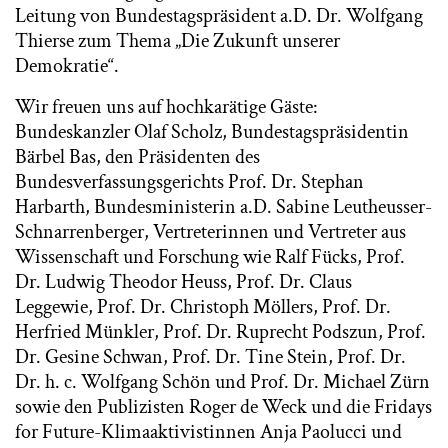
Leitung von Bundestagspräsident a.D. Dr. Wolfgang
Thierse zum Thema „Die Zukunft unserer
Demokratie“.
Wir freuen uns auf hochkarätige Gäste:
Bundeskanzler Olaf Scholz, Bundestagspräsidentin
Bärbel Bas, den Präsidenten des
Bundesverfassungsgerichts Prof. Dr. Stephan
Harbarth, Bundesministerin a.D. Sabine Leutheusser-
Schnarrenberger, Vertreterinnen und Vertreter aus
Wissenschaft und Forschung wie Ralf Fücks, Prof.
Dr. Ludwig Theodor Heuss, Prof. Dr. Claus
Leggewie, Prof. Dr. Christoph Möllers, Prof. Dr.
Herfried Münkler, Prof. Dr. Ruprecht Podszun, Prof.
Dr. Gesine Schwan, Prof. Dr. Tine Stein, Prof. Dr.
Dr. h. c. Wolfgang Schön und Prof. Dr. Michael Zürn
sowie den Publizisten Roger de Weck und die Fridays
for Future-Klimaaktivistinnen Anja Paolucci und