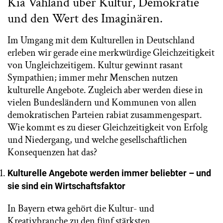
Kia Vahland über Kultur, Demokratie
und den Wert des Imaginären.
Im Umgang mit dem Kulturellen in Deutschland
erleben wir gerade eine merkwürdige Gleichzeitigkeit
von Ungleichzeitigem. Kultur gewinnt rasant
Sympathien; immer mehr Menschen nutzen
kulturelle Angebote. Zugleich aber werden diese in
vielen Bundesländern und Kommunen von allen
demokratischen Parteien rabiat zusammengespart.
Wie kommt es zu dieser Gleichzeitigkeit von Erfolg
und Niedergang, und welche gesellschaftlichen
Konsequenzen hat das?
Kulturelle Angebote werden immer beliebter – und
sie sind ein Wirtschaftsfaktor
In Bayern etwa gehört die Kultur- und
Kreativbranche zu den fünf stärksten