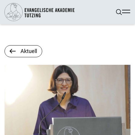
Aktuell