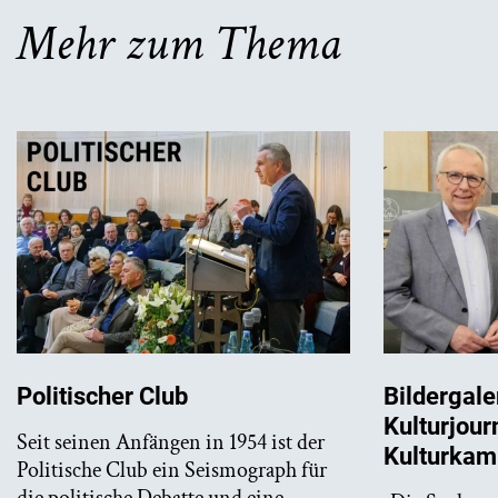
Mehr zum Thema
Bildergaler
Politischer Club
Kulturjour
Seit seinen Anfängen in 1954 ist der
Kulturkam
Politische Club ein Seismograph für