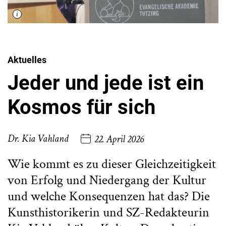
Aktuelles
Jeder und jede ist ein
Kosmos für sich
Dr. Kia Vahland
22. April 2026
Wie kommt es zu dieser Gleichzeitigkeit
von Erfolg und Niedergang der Kultur
und welche Konsequenzen hat das? Die
Kunsthistorikerin und SZ-Redakteurin