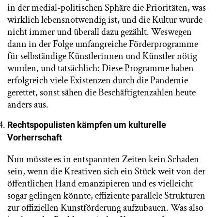
in der medial-politischen Sphäre die Prioritäten, was
wirklich lebensnotwendig ist, und die Kultur wurde
nicht immer und überall dazu gezählt. Weswegen
dann in der Folge umfangreiche Förderprogramme
für selbständige Künstlerinnen und Künstler nötig
wurden, und tatsächlich: Diese Programme haben
erfolgreich viele Existenzen durch die Pandemie
gerettet, sonst sähen die Beschäftigtenzahlen heute
anders aus.
Rechtspopulisten kämpfen um kulturelle
Vorherrschaft
Nun müsste es in entspannten Zeiten kein Schaden
sein, wenn die Kreativen sich ein Stück weit von der
öffentlichen Hand emanzipieren und es vielleicht
sogar gelingen könnte, effiziente parallele Strukturen
zur offiziellen Kunstförderung aufzubauen. Was also