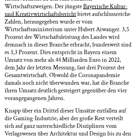
Wirtschaftszweigen. Der jüngste
Bayerische Kultur-
und Kreativwirtschaftsbericht
bietet aufschlussreiche
Zahlen, herausgegeben wurde er vom
Wirtschaftsministerium unter Hubert Aiwanger. 3,5
Prozent der Wirtschaftsleistung des Landes wird
demnach in dieser Branche erbracht, bundesweit sind
es 3,3 Prozent. Dies entspricht in Bayern einem
Umsatz von mehr als 44 Milliarden Euro in 2022,
dem Jahr der letzten Messung, fast drei Prozent der
Gesamtwirtschaft. Obwohl die Coronapandemie
damals noch nicht überwunden war, hat die Branche
ihren Umsatz deutlich gesteigert gegenüber den vier
vorangegangenen Jahren.
Knapp über ein Drittel dieser Umsätze entfallen auf
die Gaming-Industrie, aber der große Rest verteilt
sich auf ganz unterschiedliche Disziplinen vom
Verlagswesen über Architektur und Design bis zu den