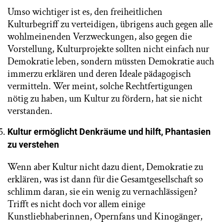
Umso wichtiger ist es, den freiheitlichen
Kulturbegriff zu verteidigen, übrigens auch gegen alle
wohlmeinenden Verzweckungen, also gegen die
Vorstellung, Kulturprojekte sollten nicht einfach nur
Demokratie leben, sondern müssten Demokratie auch
immerzu erklären und deren Ideale pädagogisch
vermitteln. Wer meint, solche Rechtfertigungen
nötig zu haben, um Kultur zu fördern, hat sie nicht
verstanden.
Kultur ermöglicht Denkräume und hilft, Phantasien
zu verstehen
Wenn aber Kultur nicht dazu dient, Demokratie zu
erklären, was ist dann für die Gesamtgesellschaft so
schlimm daran, sie ein wenig zu vernachlässigen?
Trifft es nicht doch vor allem einige
Kunstliebhaberinnen, Opernfans und Kinogänger,