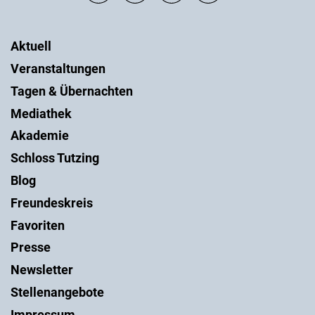
Aktuell
Veranstaltungen
Tagen & Übernachten
Mediathek
Akademie
Schloss Tutzing
Blog
Freundeskreis
Favoriten
Presse
Newsletter
Stellenangebote
Impressum