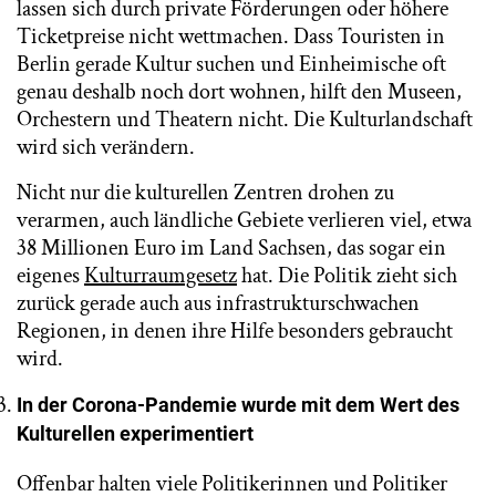
lassen sich durch private Förderungen oder höhere
Ticketpreise nicht wettmachen. Dass Touristen in
Berlin gerade Kultur suchen und Einheimische oft
genau deshalb noch dort wohnen, hilft den Museen,
Orchestern und Theatern nicht. Die Kulturlandschaft
wird sich verändern.
Nicht nur die kulturellen Zentren drohen zu
verarmen, auch ländliche Gebiete verlieren viel, etwa
38 Millionen Euro im Land Sachsen, das sogar ein
eigenes
Kulturraumgesetz
hat. Die Politik zieht sich
zurück gerade auch aus infrastrukturschwachen
Regionen, in denen ihre Hilfe besonders gebraucht
wird.
In der Corona-Pandemie wurde mit dem Wert des
Kulturellen experimentiert
Offenbar halten viele Politikerinnen und Politiker