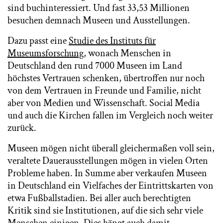
sind buchinteressiert. Und fast 33,53 Millionen
besuchen demnach Museen und Ausstellungen.
Dazu passt eine
Studie des Instituts für
Museumsforschung
, wonach Menschen in
Deutschland den rund 7000 Museen im Land
höchstes Vertrauen schenken, übertroffen nur noch
von dem Vertrauen in Freunde und Familie, nicht
aber von Medien und Wissenschaft. Social Media
und auch die Kirchen fallen im Vergleich noch weiter
zurück.
Museen mögen nicht überall gleichermaßen voll sein,
veraltete Dauerausstellungen mögen in vielen Orten
Probleme haben. In Summe aber verkaufen Museen
in Deutschland ein Vielfaches der Eintrittskarten von
etwa Fußballstadien. Bei aller auch berechtigten
Kritik sind sie Institutionen, auf die sich sehr viele
Menschen einigen. Dies hängt auch damit