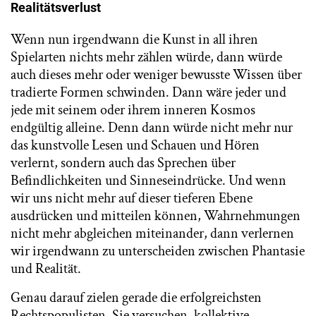
Realitätsverlust
Wenn nun irgendwann die Kunst in all ihren
Spielarten nichts mehr zählen würde, dann würde
auch dieses mehr oder weniger bewusste Wissen über
tradierte Formen schwinden. Dann wäre jeder und
jede mit seinem oder ihrem inneren Kosmos
endgültig alleine. Denn dann würde nicht mehr nur
das kunstvolle Lesen und Schauen und Hören
verlernt, sondern auch das Sprechen über
Befindlichkeiten und Sinneseindrücke. Und wenn
wir uns nicht mehr auf dieser tieferen Ebene
ausdrücken und mitteilen können, Wahrnehmungen
nicht mehr abgleichen miteinander, dann verlernen
wir irgendwann zu unterscheiden zwischen Phantasie
und Realität.
Genau darauf zielen gerade die erfolgreichsten
Rechtspopulisten. Sie versuchen, kollektive