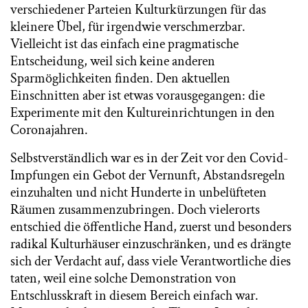
verschiedener Parteien Kulturkürzungen für das
kleinere Übel, für irgendwie verschmerzbar.
Vielleicht ist das einfach eine pragmatische
Entscheidung, weil sich keine anderen
Sparmöglichkeiten finden. Den aktuellen
Einschnitten aber ist etwas vorausgegangen: die
Experimente mit den Kultureinrichtungen in den
Coronajahren.
Selbstverständlich war es in der Zeit vor den Covid-
Impfungen ein Gebot der Vernunft, Abstandsregeln
einzuhalten und nicht Hunderte in unbelüfteten
Räumen zusammenzubringen. Doch vielerorts
entschied die öffentliche Hand, zuerst und besonders
radikal Kulturhäuser einzuschränken, und es drängte
sich der Verdacht auf, dass viele Verantwortliche dies
taten, weil eine solche Demonstration von
Entschlusskraft in diesem Bereich einfach war.