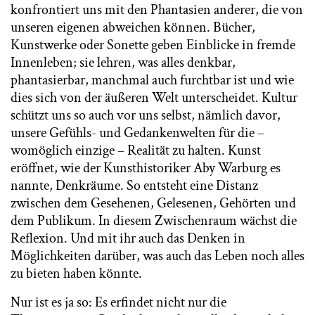
konfrontiert uns mit den Phantasien anderer, die von
unseren eigenen abweichen können. Bücher,
Kunstwerke oder Sonette geben Einblicke in fremde
Innenleben; sie lehren, was alles denkbar,
phantasierbar, manchmal auch furchtbar ist und wie
dies sich von der äußeren Welt unterscheidet. Kultur
schützt uns so auch vor uns selbst, nämlich davor,
unsere Gefühls- und Gedankenwelten für die –
womöglich einzige – Realität zu halten. Kunst
eröffnet, wie der Kunsthistoriker Aby Warburg es
nannte, Denkräume. So entsteht eine Distanz
zwischen dem Gesehenen, Gelesenen, Gehörten und
dem Publikum. In diesem Zwischenraum wächst die
Reflexion. Und mit ihr auch das Denken in
Möglichkeiten darüber, was auch das Leben noch alles
zu bieten haben könnte.
Nur ist es ja so: Es erfindet nicht nur die