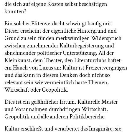
die sich auf eigene Kosten selbst beschäftigen
könnten?
Ein solcher Elitenverdacht schwingt häufig mit.
Dieser erscheint der eigentliche Hintergrund und
Grund zu sein für den merkwürdigen Widerspruch
zwischen zunehmender Kulturbegeisterung und
abnehmender politischer Unterstützung. All der
Kleinkunst, dem Theater, den Literaturclubs haftet
ein Hauch von Luxus an; Kultur ist Freizeitvergnügen
und das kann in diesem Denken doch nicht so
relevant sein wie vermeintlich harte Themen,
Wirtschaft oder Geopolitik.
Dies ist ein gefährlicher Irrtum. Kulturelle Muster
und Vorannahmen durchdringen Wirtschaft,
Geopolitik und alle anderen Politikbereiche.
Kultur erschließt und verarbeitet das Imaginäre, sie