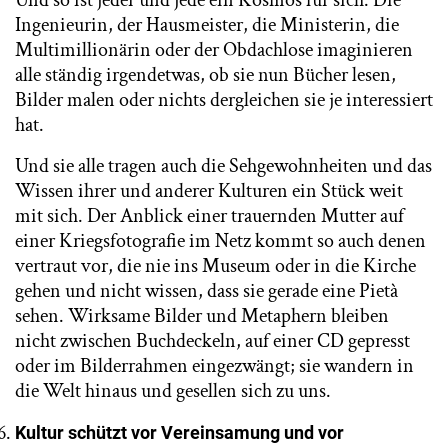
Ingenieurin, der Hausmeister, die Ministerin, die
Multimillionärin oder der Obdachlose imaginieren
alle ständig irgendetwas, ob sie nun Bücher lesen,
Bilder malen oder nichts dergleichen sie je interessiert
hat.
Und sie alle tragen auch die Sehgewohnheiten und das
Wissen ihrer und anderer Kulturen ein Stück weit
mit sich. Der Anblick einer trauernden Mutter auf
einer Kriegsfotografie im Netz kommt so auch denen
vertraut vor, die nie ins Museum oder in die Kirche
gehen und nicht wissen, dass sie gerade eine Pietà
sehen. Wirksame Bilder und Metaphern bleiben
nicht zwischen Buchdeckeln, auf einer CD gepresst
oder im Bilderrahmen eingezwängt; sie wandern in
die Welt hinaus und gesellen sich zu uns.
Kultur schützt vor Vereinsamung und vor