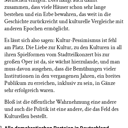
zusammen, dass viele Häuser schon sehr lange
bestehen und ein Erbe bewahren, das weit in die
Geschichte zurückreicht und kulturelle Vergleiche mit
anderen Epochen ermöglicht.
Es lässt sich also sagen: Kultur-Pessimismus ist fehl
am Platz. Die Liebe zur Kultur, zu den Kulturen in all
ihren Spielformen vom Stadtteilkonzert bis zur
großen Oper ist da, sie wächst hierzulande, und man
muss davon ausgehen, dass die Bemühungen vieler
Institutionen in den vergangenen Jahren, ein breites
Publikum zu erreichen, inklusiv zu sein, in Gänze
sehr erfolgreich waren.
Bloß ist die öffentliche Wahrnehmung eine andere
und auch die Politik ist eine andere, die das Feld des
Kulturellen bestellt.