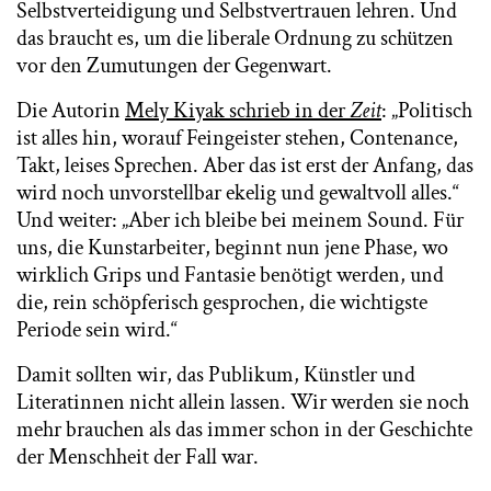
Selbstverteidigung und Selbstvertrauen lehren. Und
das braucht es, um die liberale Ordnung zu schützen
vor den Zumutungen der Gegenwart.
Die Autorin
Mely Kiyak schrieb in der
Zeit
: „Politisch
ist alles hin, worauf Feingeister stehen, Contenance,
Takt, leises Sprechen. Aber das ist erst der Anfang, das
wird noch unvorstellbar ekelig und gewaltvoll alles.“
Und weiter: „Aber ich bleibe bei meinem Sound. Für
uns, die Kunstarbeiter, beginnt nun jene Phase, wo
wirklich Grips und Fantasie benötigt werden, und
die, rein schöpferisch gesprochen, die wichtigste
Periode sein wird.“
Damit sollten wir, das Publikum, Künstler und
Literatinnen nicht allein lassen. Wir werden sie noch
mehr brauchen als das immer schon in der Geschichte
der Menschheit der Fall war.