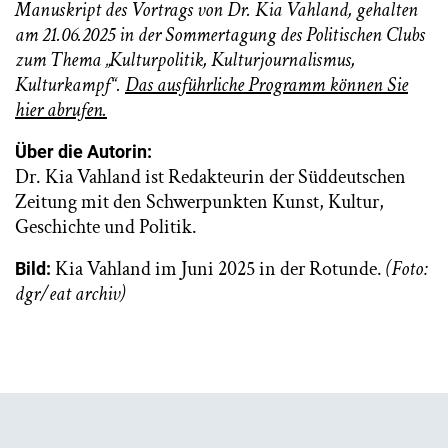
Manuskript des Vortrags von Dr. Kia Vahland, gehalten
am 21.06.2025 in der Sommertagung des Politischen Clubs
zum Thema „Kulturpolitik, Kulturjournalismus,
Kulturkampf“.
Das ausführliche Programm können Sie
hier abrufen.
Über die Autorin:
Dr. Kia Vahland ist Redakteurin der Süddeutschen
Zeitung mit den Schwerpunkten Kunst, Kultur,
Geschichte und Politik.
Kia Vahland im Juni 2025 in der Rotunde.
(Foto:
Bild:
dgr/eat archiv)