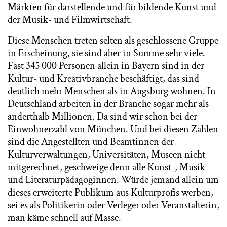
Märkten für darstellende und für bildende Kunst und
der Musik- und Filmwirtschaft.
Diese Menschen treten selten als geschlossene Gruppe
in Erscheinung, sie sind aber in Summe sehr viele.
Fast 345 000 Personen allein in Bayern sind in der
Kultur- und Kreativbranche beschäftigt, das sind
deutlich mehr Menschen als in Augsburg wohnen. In
Deutschland arbeiten in der Branche sogar mehr als
anderthalb Millionen. Da sind wir schon bei der
Einwohnerzahl von München. Und bei diesen Zahlen
sind die Angestellten und Beamtinnen der
Kulturverwaltungen, Universitäten, Museen nicht
mitgerechnet, geschweige denn alle Kunst-, Musik-
und Literaturpädagoginnen. Würde jemand allein um
dieses erweiterte Publikum aus Kulturprofis werben,
sei es als Politikerin oder Verleger oder Veranstalterin,
man käme schnell auf Masse.