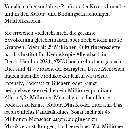
Vor allem aber sind diese Profis in der Kreativbranche
und in den Kultur- und Bildungseinrichtungen
Multiplikatoren.
Sie erreichen vielleicht nicht die gesamte
Bevölkerung gleichermaßen, aber doch enorm große
Gruppen. Mehr als 29 Millionen Kulturinteressierte
hat das Institut für Demoskopie Allensbach in
Deutschland in 2024 (AWA) hochrechnet ausgemacht.
Dies sind 41,7 Prozent der Befragten. Diese Menschen
nutzen auch die Produkte der Kulturwirtschaft
intensiv, Podcasts zu Büchern oder Kunst
beispielsweise erreichen ein Millionenpublikum:
Allein 4,27 Millionen Menschen im Land hören
Podcasts zu Kunst, Kultur, Musik oder Literatur. Das
ist also nichts Randständiges. Sogar mehr als 46
Millionen Menschen sagen, sie gingen zu
Musikveranstaltungen; hochgerechnet 59,6 Millionen