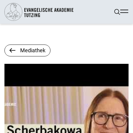
Mediathek