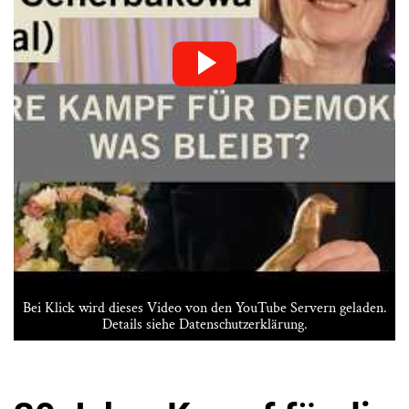
Bei Klick wird dieses Video von den YouTube Servern geladen.
Details siehe
Datenschutzerklärung
.