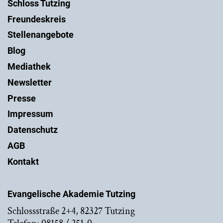
Schloss Tutzing
Freundeskreis
Stellenangebote
Blog
Mediathek
Newsletter
Presse
Impressum
Datenschutz
AGB
Kontakt
Evangelische Akademie Tutzing
Schlossstraße 2+4, 82327 Tutzing