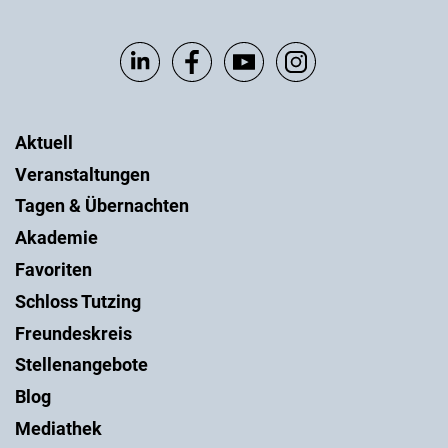
Aktuell
Veranstaltungen
Tagen & Übernachten
Akademie
Favoriten
Schloss Tutzing
Freundeskreis
Stellenangebote
Blog
Mediathek