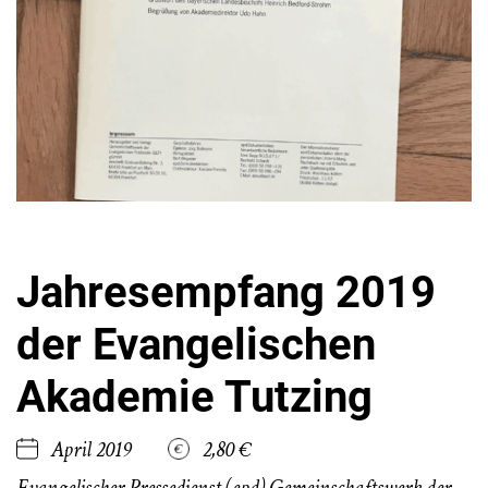
Jahresempfang 2019
der Evangelischen
Akademie Tutzing
April 2019
2,80 €