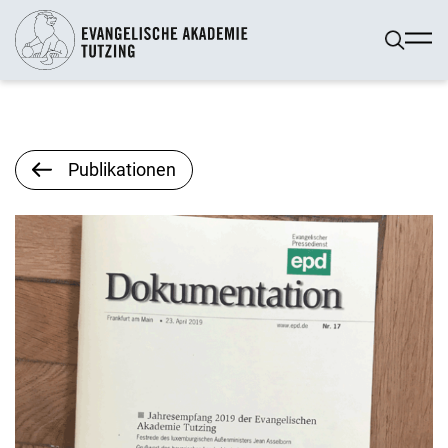
Publikationen