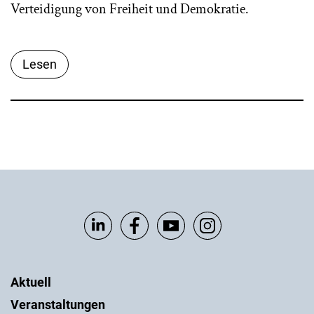
Verteidigung von Freiheit und Demokratie.
Lesen
Aktuell
Veranstaltungen