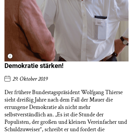
Demokratie stärken!
29. Oktober 2019
Der frühere Bundestagspräsident Wolfgang Thierse
sieht dreißig Jahre nach dem Fall der Mauer die
errungene Demokratie als nicht mehr
selbstverständlich an. „Es ist die Stunde der
Populisten, der großen und kleinen Vereinfacher und
Schuldzuweiser“, schreibt er und fordert die