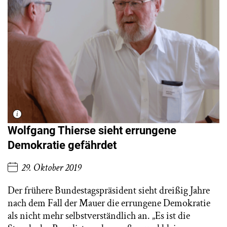
Wolfgang Thierse sieht errungene
Demokratie gefährdet
29. Oktober 2019
Der frühere Bundestagspräsident sieht dreißig Jahre
nach dem Fall der Mauer die errungene Demokratie
als nicht mehr selbstverständlich an. „Es ist die