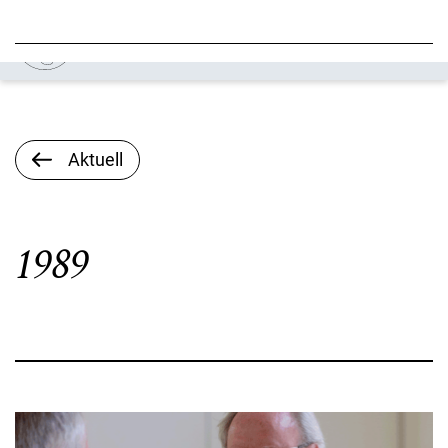
Aktuell
1989