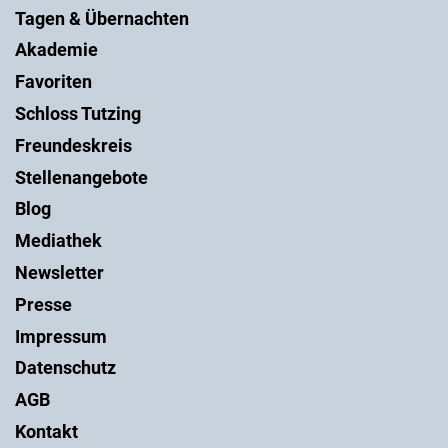
Tagen & Übernachten
Akademie
Favoriten
Schloss Tutzing
Freundeskreis
Stellenangebote
Blog
Mediathek
Newsletter
Presse
Impressum
Datenschutz
AGB
Kontakt