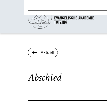
Aktuell
Abschied