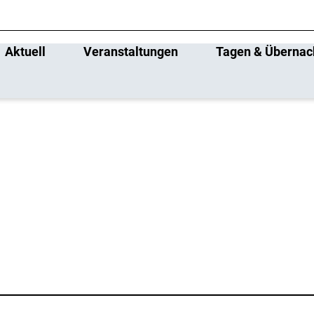
Aktuell
Veranstaltungen
Tagen & Übernac