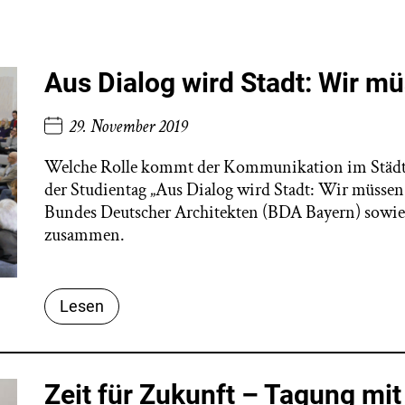
Aus Dialog wird Stadt: Wir m
29. November 2019
Welche Rolle kommt der Kommunikation im Städteba
der Studientag „Aus Dialog wird Stadt: Wir müssen
Bundes Deutscher Architekten (BDA Bayern) sowie e
zusammen.
Lesen
Zeit für Zukunft – Tagung mi