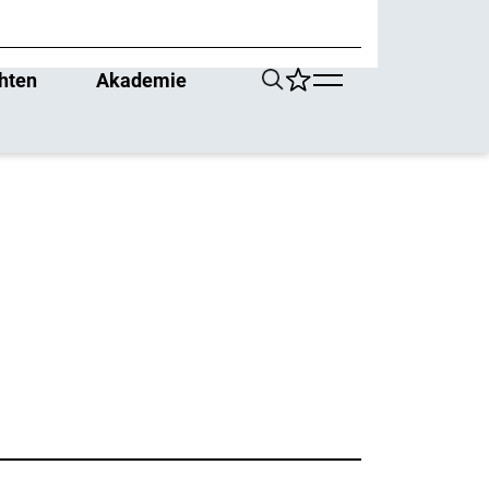
hten
Akademie