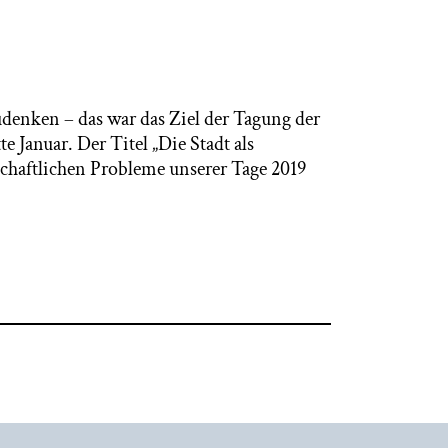
udenken – das war das Ziel der Tagung der
Januar. Der Titel „Die Stadt als
schaftlichen Probleme unserer Tage 2019