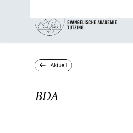
Aktuell
BDA