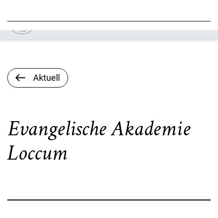
Aktuell
Evangelische Akademie
Loccum