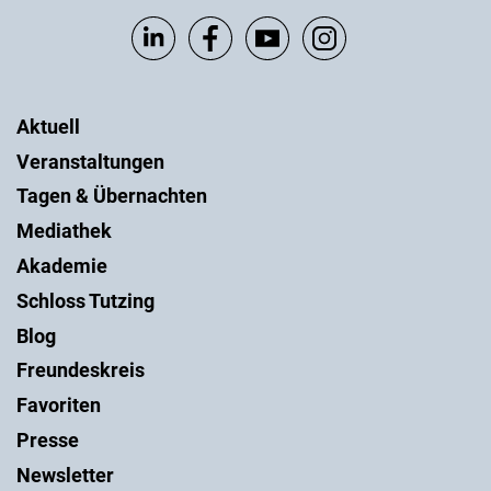
Aktuell
Veranstaltungen
Tagen & Übernachten
Mediathek
Akademie
Schloss Tutzing
Blog
Freundeskreis
Favoriten
Presse
Newsletter