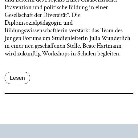
Prävention und politische Bildung in einer
Gesellschaft der Diversität“. Die
Diplomsozialpädagogin und
Bildungswissenschaftlerin verstärkt das Team des
Jungen Forums um Studienleiterin Julia Wunderlich
in einer neu geschaffenen Stelle. Beate Hartmann
wird zukünftig Workshops in Schulen begleiten.
Lesen