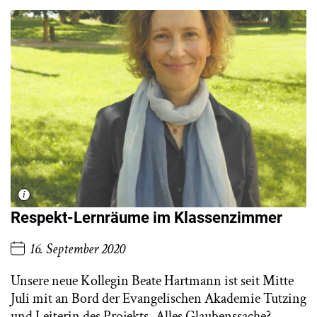
Respekt-Lernräume im Klassenzimmer
16. September 2020
Unsere neue Kollegin Beate Hartmann ist seit Mitte
Juli mit an Bord der Evangelischen Akademie Tutzing
und Leiterin des Projekts „Alles Glaubenssache?