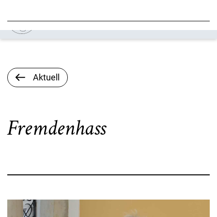
Aktuell
Fremdenhass