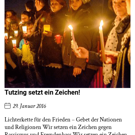
Tutzing setzt ein Zeichen!
29. Januar 2016
Lichterkette für den Frieden – Gebet der Nationen
und Religionen Wir setzen ein Zeichen gegen
Rassismus und Fremdenhass Wir setzen ein Zeichen