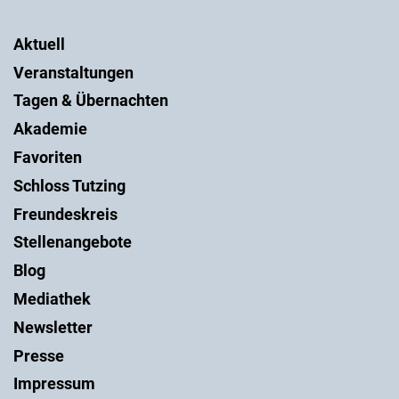
Aktuell
Veranstaltungen
Tagen & Übernachten
Akademie
Favoriten
Schloss Tutzing
Freundeskreis
Stellenangebote
Blog
Mediathek
Newsletter
Presse
Impressum