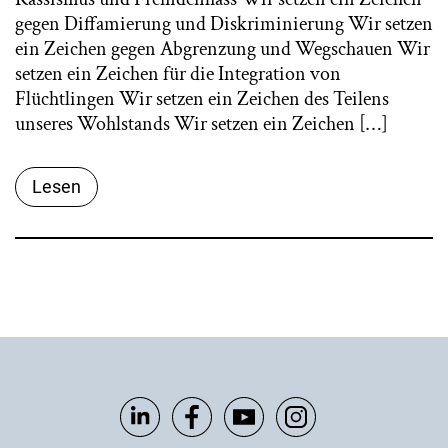
gegen Diffamierung und Diskriminierung Wir setzen
ein Zeichen gegen Abgrenzung und Wegschauen Wir
setzen ein Zeichen für die Integration von
Flüchtlingen Wir setzen ein Zeichen des Teilens
unseres Wohlstands Wir setzen ein Zeichen […]
Lesen