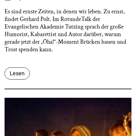
Es sind ernste Zeiten, in denen wir leben. Zu ernst,
findet Gerhard Polt. Im RotundeTalk der
Evangelischen Akademie Tutzing sprach der große
Humorist, Kabarettist und Autor darüber, warum
gerade jetzt der „Öha!“-Moment Brücken bauen und
Trost spenden kann.
Lesen