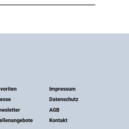
voriten
Impressum
esse
Datenschutz
wsletter
AGB
ellenangebote
Kontakt