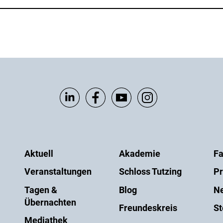
Aktuell
Akademie
Fa
Veranstaltungen
Schloss Tutzing
Pr
Tagen &
Blog
Ne
Übernachten
Freundeskreis
St
Mediathek