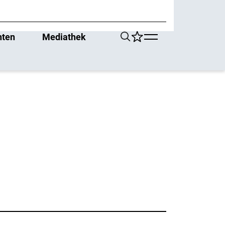
hten
Mediathek