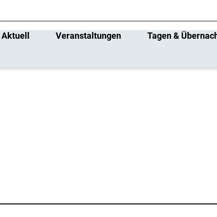
Aktuell
Veranstaltungen
Tagen & Übernac