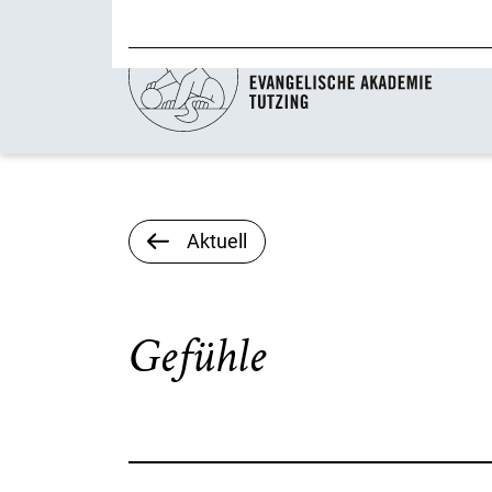
Aktuell
Gefühle