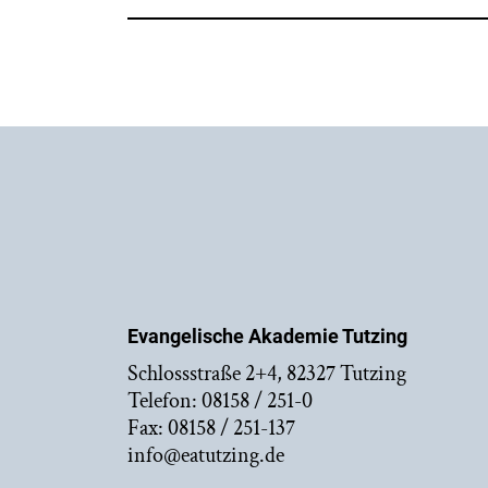
Evangelische Akademie Tutzing
Schlossstraße 2+4, 82327 Tutzing
Telefon: 08158 / 251-0
Fax: 08158 / 251-137
info@eatutzing.de