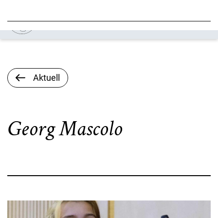
Aktuell
Georg Mascolo