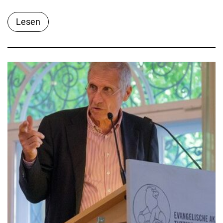
Lesen