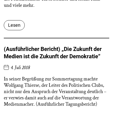
und viele mehr.
Lesen
(Ausführlicher Bericht) „Die Zukunft der
Medien ist die Zukunft der Demokratie“
4. Juli 2018
In seiner Begrüßung zur Sommertagung machte
Wolfgang Thierse, der Leiter des Politischen Clubs,
nicht nur den Anspruch der Veranstaltung deutlich –
er verwies damit auch auf die Verantwortung der
Medienmacher. (Ausführlicher Tagungsbericht)