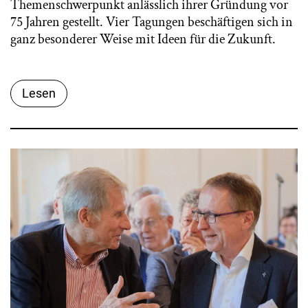
Themenschwerpunkt anlässlich ihrer Gründung vor
75 Jahren gestellt. Vier Tagungen beschäftigen sich in
ganz besonderer Weise mit Ideen für die Zukunft.
Lesen