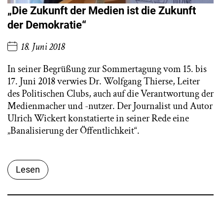
„Die Zukunft der Medien ist die Zukunft
der Demokratie“
18. Juni 2018
In seiner Begrüßung zur Sommertagung vom 15. bis
17. Juni 2018 verwies Dr. Wolfgang Thierse, Leiter
des Politischen Clubs, auch auf die Verantwortung der
Medienmacher und -nutzer. Der Journalist und Autor
Ulrich Wickert konstatierte in seiner Rede eine
„Banalisierung der Öffentlichkeit“.
Lesen