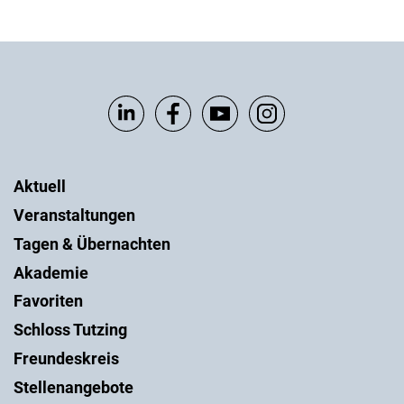
Aktuell
Veranstaltungen
Tagen & Übernachten
Akademie
Favoriten
Schloss Tutzing
Freundeskreis
Stellenangebote