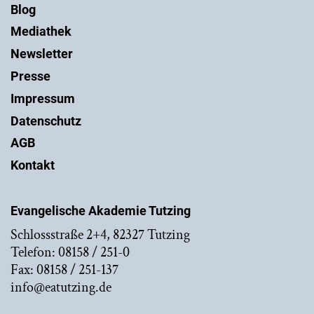
Blog
Mediathek
Newsletter
Presse
Impressum
Datenschutz
AGB
Kontakt
Evangelische Akademie Tutzing
Schlossstraße 2+4, 82327 Tutzing
Telefon: 08158 / 251-0
Fax: 08158 / 251-137
info@eatutzing.de