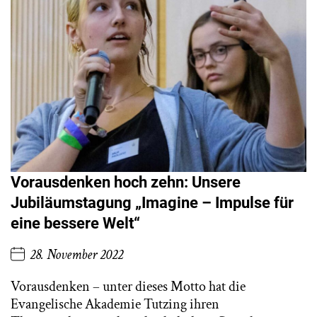
Vorausdenken hoch zehn: Unsere
Jubiläumstagung „Imagine – Impulse für
eine bessere Welt“
28. November 2022
Vorausdenken – unter dieses Motto hat die
Evangelische Akademie Tutzing ihren