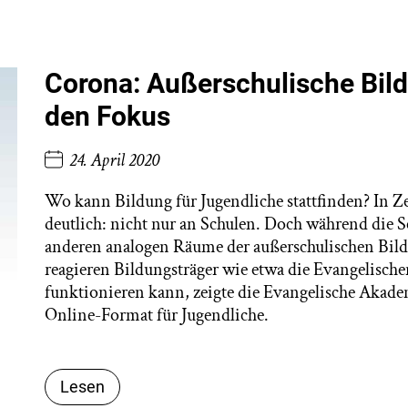
Corona: Außerschulische Bild
den Fokus
24. April 2020
Wo kann Bildung für Jugendliche stattfinden? In 
deutlich: nicht nur an Schulen. Doch während die S
anderen analogen Räume der außerschulischen Bild
reagieren Bildungsträger wie etwa die Evangelisch
funktionieren kann, zeigte die Evangelische Akad
Online-Format für Jugendliche.
Lesen