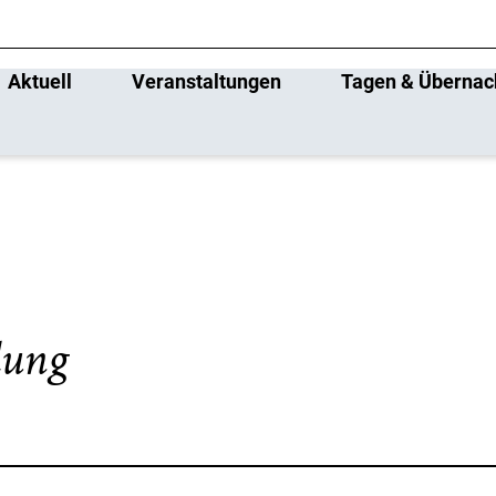
Aktuell
Veranstaltungen
Tagen & Übernac
dung