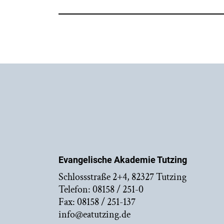
Evangelische Akademie Tutzing
Schlossstraße 2+4, 82327 Tutzing
Telefon: 08158 / 251-0
Fax: 08158 / 251-137
info@eatutzing.de