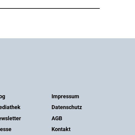
og
Impressum
ediathek
Datenschutz
wsletter
AGB
esse
Kontakt