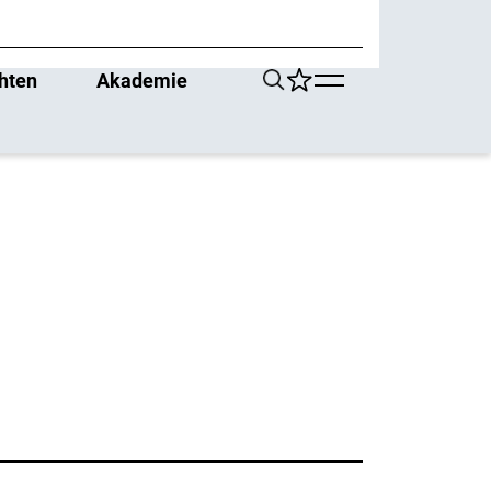
hten
Akademie