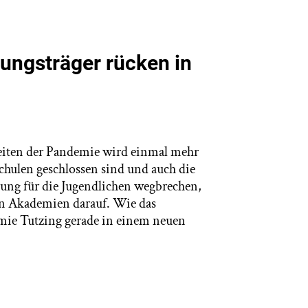
ungsträger rücken in
Zeiten der Pandemie wird einmal mehr
chulen geschlossen sind und auch die
ung für die Jugendlichen wegbrechen,
en Akademien darauf. Wie das
emie Tutzing gerade in einem neuen