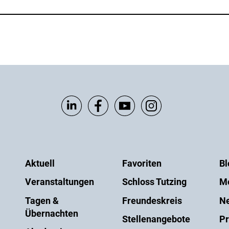
Aktuell
Favoriten
Bl
Veranstaltungen
Schloss Tutzing
M
Tagen &
Freundeskreis
Ne
Übernachten
Stellenangebote
Pr