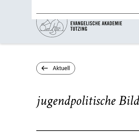
Aktuell
jugendpolitische Bil