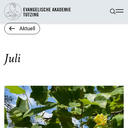
Aktuell
Juli