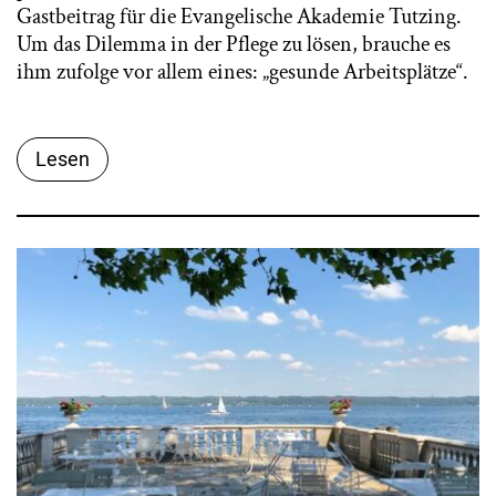
Gastbeitrag für die Evangelische Akademie Tutzing.
Um das Dilemma in der Pflege zu lösen, brauche es
ihm zufolge vor allem eines: „gesunde Arbeitsplätze“.
Lesen