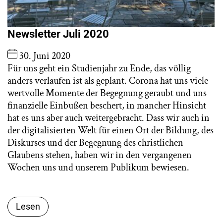
Newsletter Juli 2020
30. Juni 2020
Für uns geht ein Studienjahr zu Ende, das völlig
anders verlaufen ist als geplant. Corona hat uns viele
wertvolle Momente der Begegnung geraubt und uns
finanzielle Einbußen beschert, in mancher Hinsicht
hat es uns aber auch weitergebracht. Dass wir auch in
der digitalisierten Welt für einen Ort der Bildung, des
Diskurses und der Begegnung des christlichen
Glaubens stehen, haben wir in den vergangenen
Wochen uns und unserem Publikum bewiesen.
Lesen