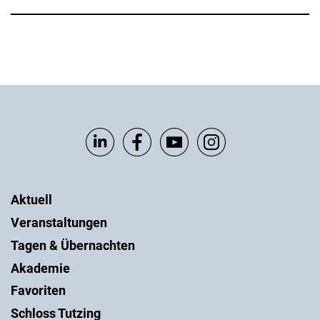
Aktuell
Veranstaltungen
Tagen & Übernachten
Akademie
Favoriten
Schloss Tutzing