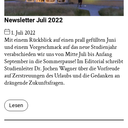
Newsletter Juli 2022
1. Juli 2022
Mit einem Rückblick auf einen prall gefüllten Juni
und einem Vorgeschmack auf das neue Studienjahr
verabschieden wir uns von Mitte Juli bis Anfang
September in die Sommerpause! Im Editorial schreibt
Studienleiter Dr. Jochen Wagner über die Vorfreude
auf Zerstreuungen des Urlaubs und die Gedanken an
drängende Zukunftsfragen.
Lesen