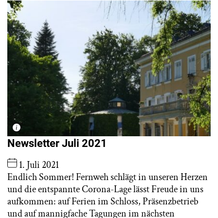
Newsletter Juli 2021
1. Juli 2021
Endlich Sommer! Fernweh schlägt in unseren Herzen
und die entspannte Corona-Lage lässt Freude in uns
aufkommen: auf Ferien im Schloss, Präsenzbetrieb
und auf mannigfache Tagungen im nächsten