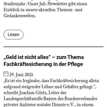
Studienjahr. Unser Juli-Newsletter gibt einen
Einblick in unsere aktuellen Themen- und
Gedankenwelten.
Lesen
„Geld ist nicht alles“ – zum Thema
Fachkräftesicherung in der Pflege
29. Juni 2021
„Es ist ein Irrglaube, dass Fachkräftesicherung allein
aufgrund steigender Löhne und Gehälter gelingt.“,
schreibt Joachim Görtz, Leiter der
Landesgeschäftsstelle Bayern des Bundesverbandes
privater Anbieter sozialer Dienste e.V., in einem