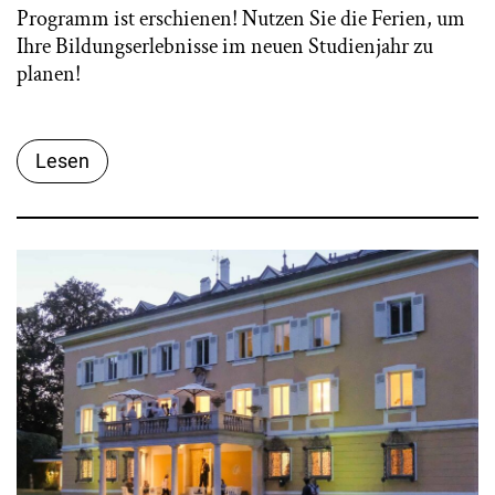
Programm ist erschienen! Nutzen Sie die Ferien, um
Ihre Bildungserlebnisse im neuen Studienjahr zu
planen!
Lesen