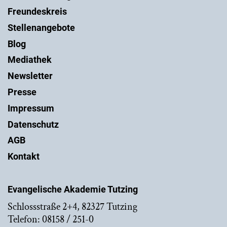
Freundeskreis
Stellenangebote
Blog
Mediathek
Newsletter
Presse
Impressum
Datenschutz
AGB
Kontakt
Evangelische Akademie Tutzing
Schlossstraße 2+4, 82327 Tutzing
Telefon: 08158 / 251-0