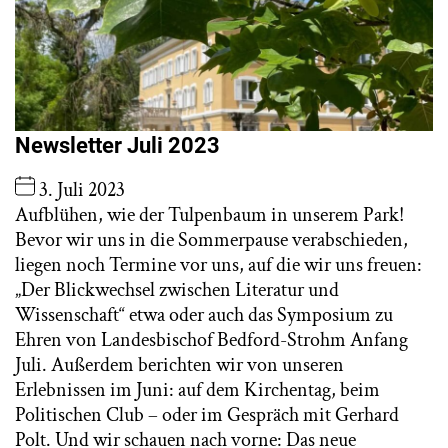
Newsletter Juli 2023
3. Juli 2023
Aufblühen, wie der Tulpenbaum in unserem Park!
Bevor wir uns in die Sommerpause verabschieden,
liegen noch Termine vor uns, auf die wir uns freuen:
„Der Blickwechsel zwischen Literatur und
Wissenschaft“ etwa oder auch das Symposium zu
Ehren von Landesbischof Bedford-Strohm Anfang
Juli. Außerdem berichten wir von unseren
Erlebnissen im Juni: auf dem Kirchentag, beim
Politischen Club – oder im Gespräch mit Gerhard
Polt. Und wir schauen nach vorne: Das neue