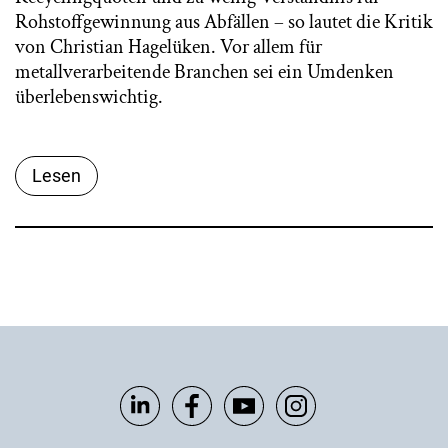
Rohstoffgewinnung aus Abfällen – so lautet die Kritik
von Christian Hagelüken. Vor allem für
metallverarbeitende Branchen sei ein Umdenken
überlebenswichtig.
Lesen