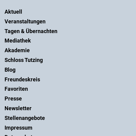
Aktuell
Veranstaltungen
Tagen & Übernachten
Mediathek
Akademie
Schloss Tutzing
Blog
Freundeskreis
Favoriten
Presse
Newsletter
Stellenangebote
Impressum