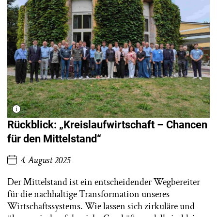
Rückblick: „Kreislaufwirtschaft – Chancen
für den Mittelstand“
4. August 2025
Der Mittelstand ist ein entscheidender Wegbereiter
für die nachhaltige Transformation unseres
Wirtschaftssystems. Wie lassen sich zirkuläre und