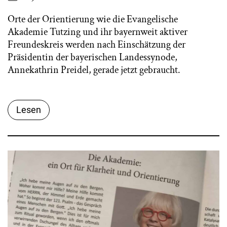
Orte der Orientierung wie die Evangelische
Akademie Tutzing und ihr bayernweit aktiver
Freundeskreis werden nach Einschätzung der
Präsidentin der bayerischen Landessynode,
Annekathrin Preidel, gerade jetzt gebraucht.
Lesen