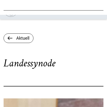
Aktuell
Landessynode