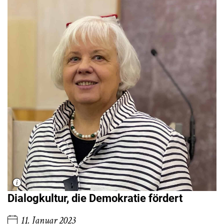
Dialogkultur, die Demokratie fördert
11. Januar 2023