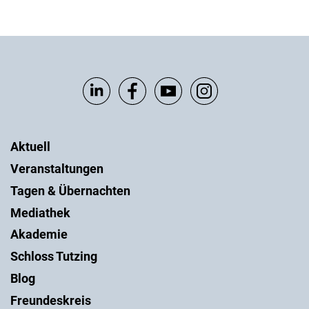
Aktuell
Veranstaltungen
Tagen & Übernachten
Mediathek
Akademie
Schloss Tutzing
Blog
Freundeskreis