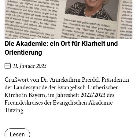
Die Akademie: ein Ort für Klarheit und
Orientierung
11. Januar 2023
Grußwort von Dr. Annekathrin Preidel, Präsidentin
der Landessynode der Evangelisch-Lutherischen
Kirche in Bayern, im Jahresheft 2022/2023 des
Freundeskreises der Evangelischen Akademie
Tutzing.
Lesen