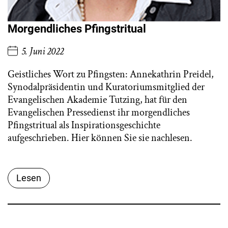
Morgendliches Pfingstritual
5. Juni 2022
Geistliches Wort zu Pfingsten: Annekathrin Preidel,
Synodalpräsidentin und Kuratoriumsmitglied der
Evangelischen Akademie Tutzing, hat für den
Evangelischen Pressedienst ihr morgendliches
Pfingstritual als Inspirationsgeschichte
aufgeschrieben. Hier können Sie sie nachlesen.
Lesen