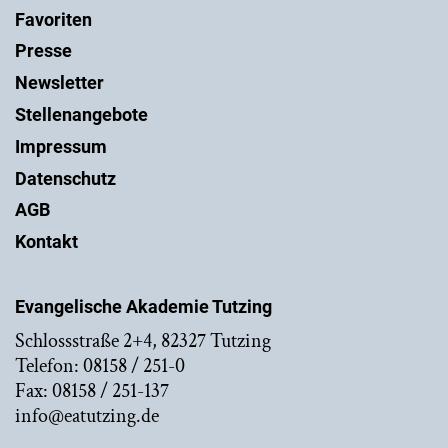
Favoriten
Presse
Newsletter
Stellenangebote
Impressum
Datenschutz
AGB
Kontakt
Evangelische Akademie Tutzing
Schlossstraße 2+4, 82327 Tutzing
Telefon: 08158 / 251-0
Fax: 08158 / 251-137
info@eatutzing.de