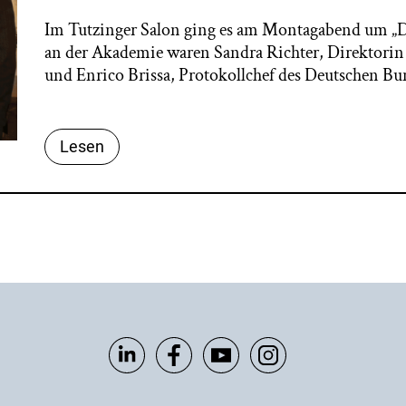
Im Tutzinger Salon ging es am Montagabend um „Di
an der Akademie waren Sandra Richter, Direktorin
und Enrico Brissa, Protokollchef des Deutschen Bu
Lesen