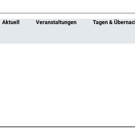
Aktuell
Veranstaltungen
Tagen & Übernac