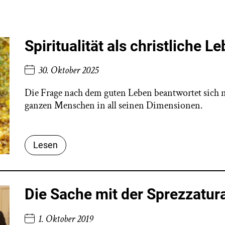
Spiritualität als christliche 
30. Oktober 2025
Die Frage nach dem guten Leben beantwortet sich nich
ganzen Menschen in all seinen Dimensionen.
Lesen
Die Sache mit der Sprezzatur
1. Oktober 2019