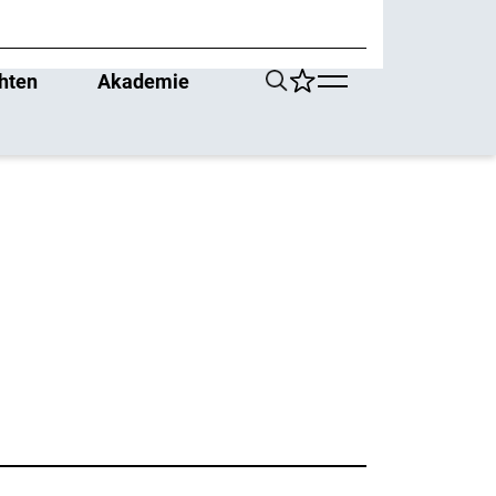
hten
Akademie