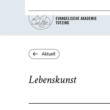
Aktuell
Lebenskunst