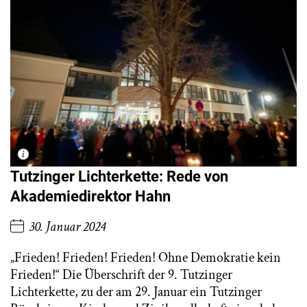
Tutzinger Lichterkette: Rede von
Akademiedirektor Hahn
30. Januar 2024
„Frieden! Frieden! Frieden! Ohne Demokratie kein
Frieden!“ Die Überschrift der 9. Tutzinger
Lichterkette, zu der am 29. Januar ein Tutzinger