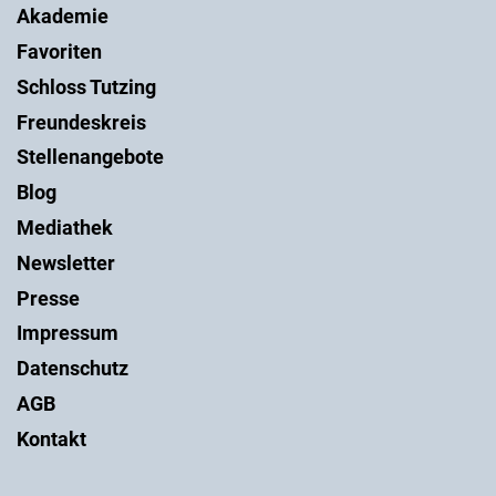
Akademie
Favoriten
Schloss Tutzing
Freundeskreis
Stellenangebote
Blog
Mediathek
Newsletter
Presse
Impressum
Datenschutz
AGB
Kontakt