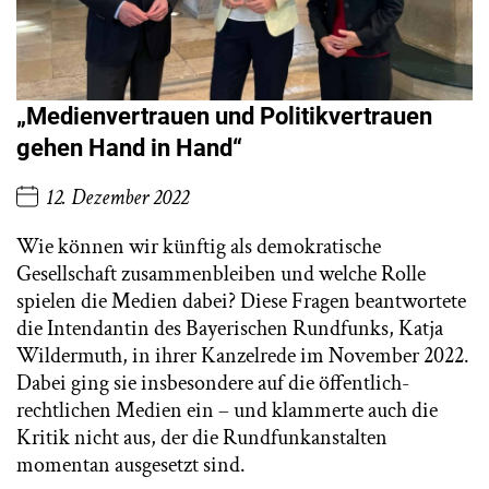
„Medienvertrauen und Politikvertrauen
gehen Hand in Hand“
12. Dezember 2022
Wie können wir künftig als demokratische
Gesellschaft zusammenbleiben und welche Rolle
spielen die Medien dabei? Diese Fragen beantwortete
die Intendantin des Bayerischen Rundfunks, Katja
Wildermuth, in ihrer Kanzelrede im November 2022.
Dabei ging sie insbesondere auf die öffentlich-
rechtlichen Medien ein – und klammerte auch die
Kritik nicht aus, der die Rundfunkanstalten
momentan ausgesetzt sind.