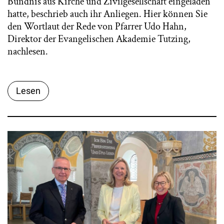
Bündnis aus Kirche und Zivilgesellschaft eingeladen
hatte, beschrieb auch ihr Anliegen. Hier können Sie
den Wortlaut der Rede von Pfarrer Udo Hahn,
Direktor der Evangelischen Akademie Tutzing,
nachlesen.
Lesen