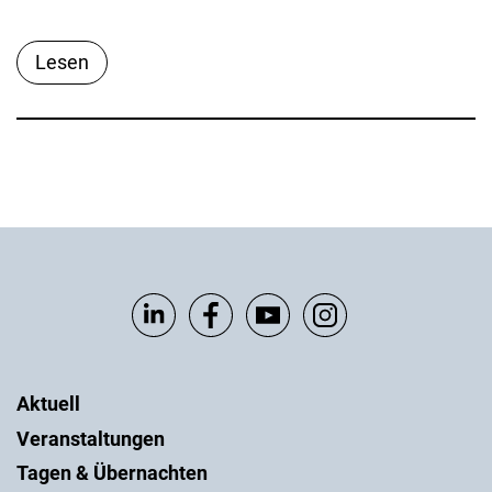
Lesen
Aktuell
Veranstaltungen
Tagen & Übernachten