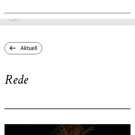
Aktuell
Rede