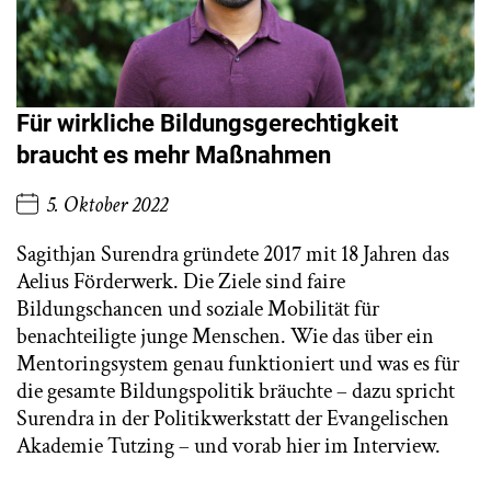
Für wirkliche Bildungsgerechtigkeit
braucht es mehr Maßnahmen
5. Oktober 2022
Sagithjan Surendra gründete 2017 mit 18 Jahren das
Aelius Förderwerk. Die Ziele sind faire
Bildungschancen und soziale Mobilität für
benachteiligte junge Menschen. Wie das über ein
Mentoringsystem genau funktioniert und was es für
die gesamte Bildungspolitik bräuchte – dazu spricht
Surendra in der Politikwerkstatt der Evangelischen
Akademie Tutzing – und vorab hier im Interview.