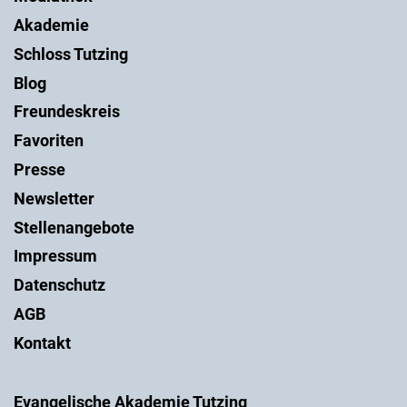
Akademie
Schloss Tutzing
Blog
Freundeskreis
Favoriten
Presse
Newsletter
Stellenangebote
Impressum
Datenschutz
AGB
Kontakt
Evangelische Akademie Tutzing