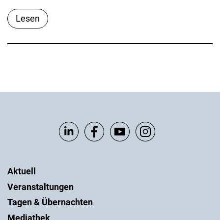
Lesen
Aktuell
Veranstaltungen
Tagen & Übernachten
Mediathek