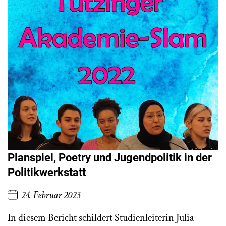
Planspiel, Poetry und Jugendpolitik in der
Politikwerkstatt
24. Februar 2023
In diesem Bericht schildert Studienleiterin Julia