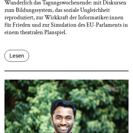
Wunderlich das Tagungswochenende: mit Diskursen
zum Bildungssystem, das soziale Ungleichheit
reproduziert, zur Wirkkraft der Informatiker:innen
für Frieden und zur Simulation des EU-Parlaments in
einem theatralen Planspiel.
Lesen