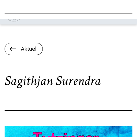
Aktuell
Sagithjan Surendra