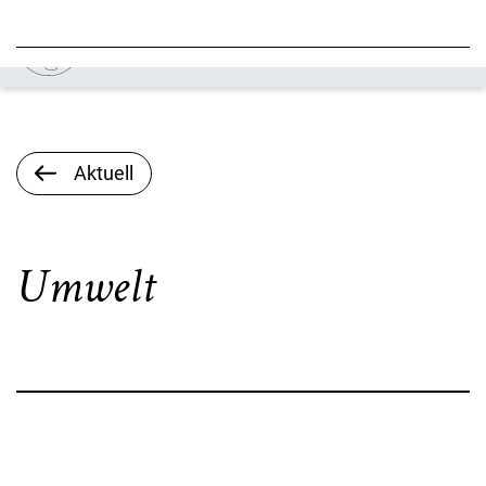
Aktuell
Umwelt