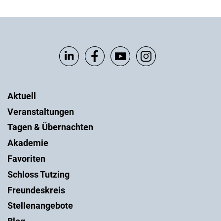
Aktuell
Veranstaltungen
Tagen & Übernachten
Akademie
Favoriten
Schloss Tutzing
Freundeskreis
Stellenangebote