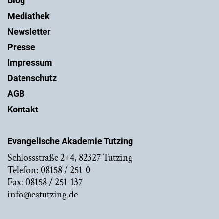
Blog
Mediathek
Newsletter
Presse
Impressum
Datenschutz
AGB
Kontakt
Evangelische Akademie Tutzing
Schlossstraße 2+4, 82327 Tutzing
Telefon: 08158 / 251-0
Fax: 08158 / 251-137
info@eatutzing.de