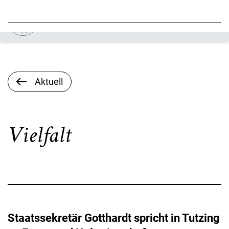
Aktuell
Vielfalt
Staatssekretär Gotthardt spricht in Tutzing