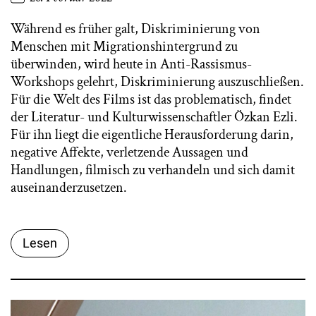
Während es früher galt, Diskriminierung von
Menschen mit Migrationshintergrund zu
überwinden, wird heute in Anti-Rassismus-
Workshops gelehrt, Diskriminierung auszuschließen.
Für die Welt des Films ist das problematisch, findet
der Literatur- und Kulturwissenschaftler Özkan Ezli.
Für ihn liegt die eigentliche Herausforderung darin,
negative Affekte, verletzende Aussagen und
Handlungen, filmisch zu verhandeln und sich damit
auseinanderzusetzen.
Lesen