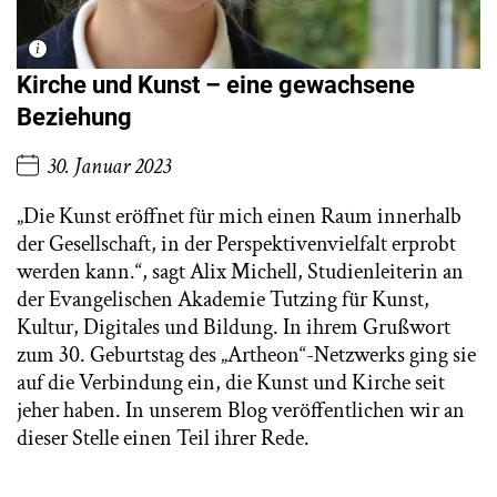
Kirche und Kunst – eine gewachsene
Beziehung
30. Januar 2023
„Die Kunst eröffnet für mich einen Raum innerhalb
der Gesellschaft, in der Perspektivenvielfalt erprobt
werden kann.“, sagt Alix Michell, Studienleiterin an
der Evangelischen Akademie Tutzing für Kunst,
Kultur, Digitales und Bildung. In ihrem Grußwort
zum 30. Geburtstag des „Artheon“-Netzwerks ging sie
auf die Verbindung ein, die Kunst und Kirche seit
jeher haben. In unserem Blog veröffentlichen wir an
dieser Stelle einen Teil ihrer Rede.