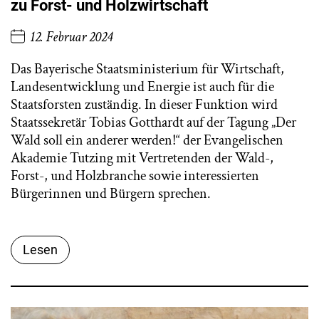
zu Forst- und Holzwirtschaft
12. Februar 2024
Das Bayerische Staatsministerium für Wirtschaft,
Landesentwicklung und Energie ist auch für die
Staatsforsten zuständig. In dieser Funktion wird
Staatssekretär Tobias Gotthardt auf der Tagung „Der
Wald soll ein anderer werden!“ der Evangelischen
Akademie Tutzing mit Vertretenden der Wald-,
Forst-, und Holzbranche sowie interessierten
Bürgerinnen und Bürgern sprechen.
Lesen