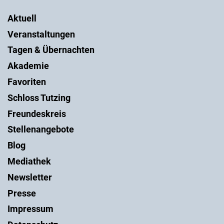
Aktuell
Veranstaltungen
Tagen & Übernachten
Akademie
Favoriten
Schloss Tutzing
Freundeskreis
Stellenangebote
Blog
Mediathek
Newsletter
Presse
Impressum