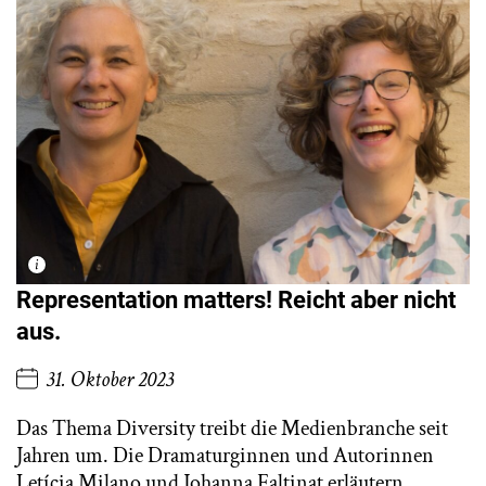
Representation matters! Reicht aber nicht
aus.
31. Oktober 2023
Das Thema Diversity treibt die Medienbranche seit
Jahren um. Die Dramaturginnen und Autorinnen
Letícia Milano und Johanna Faltinat erläutern,