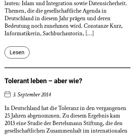
lauten: Islam und Integration sowie Datensicherheit.
Themen, die die gesellschaftliche Agenda in
Deutschland in diesem Jahr prägen und deren
Bedeutung noch zunehmen wird. Constanze Kurz,
Informatikerin, Sachbuchautorin, […]
Lesen
Tolerant leben – aber wie?
3. September 2014
In Deutschland hat die Toleranz in den vergangenen
25 Jahren abgenommen. Zu diesem Ergebnis kam
2013 eine Studie der Bertelsmann Stiftung, die den
gesellschaftlichen Zusammenhalt im internationalen