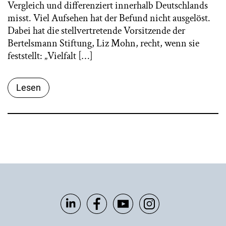
Vergleich und differenziert innerhalb Deutschlands
misst. Viel Aufsehen hat der Befund nicht ausgelöst.
Dabei hat die stellvertretende Vorsitzende der
Bertelsmann Stiftung, Liz Mohn, recht, wenn sie
feststellt: „Vielfalt […]
Lesen