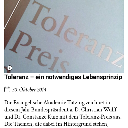
Toleranz – ein notwendiges Lebensprinzip
30. Oktober 2014
Die Evangelische Akademie Tutzing zeichnet in
diesem Jahr Bundespräsident a. D. Christian Wulff
und Dr. Constanze Kurz mit dem Toleranz-Preis aus.
Die Themen, die dabei im Hintergrund stehen,