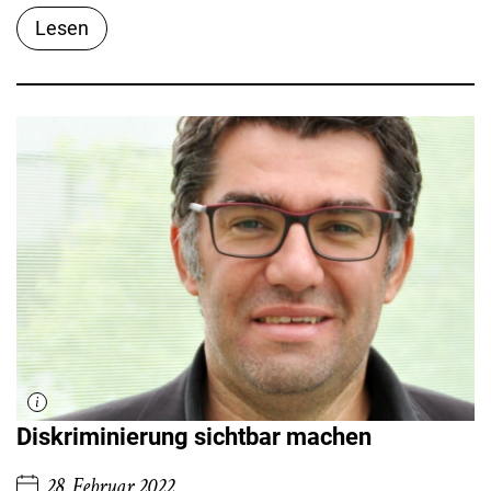
Lesen
Diskriminierung sichtbar machen
28. Februar 2022