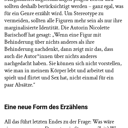
sollten deshalb berücksichtigt werden – ganz egal, was
für ein Genre erzählt wird. Um Stereotype zu
vermeiden, sollten alle Figuren mehr sein als nur ihre
marginalisierte Identität. Die Autorin Nicolette
Barischoff hat gesagt: „Wenn eine Figur mit
Behinderung über nichts anderes als ihre
Behinderung nachdenkt, dann zeigt mir das, dass
auch die Autor*innen über nichts anderes
nachgedacht haben. Sie können sich nicht vorstellen,
wie man in meinem Körper lebt und arbeitet und
spielt und flirtet und Sex hat, nicht einmal für ein
paar Absätze.“
Eine neue Form des Erzählens
All das führt letzten Endes zu der Frage: Was wäre