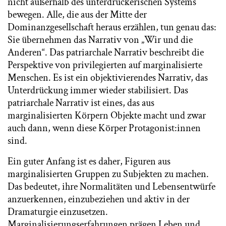
nicht außerhalb des unterdrückerischen Systems
bewegen. Alle, die aus der Mitte der
Dominanzgesellschaft heraus erzählen, tun genau das:
Sie übernehmen das Narrativ von „Wir und die
Anderen“. Das patriarchale Narrativ beschreibt die
Perspektive von privilegierten auf marginalisierte
Menschen. Es ist ein objektivierendes Narrativ, das
Unterdrückung immer wieder stabilisiert. Das
patriarchale Narrativ ist eines, das aus
marginalisierten Körpern Objekte macht und zwar
auch dann, wenn diese Körper Protagonist:innen
sind.
Ein guter Anfang ist es daher, Figuren aus
marginalisierten Gruppen zu Subjekten zu machen.
Das bedeutet, ihre Normalitäten und Lebensentwürfe
anzuerkennen, einzubeziehen und aktiv in der
Dramaturgie einzusetzen.
Marginalisierungserfahrungen prägen Leben und