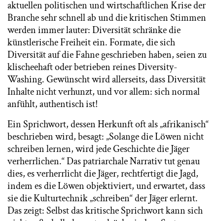
aktuellen politischen und wirtschaftlichen Krise der
Branche sehr schnell ab und die kritischen Stimmen
werden immer lauter: Diversität schränke die
künstlerische Freiheit ein. Formate, die sich
Diversität auf die Fahne geschrieben haben, seien zu
klischeehaft oder betrieben reines Diversity-
Washing. Gewünscht wird allerseits, dass Diversität
Inhalte nicht verhunzt, und vor allem: sich normal
anfühlt, authentisch ist!
Ein Sprichwort, dessen Herkunft oft als „afrikanisch“
beschrieben wird, besagt: „Solange die Löwen nicht
schreiben lernen, wird jede Geschichte die Jäger
verherrlichen.“ Das patriarchale Narrativ tut genau
dies, es verherrlicht die Jäger, rechtfertigt die Jagd,
indem es die Löwen objektiviert, und erwartet, dass
sie die Kulturtechnik „schreiben“ der Jäger erlernt.
Das zeigt: Selbst das kritische Sprichwort kann sich