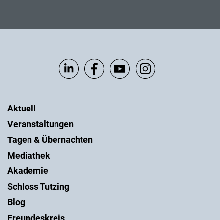
Aktuell
Veranstaltungen
Tagen & Übernachten
Mediathek
Akademie
Schloss Tutzing
Blog
Freundeskreis