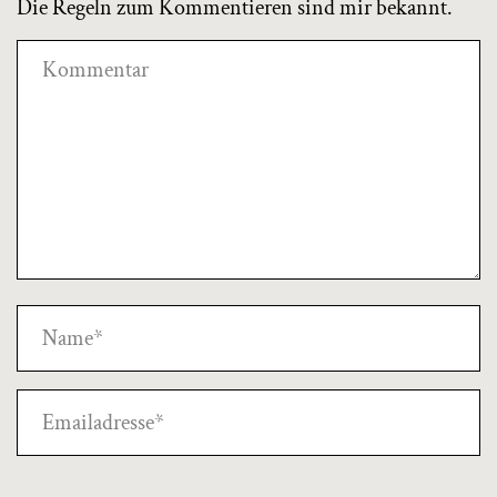
Die Regeln zum Kommentieren sind mir bekannt.