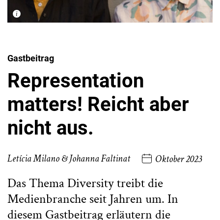
Gastbeitrag
Representation
matters! Reicht aber
nicht aus.
Letícia Milano & Johanna Faltinat
Oktober 2023
Das Thema Diversity treibt die
Medienbranche seit Jahren um. In
diesem Gastbeitrag erläutern die