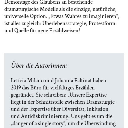
Demontage des Glaubens an bestehende
dramaturgische Modelle als die einzige, natürliche,
universelle Option. „Etwas Wahres zu imaginieren“,
ist alles zugleich: Überlebensstrategie, Protestform
und Quelle für neue Erzählweisen!
Über die Autorinnen:
Letícia Milano und Johanna Faltinat haben
2019 das Büro für vielfältiges Erzählen
gegründet. Sie schreiben: „Unsere Expertise
liegt in der Schnittstelle zwischen Dramaturgie
und der Expertise über Diversität, Inklusion
und Antidiskriminierung. Uns geht es um die
„danger of a single story“, um die Überwindung