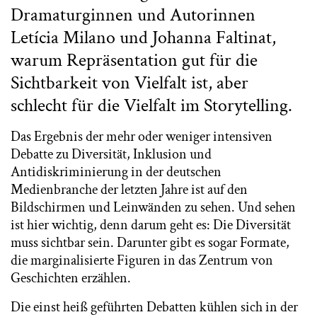
Dramaturginnen und Autorinnen
Letícia Milano und Johanna Faltinat,
warum Repräsentation gut für die
Sichtbarkeit von Vielfalt ist, aber
schlecht für die Vielfalt im Storytelling.
Das Ergebnis der mehr oder weniger intensiven
Debatte zu Diversität, Inklusion und
Antidiskriminierung in der deutschen
Medienbranche der letzten Jahre ist auf den
Bildschirmen und Leinwänden zu sehen. Und sehen
ist hier wichtig, denn darum geht es: Die Diversität
muss sichtbar sein. Darunter gibt es sogar Formate,
die marginalisierte Figuren in das Zentrum von
Geschichten erzählen.
Die einst heiß geführten Debatten kühlen sich in der