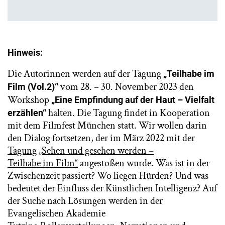
Hinweis:
Die Autorinnen werden auf der Tagung
„Teilhabe im
vom 28. – 30. November 2023 den
Film (Vol.2)“
Workshop
„
Eine Empfindung auf der Haut – Vielfalt
halten. Die Tagung findet in Kooperation
erzählen
“
mit dem Filmfest München statt. Wir wollen darin
den Dialog fortsetzen, der im März 2022 mit der
Tagung „Sehen und gesehen werden –
Teilhabe im Film“
angestoßen wurde. Was ist in der
Zwischenzeit passiert? Wo liegen Hürden? Und was
bedeutet der Einfluss der Künstlichen Intelligenz? Auf
der Suche nach Lösungen werden in der
Evangelischen Akademie