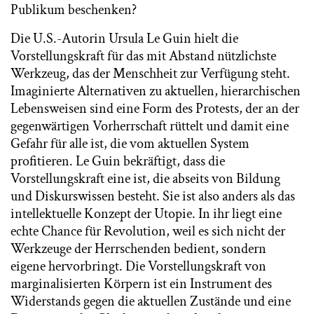
Publikum beschenken?
Die U.S.-Autorin Ursula Le Guin hielt die
Vorstellungskraft für das mit Abstand nützlichste
Werkzeug, das der Menschheit zur Verfügung steht.
Imaginierte Alternativen zu aktuellen, hierarchischen
Lebensweisen sind eine Form des Protests, der an der
gegenwärtigen Vorherrschaft rüttelt und damit eine
Gefahr für alle ist, die vom aktuellen System
profitieren. Le Guin bekräftigt, dass die
Vorstellungskraft eine ist, die abseits von Bildung
und Diskurswissen besteht. Sie ist also anders als das
intellektuelle Konzept der Utopie. In ihr liegt eine
echte Chance für Revolution, weil es sich nicht der
Werkzeuge der Herrschenden bedient, sondern
eigene hervorbringt. Die Vorstellungskraft von
marginalisierten Körpern ist ein Instrument des
Widerstands gegen die aktuellen Zustände und eine