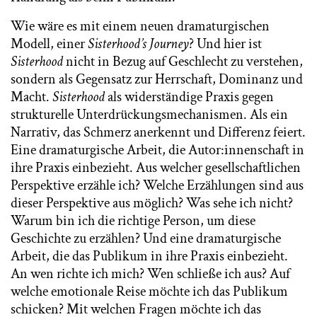
Wie wäre es mit einem neuen dramaturgischen
Modell, einer
Sisterhood’s Journey
? Und hier ist
Sisterhood
nicht in Bezug auf Geschlecht zu verstehen,
sondern als Gegensatz zur Herrschaft, Dominanz und
Macht.
Sisterhood
als widerständige Praxis gegen
strukturelle Unterdrückungsmechanismen. Als ein
Narrativ, das Schmerz anerkennt und Differenz feiert.
Eine dramaturgische Arbeit, die Autor:innenschaft in
ihre Praxis einbezieht. Aus welcher gesellschaftlichen
Perspektive erzähle ich? Welche Erzählungen sind aus
dieser Perspektive aus möglich? Was sehe ich nicht?
Warum bin ich die richtige Person, um diese
Geschichte zu erzählen? Und eine dramaturgische
Arbeit, die das Publikum in ihre Praxis einbezieht.
An wen richte ich mich? Wen schließe ich aus? Auf
welche emotionale Reise möchte ich das Publikum
schicken? Mit welchen Fragen möchte ich das