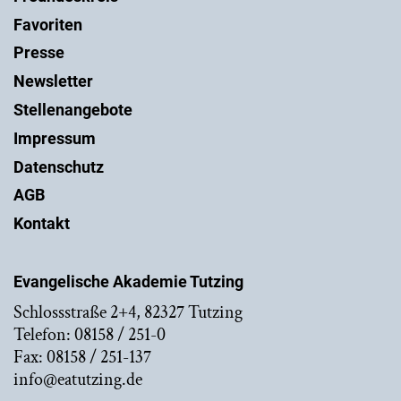
Favoriten
Presse
Newsletter
Stellenangebote
Impressum
Datenschutz
AGB
Kontakt
Evangelische Akademie Tutzing
Schlossstraße 2+4, 82327 Tutzing
Telefon: 08158 / 251-0
Fax: 08158 / 251-137
info@eatutzing.de