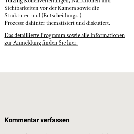
Tutzing Rollenverteilungen, Narrationen und
Sichtbarkeiten vor der Kamera sowie die
Strukturen und (Entscheidungs-)
Prozesse dahinter thematisiert und diskutiert.
Das detaillierte Programm sowie alle Informationen
zur Anmeldung finden Sie hier.
Kommentar verfassen