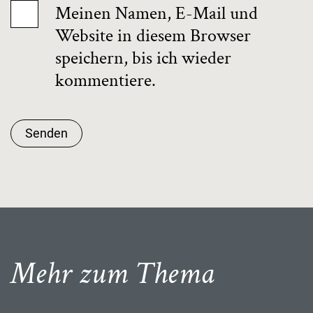
Meinen Namen, E-Mail und
Website in diesem Browser
speichern, bis ich wieder
kommentiere.
Senden
Mehr zum Thema