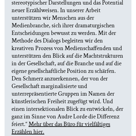
stereotypischer Darstellungen und das Potential
neuer Erzählweisen. In unserer Arbeit
unterstützen wir Menschen aus der
Medienbranche, sich ihrer dramaturgischen
Entscheidungen bewusst zu werden. Mit der
Methode des Dialogs begleiten wir den
kreativen Prozess von Medienschaffenden und
unterstützen den Blick auf die Machtstrukturen
in der Gesellschaft, auf die Branche und auf die
eigene gesellschaftliche Position zu schärfen.
Den Schmerz anzuerkennen, der von der
Gesellschaft marginalisierte und
unterrepräsentierte Gruppen im Namen der
künstlerischen Freiheit zugefügt wird. Und
einen intersektionalen Blick zu entwickeln, der
ganz im Sinne von Audre Lorde die Differenz
feiert.“
Mehr über das Büro für vielfältiges
Erzählen hier.