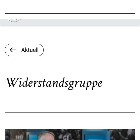
Aktuell
Widerstandsgruppe