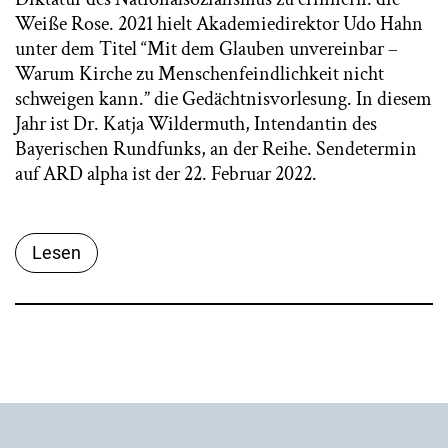
Weiße Rose. 2021 hielt Akademiedirektor Udo Hahn
unter dem Titel “Mit dem Glauben unvereinbar –
Warum Kirche zu Menschenfeindlichkeit nicht
schweigen kann.” die Gedächtnisvorlesung. In diesem
Jahr ist Dr. Katja Wildermuth, Intendantin des
Bayerischen Rundfunks, an der Reihe. Sendetermin
auf ARD alpha ist der 22. Februar 2022.
Lesen