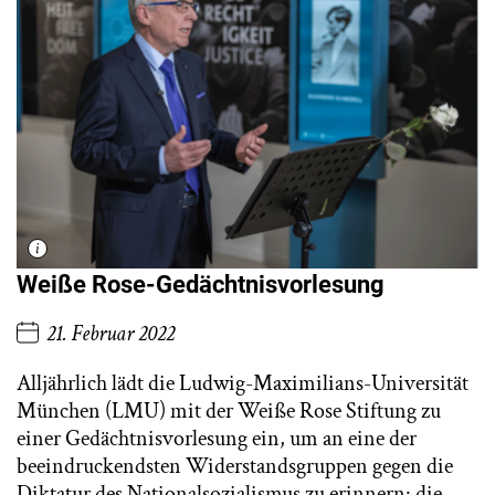
Weiße Rose-Gedächtnisvorlesung
21. Februar 2022
Alljährlich lädt die Ludwig-Maximilians-Universität
München (LMU) mit der Weiße Rose Stiftung zu
einer Gedächtnisvorlesung ein, um an eine der
beeindruckendsten Widerstandsgruppen gegen die
Diktatur des Nationalsozialismus zu erinnern: die