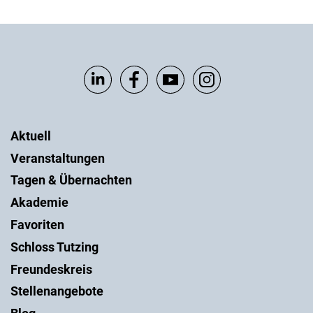
Aktuell
Veranstaltungen
Tagen & Übernachten
Akademie
Favoriten
Schloss Tutzing
Freundeskreis
Stellenangebote