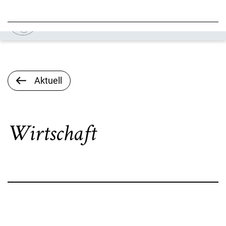
Aktuell
Wirtschaft