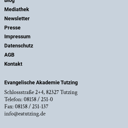
Blog
Mediathek
Newsletter
Presse
Impressum
Datenschutz
AGB
Kontakt
Evangelische Akademie Tutzing
Schlossstraße 2+4, 82327 Tutzing
Telefon: 08158 / 251-0
Fax: 08158 / 251-137
info@eatutzing.de