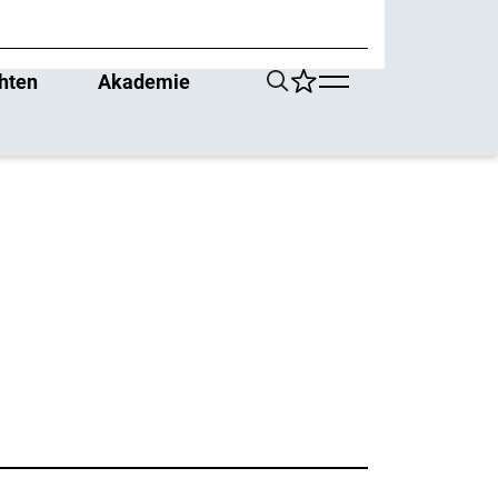
hten
Akademie