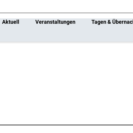
Aktuell
Veranstaltungen
Tagen & Übernac