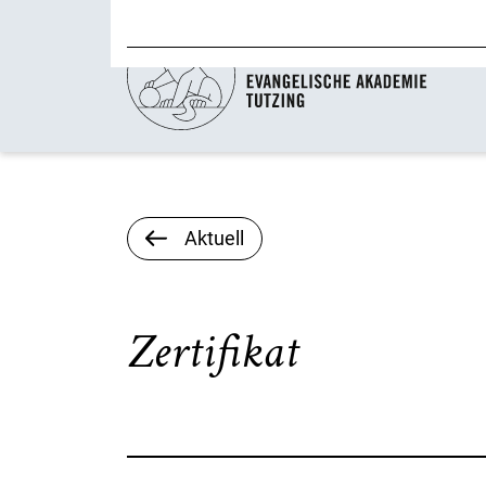
Aktuell
Zertifikat