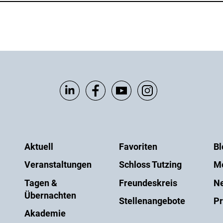
Aktuell
Favoriten
Bl
Veranstaltungen
Schloss Tutzing
M
Tagen &
Freundeskreis
Ne
Übernachten
Stellenangebote
Pr
Akademie