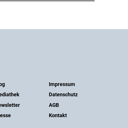
og
Impressum
ediathek
Datenschutz
wsletter
AGB
esse
Kontakt