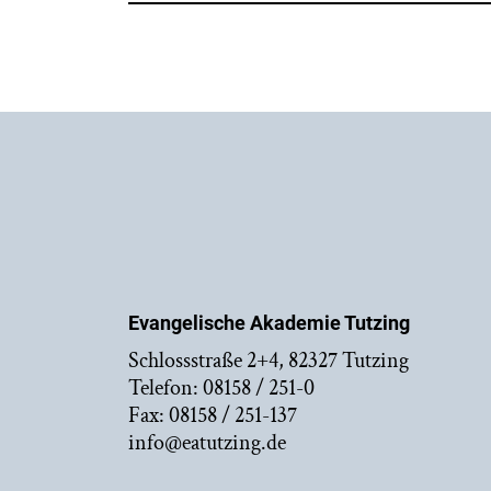
Evangelische Akademie Tutzing
Schlossstraße 2+4, 82327 Tutzing
Telefon: 08158 / 251-0
Fax: 08158 / 251-137
info@eatutzing.de