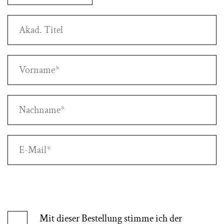
Akad. Titel
Vorname*
Nachname*
E-Mail*
Mit dieser Bestellung stimme ich der