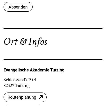
Absenden
Ort & Infos
Evangelische Akademie Tutzing
Schlossstraße 2+4
82327 Tutzing
Routenplanung