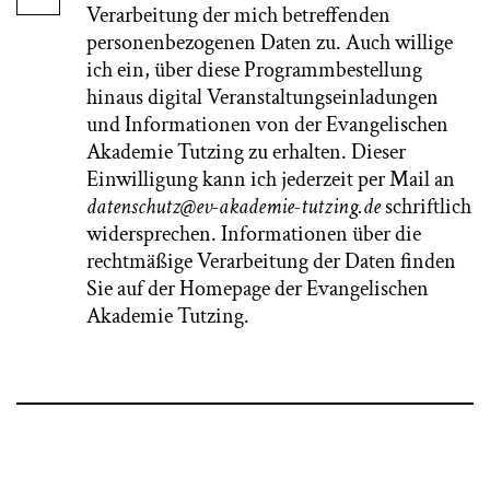
Verarbeitung der mich betreffenden
personenbezogenen Daten zu. Auch willige
ich ein, über diese Programmbestellung
hinaus digital Veranstaltungseinladungen
und Informationen von der Evangelischen
Akademie Tutzing zu erhalten. Dieser
Einwilligung kann ich jederzeit per Mail an
datenschutz@ev-akademie-tutzing.de
schriftlich
widersprechen. Informationen über die
rechtmäßige Verarbeitung der Daten finden
Sie auf der Homepage der Evangelischen
Akademie Tutzing.