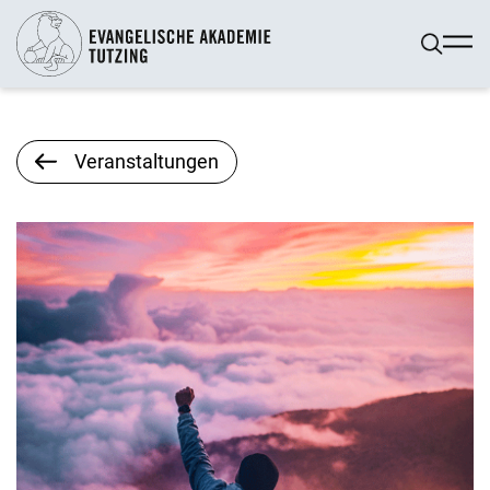
Veranstaltungen