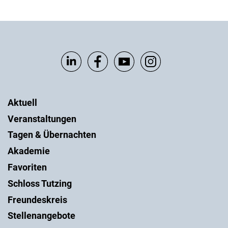
Aktuell
Veranstaltungen
Tagen & Übernachten
Akademie
Favoriten
Schloss Tutzing
Freundeskreis
Stellenangebote