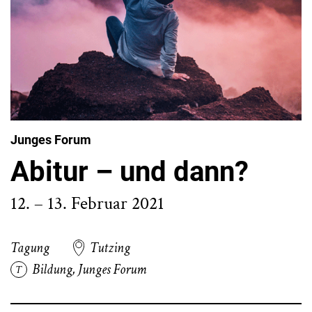
Junges Forum
Abitur – und dann?
12. – 13. Februar 2021
Tagung
Tutzing
Bildung
,
Junges Forum