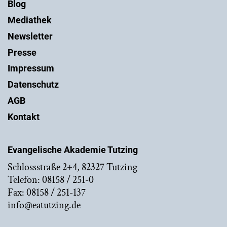
Blog
Mediathek
Newsletter
Presse
Impressum
Datenschutz
AGB
Kontakt
Evangelische Akademie Tutzing
Schlossstraße 2+4, 82327 Tutzing
Telefon: 08158 / 251-0
Fax: 08158 / 251-137
info@eatutzing.de