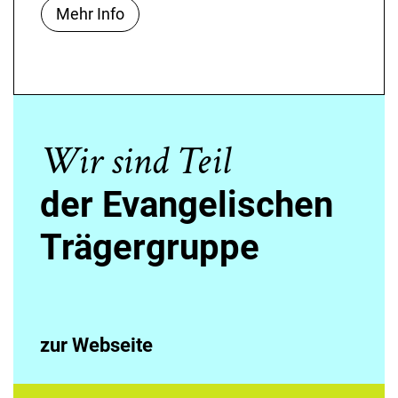
Mehr Info
Wir sind Teil
der Evangelischen
Trägergruppe
zur Webseite