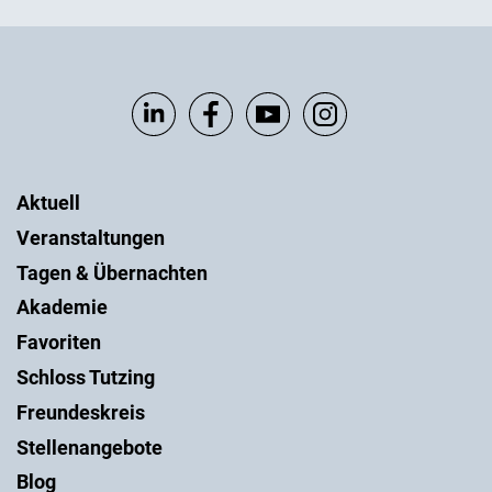
Aktuell
Veranstaltungen
Tagen & Übernachten
Akademie
Favoriten
Schloss Tutzing
Freundeskreis
Stellenangebote
Blog