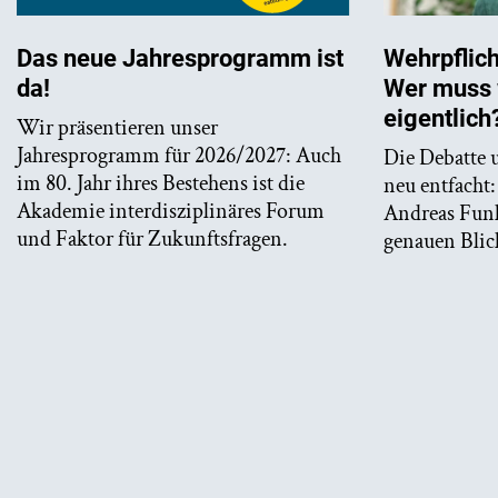
Wehrpflic
Das neue Jahresprogramm ist
Wer muss 
da!
eigentlich
Wir präsentieren unser
Jahresprogramm für 2026/2027: Auch
Die Debatte 
im 80. Jahr ihres Bestehens ist die
neu entfacht:
Akademie interdisziplinäres Forum
Andreas Funk
und Faktor für Zukunftsfragen.
genauen Blic