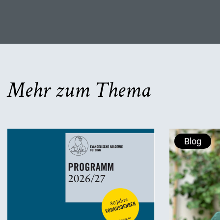
Mehr zum Thema
Blog