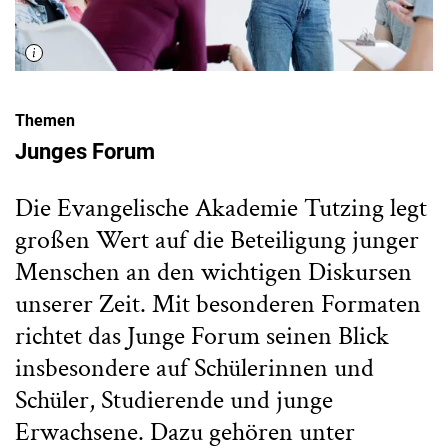
Themen
Junges Forum
Die Evangelische Akademie Tutzing legt
großen Wert auf die Beteiligung junger
Menschen an den wichtigen Diskursen
unserer Zeit. Mit besonderen Formaten
richtet das Junge Forum seinen Blick
insbesondere auf Schülerinnen und
Schüler, Studierende und junge
Erwachsene. Dazu gehören unter