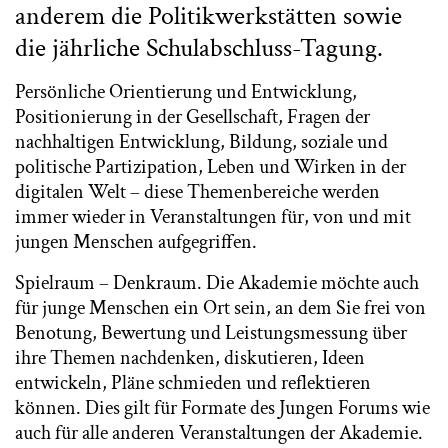
anderem die Politikwerkstätten sowie
die jährliche Schulabschluss-Tagung.
Persönliche Orientierung und Entwicklung,
Positionierung in der Gesellschaft, Fragen der
nachhaltigen Entwicklung, Bildung, soziale und
politische Partizipation, Leben und Wirken in der
digitalen Welt – diese Themenbereiche werden
immer wieder in Veranstaltungen für, von und mit
jungen Menschen aufgegriffen.
Spielraum – Denkraum. Die Akademie möchte auch
für junge Menschen ein Ort sein, an dem Sie frei von
Benotung, Bewertung und Leistungsmessung über
ihre Themen nachdenken, diskutieren, Ideen
entwickeln, Pläne schmieden und reflektieren
können. Dies gilt für Formate des Jungen Forums wie
auch für alle anderen Veranstaltungen der Akademie.