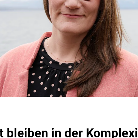
t bleiben in der Komplexi