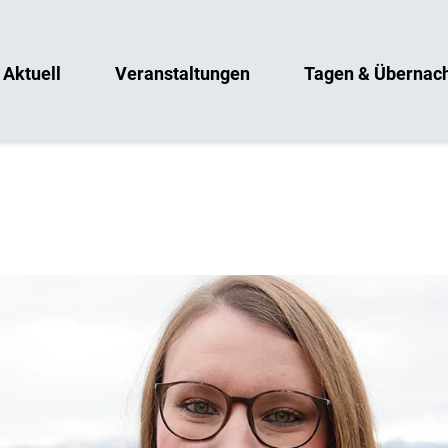
Aktuell
Veranstaltungen
Tagen & Übernac