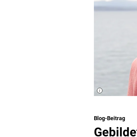
Blog-Beitrag
Gebilde