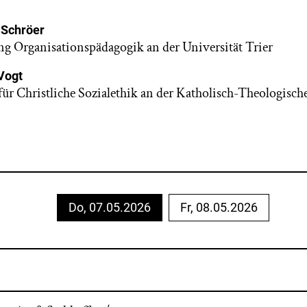
 Schröer
ung Organisationspädagogik an der Universität Trier
Vogt
für Christliche Sozialethik an der Katholisch-Theologisch
Do, 07.05.2026
Fr, 08.05.2026