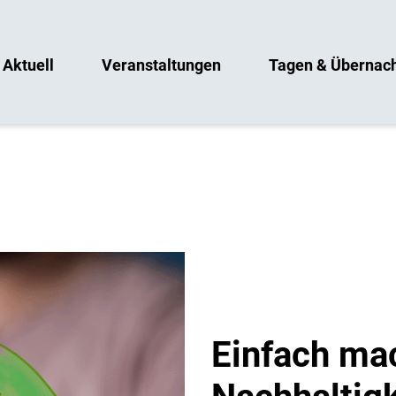
Aktuell
Veranstaltungen
Tagen & Übernac
Einfach ma