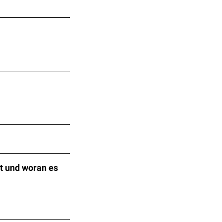
gt und woran es