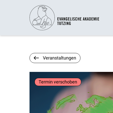
Veranstaltungen
Termin verschoben