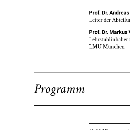
Prof. Dr. Andreas
Leiter der Abteil
Prof. Dr. Markus 
Lehrstuhlinhaber 
LMU München
Programm