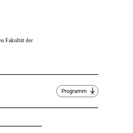
en Fakultät der
Programm