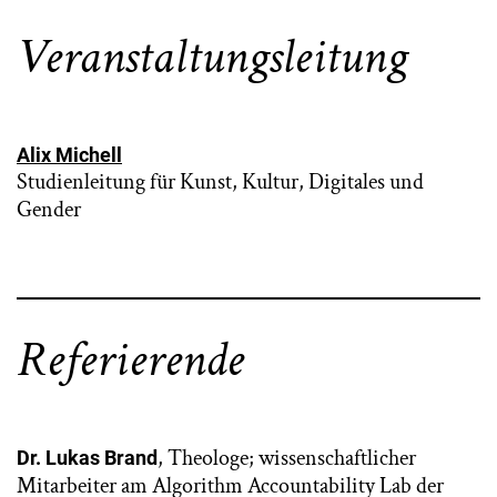
Veranstaltungsleitung
Alix Michell
Studienleitung für Kunst, Kultur, Digitales und
Gender
Referierende
, Theologe; wissenschaftlicher
Dr. Lukas Brand
Mitarbeiter am Algorithm Accountability Lab der