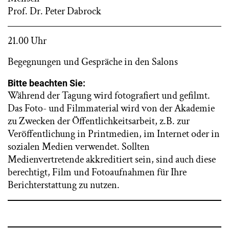
Prof. Dr. Peter Dabrock
21.00 Uhr
Begegnungen und Gespräche in den Salons
Bitte beachten Sie:
Während der Tagung wird fotografiert und gefilmt.
Das Foto- und Filmmaterial wird von der Akademie
zu Zwecken der Öffentlichkeitsarbeit, z.B. zur
Veröffentlichung in Printmedien, im Internet oder in
sozialen Medien verwendet. Sollten
Medienvertretende akkreditiert sein, sind auch diese
berechtigt, Film und Fotoaufnahmen für Ihre
Berichterstattung zu nutzen.