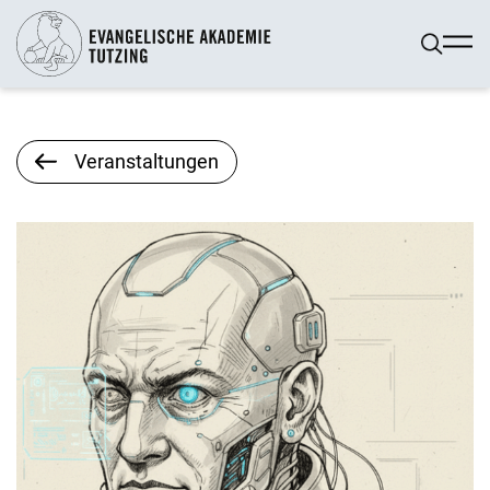
Veranstaltungen