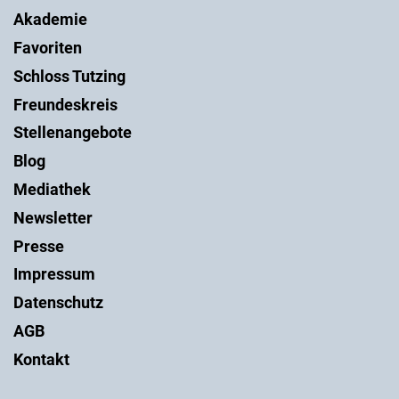
Akademie
Favoriten
Schloss Tutzing
Freundeskreis
Stellenangebote
Blog
Mediathek
Newsletter
Presse
Impressum
Datenschutz
AGB
Kontakt