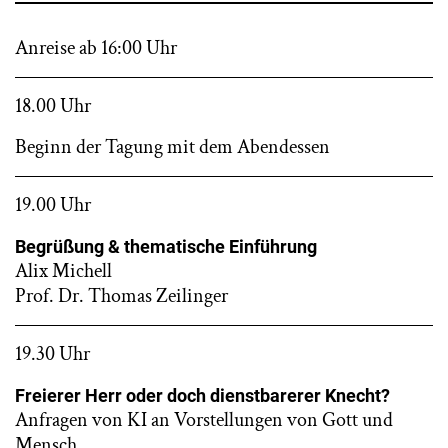
Anreise ab 16:00 Uhr
18.00 Uhr
Beginn der Tagung mit dem Abendessen
19.00 Uhr
Begrüßung & thematische Einführung
Alix Michell
Prof. Dr. Thomas Zeilinger
19.30 Uhr
Freierer Herr oder doch dienstbarerer Knecht?
Anfragen von KI an Vorstellungen von Gott und
Mensch