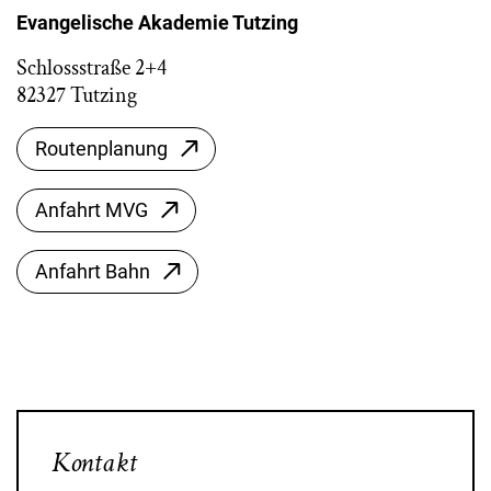
Evangelische Akademie Tutzing
Schlossstraße 2+4
82327 Tutzing
Routenplanung
Anfahrt MVG
Anfahrt Bahn
Kontakt