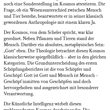
noch eine Sonderstellung im Kosmos attestieren. Die
Frage, ob ein Wesensunterschied zwischen Mensch
und Tier bestehe, beantwortete er in seiner klassisch
gewordenen Anthropologie mit einem klaren Ja.
Der Kosmos, von dem Scheler spricht, war klar
geordnet. Neben Pflanzen und Tieren stand der
Mensch. Darüber ein absolutes, metaphysisches Sein:
„Gott“ eben. Die Theologie betrachtet diesen Kosmos
klassischerweise spiegelbildlich – aber in den gleichen
Kategorien. Die Grundunterscheidung des ersten
Schöpfungsberichtes ist die von Schöpfer und
Geschöpf: Gott ist Gott und Mensch ist Mensch –
Geschöpf inmitten von Geschöpfen und doch
hervorgehoben und ausgezeichnet mit besonderer
Verantwortung.
Die Künstliche Intelligenz wirbelt diesen