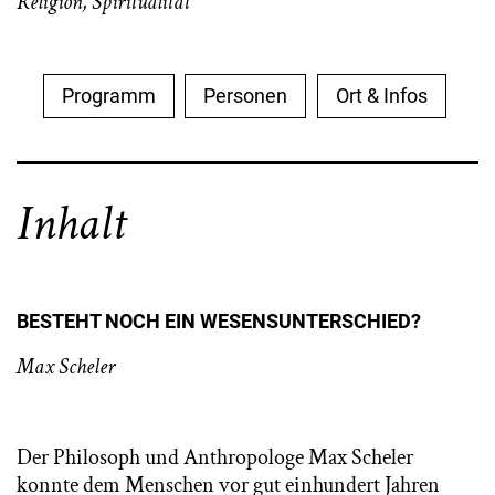
Religion
,
Spiritualität
Programm
Personen
Ort & Infos
Inhalt
BESTEHT NOCH EIN WESENSUNTERSCHIED?
Max Scheler
Der Philosoph und Anthropologe Max Scheler
konnte dem Menschen vor gut einhundert Jahren