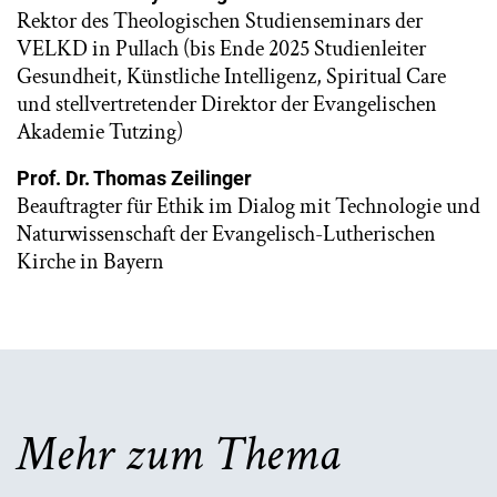
Rektor des Theologischen Studienseminars der
VELKD in Pullach (bis Ende 2025 Studienleiter
Gesundheit, Künstliche Intelligenz, Spiritual Care
und stellvertretender Direktor der Evangelischen
Akademie Tutzing)
Prof. Dr. Thomas Zeilinger
Beauftragter für Ethik im Dialog mit Technologie und
Naturwissenschaft der Evangelisch-Lutherischen
Kirche in Bayern
Mehr zum Thema