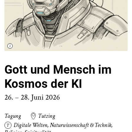
Gott und Mensch im
Kosmos der KI
26. – 28. Juni 2026
Tagung
Tutzing
Digitale Welten
,
Naturwissenschaft & Technik
,