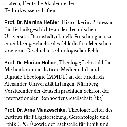
acatech, Deutsche Akademie der
Technikwissenschaften
, Historikerin; Professur
Prof. Dr. Martina Heßler
für Technikgeschichte an der Technischen
Universität Darmstadt, aktuelle Forschung u.a. zu
einer Ideengeschichte des fehlerhaften Menschen
sowie zur Geschichte technologischer Fehler
, Theologe; Lehrstuhl für
Prof. Dr. Florian Höhne
Medienkommunikation, Medienethik und
Digitale Theologie (MMDT) an der Friedrich-
Alexander-Universität Erlangen-Nürnberg,
Vorsitzender der deutschsprachigen Sektion der
internationalen Bonhoeffer Gesellschaft (ibg)
, Theologe; Leiter des
Prof. Dr. Arne Manzeschke
Instituts für Pflegeforschung, Gerontologie und
Ethik (IPGE) sowie der Fachstelle für Ethik und