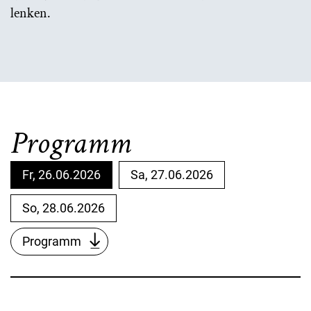
lenken.
Programm
Fr, 26.06.2026
Sa, 27.06.2026
So, 28.06.2026
Programm