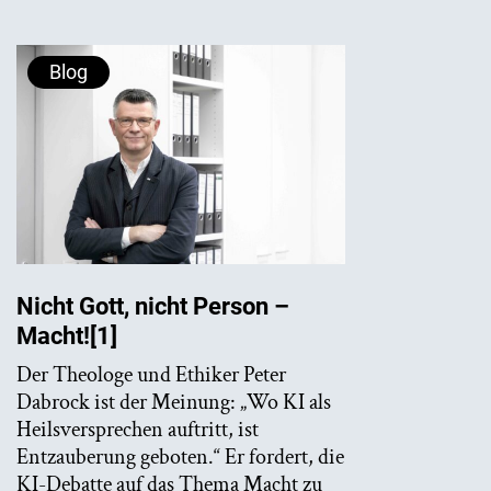
Blog
Nicht Gott, nicht Person –
Macht![1]
Der Theologe und Ethiker Peter
Dabrock ist der Meinung: „Wo KI als
Heilsversprechen auftritt, ist
Entzauberung geboten.“ Er fordert, die
KI-Debatte auf das Thema Macht zu