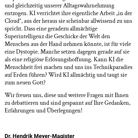
und gleichzeitig unserer Alltagswahrnehmung
entzogen. KI verrichtet ihre eigentliche Arbeit „in der
Cloud“, aus der heraus sie scheinbar allwissend zu uns
spricht. Dass eine geradezu allmächtige
Superintelligenz die Geschicke der Welt den
Menschen aus der Hand nehmen könnte, ist für viele
eine Dystopie. Manche setzen dagegen gerade auf sie
als eine religiöse Erlösungshoffnung. Kann KI die
Menschheit frei machen und uns ins Technikparadies
auf Erden führen? Wird KI allmächtig und taugt sie
zum neuen Gott?
Wir freuen uns, diese und weitere Fragen mit Ihnen
zu debattieren und sind gespannt auf Ihre Gedanken,
Erfahrungen und Überlegungen!
Dr. Hendrik Meyer-Magister