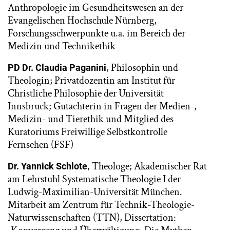
Anthropologie im Gesundheitswesen an der
Evangelischen Hochschule Nürnberg,
Forschungsschwerpunkte u.a. im Bereich der
Medizin und Technikethik
, Philosophin und
PD Dr. Claudia Paganini
Theologin; Privatdozentin am Institut für
Christliche Philosophie der Universität
Innsbruck; Gutachterin in Fragen der Medien-,
Medizin- und Tierethik und Mitglied des
Kuratoriums Freiwillige Selbstkontrolle
Fernsehen (FSF)
, Theologe; Akademischer Rat
Dr. Yannick Schlote
am Lehrstuhl Systematische Theologie I der
Ludwig-Maximilian-Universität München.
Mitarbeit am Zentrum für Technik-Theologie-
Naturwissenschaften (TTN), Dissertation: