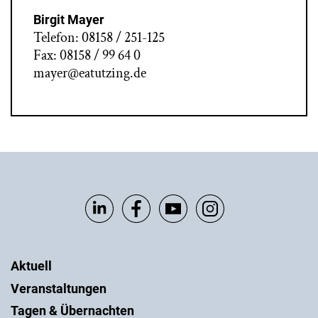
Birgit Mayer
Telefon: 08158 / 251-125
Fax: 08158 / 99 64 0
mayer@eatutzing.de
Aktuell
Veranstaltungen
Tagen & Übernachten