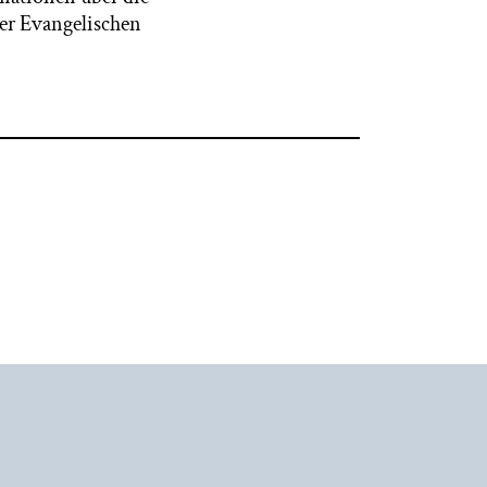
er Evangelischen