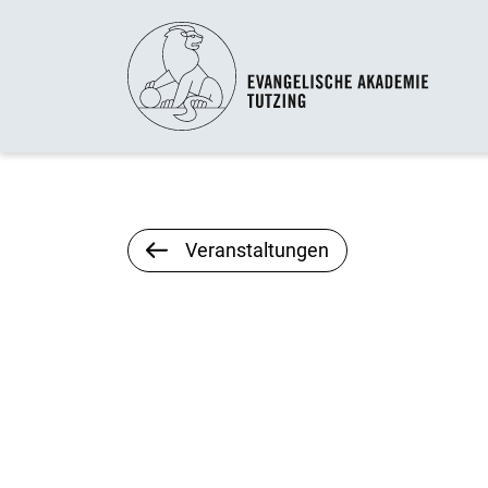
Veranstaltungen