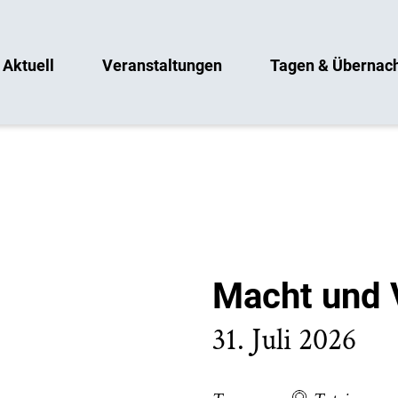
Aktuell
Veranstaltungen
Tagen & Übernac
Macht und 
31. Juli 2026