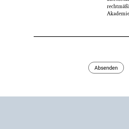
rechtmäßi
Akademie
Absenden