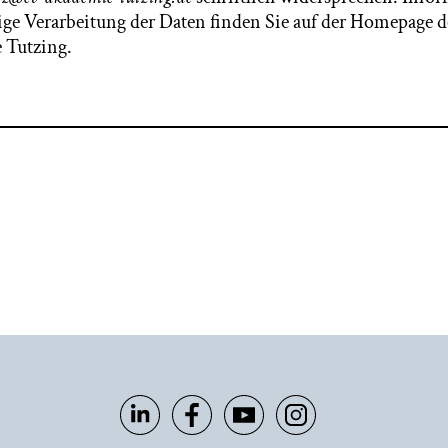
ge Verarbeitung der Daten finden Sie auf der Homepage d
 Tutzing.