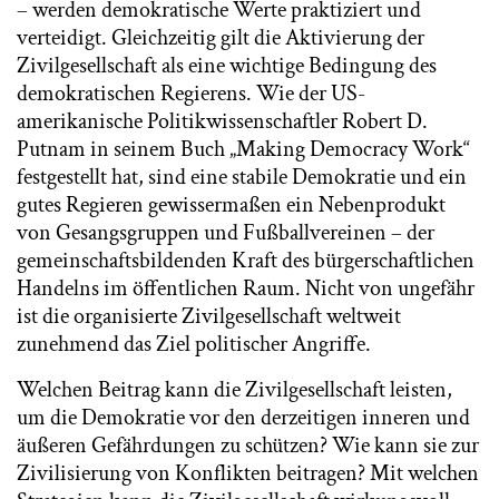
– werden demokratische Werte praktiziert und
verteidigt. Gleichzeitig gilt die Aktivierung der
Zivilgesellschaft als eine wichtige Bedingung des
demokratischen Regierens. Wie der US-
amerikanische Politikwissenschaftler Robert D.
Putnam in seinem Buch „Making Democracy Work“
festgestellt hat, sind eine stabile Demokratie und ein
gutes Regieren gewissermaßen ein Nebenprodukt
von Gesangsgruppen und Fußballvereinen – der
gemeinschaftsbildenden Kraft des bürgerschaftlichen
Handelns im öffentlichen Raum. Nicht von ungefähr
ist die organisierte Zivilgesellschaft weltweit
zunehmend das Ziel politischer Angriffe.
Welchen Beitrag kann die Zivilgesellschaft leisten,
um die Demokratie vor den derzeitigen inneren und
äußeren Gefährdungen zu schützen? Wie kann sie zur
Zivilisierung von Konflikten beitragen? Mit welchen