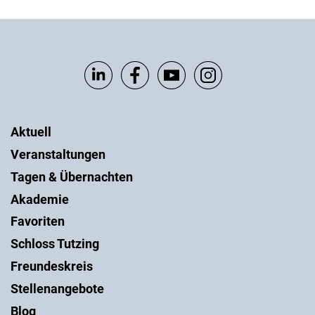
Aktuell
Veranstaltungen
Tagen & Übernachten
Akademie
Favoriten
Schloss Tutzing
Freundeskreis
Stellenangebote
Blog