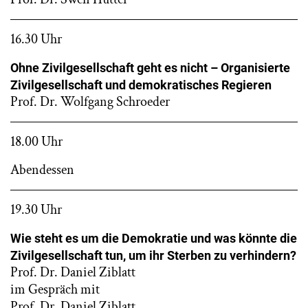
16.30 Uhr
Ohne Zivilgesellschaft geht es nicht – Organisierte
Zivilgesellschaft und demokratisches Regieren
Prof. Dr. Wolfgang Schroeder
18.00 Uhr
Abendessen
19.30 Uhr
Wie steht es um die Demokratie und was könnte die
Zivilgesellschaft tun, um ihr Sterben zu verhindern?
Prof. Dr. Daniel Ziblatt
im Gespräch mit
Prof. Dr. Daniel Ziblatt