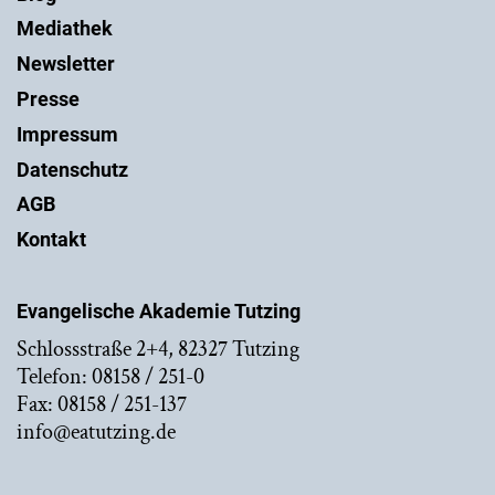
Mediathek
Newsletter
Presse
Impressum
Datenschutz
AGB
Kontakt
Evangelische Akademie Tutzing
Schlossstraße 2+4, 82327 Tutzing
Telefon: 08158 / 251-0
Fax: 08158 / 251-137
info@eatutzing.de