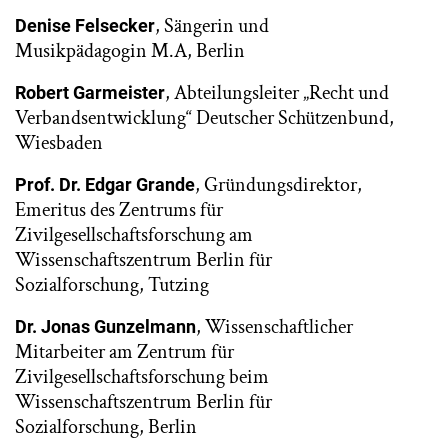
, Sängerin und
Denise Felsecker
Musikpädagogin M.A, Berlin
, Abteilungsleiter „Recht und
Robert Garmeister
Verbandsentwicklung“ Deutscher Schützenbund,
Wiesbaden
, Gründungsdirektor,
Prof. Dr. Edgar Grande
Emeritus des Zentrums für
Zivilgesellschaftsforschung am
Wissenschaftszentrum Berlin für
Sozialforschung, Tutzing
, Wissenschaftlicher
Dr. Jonas Gunzelmann
Mitarbeiter am Zentrum für
Zivilgesellschaftsforschung beim
Wissenschaftszentrum Berlin für
Sozialforschung, Berlin