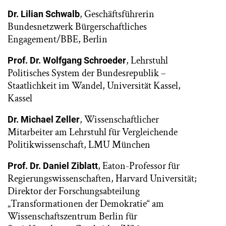
, Geschäftsführerin
Dr. Lilian Schwalb
Bundesnetzwerk Bürgerschaftliches
Engagement/BBE, Berlin
, Lehrstuhl
Prof. Dr. Wolfgang Schroeder
Politisches System der Bundesrepublik –
Staatlichkeit im Wandel, Universität Kassel,
Kassel
, Wissenschaftlicher
Dr. Michael Zeller
Mitarbeiter am Lehrstuhl für Vergleichende
Politikwissenschaft, LMU München
, Eaton-Professor für
Prof. Dr. Daniel Ziblatt
Regierungswissenschaften, Harvard Universität;
Direktor der Forschungsabteilung
„Transformationen der Demokratie“ am
Wissenschaftszentrum Berlin für