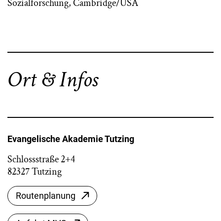
Sozialforschung, Cambridge/USA
Ort & Infos
Evangelische Akademie Tutzing
Schlossstraße 2+4
82327 Tutzing
Routenplanung