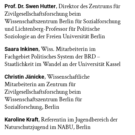
, Direktor des Zentrums für
Prof. Dr. Swen Hutter
Zivilgesellschaftsforschung beim
Wissenschaftszentrum Berlin für Sozialforschung
und Lichtenberg-Professor für Politische
Soziologie an der Freien Universität Berlin
, Wiss. Mitarbeiterin im
Saara Inkinen
Fachgebiet Politisches System der BRD –
Staatlichkeit im Wandel an der Universität Kassel
, Wissenschaftliche
Christin Jänicke
Mitarbeiterin am Zentrum für
Zivilgesellschaftsforschung beim
Wissenschaftszentrum Berlin für
Sozialforschung, Berlin
, Referentin im Jugendbereich der
Karoline Kraft
Naturschutzjugend im NABU, Berlin