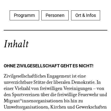
Programm
Personen
Ort & Infos
Inhalt
OHNE ZIVILGESELLSCHAFT GEHT ES NICHT!
Zivilgesellschaftliches Engagement ist eine
unverzichtbare Stütze der liberalen Demokratie. In
einer Vielzahl von freiwilligen Vereinigungen – von
den Sportvereinen über die freiwillige Feuerwehr und
Migrant*innenorganisationen bis hin zu
Umweltorganisationen, Kirchen und Gewerkschaften