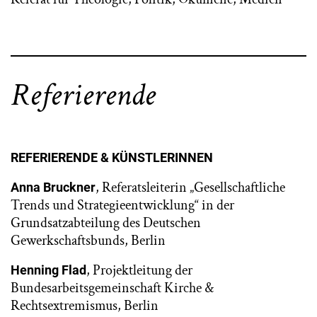
Referierende
REFERIERENDE & KÜNSTLERINNEN
, Referatsleiterin „Gesellschaftliche
Anna Bruckner
Trends und Strategieentwicklung“ in der
Grundsatzabteilung des Deutschen
Gewerkschaftsbunds, Berlin
, Projektleitung der
Henning Flad
Bundesarbeitsgemeinschaft Kirche &
Rechtsextremismus, Berlin