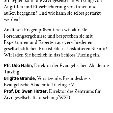
Strategien kann die Zivilgesellschaft wirkungsvoll
Angriffen und Einschüchterung von innen und
außen begegnen? Und wie kann sie selbst gestärkt
werden?
Zu diesen Fragen präsentieren wir aktuelle
Forschungsergebnisse und besprechen sie mit
Expertinnen und Experten aus verschiedenen
gesellschaftlichen Praxisfeldern. Diskutieren Sie mit!
Wir laden Sie herzlich in das Schloss Tutzing ein.
, Direktor der Evangelischen Akademie
Pfr. Udo Hahn
Tutzing
, Vorsitzende, Freundeskreis
Brigitte Grande
Evangelische Akademie Tutzing e.V.
, Direktor des Zentrums für
Prof. Dr. Swen Hutter
Zivilgesellschaftsforschung/WZB