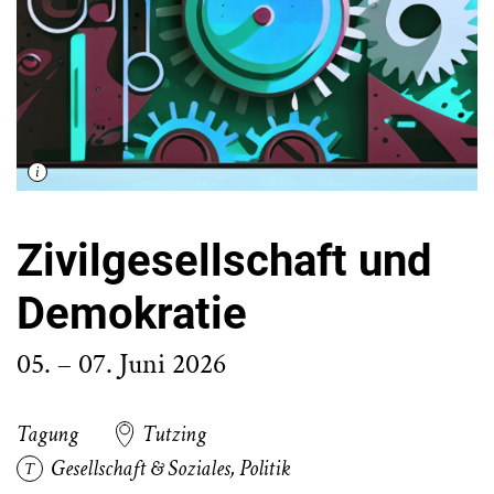
Zivilgesellschaft und
Demokratie
05. – 07. Juni 2026
Tagung
Tutzing
Gesellschaft & Soziales
,
Politik