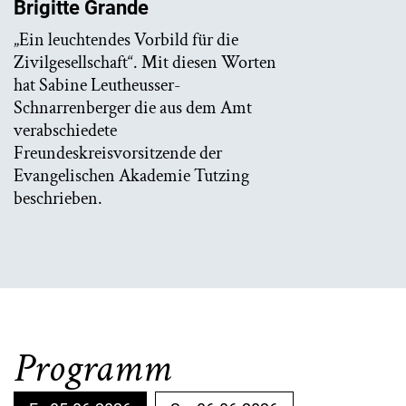
Brigitte Grande
„Ein leuchtendes Vorbild für die
Zivilgesellschaft“. Mit diesen Worten
hat Sabine Leutheusser-
Schnarrenberger die aus dem Amt
verabschiedete
Freundeskreisvorsitzende der
Evangelischen Akademie Tutzing
beschrieben.
Programm