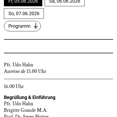
Fr, 05.06.2026
Sa, 06.06.2026
So, 07.06.2026
Programm
Pfr. Udo Hahn
Anreise ab 15.00 Uhr
16.00 Uhr
Begrüßung & Einführung
Pfr. Udo Hahn
Brigitte Grande M.A.
Prof. Dr. Swen Hutter