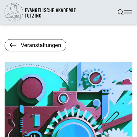
Veranstaltungen