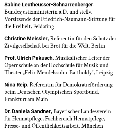
,
Sabine Leutheusser-Schnarrenberger
Bundesjustizministerin a.D. und stellv.
Vorsitzende der Friedrich-Naumann-Stiftung für
die Freiheit, Feldafing
, Referentin für den Schutz der
Christine Meissler
Zivilgesellschaft bei Brot für die Welt, Berlin
, Musikalischer Leiter der
Prof. Ulrich Pakusch
Opernschule an der Hochschule für Musik und
Theater „Felix Mendelssohn-Bartholdy“, Leipzig
, Referentin für Demokratieförderung
Nina Reip
beim Deutschen Olympischen Sportbund,
Frankfurt am Main
, Bayerischer Landesverein
Dr. Daniela Sandner
für Heimatpflege, Fachbereich Heimatpflege,
Presse- und Öffentlichkeitsarbeit, München