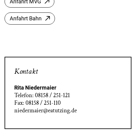
Anfahrt MVG
Anfahrt Bahn
Kontakt
Rita Niedermaier
Telefon: 08158 / 251-121
Fax: 08158 / 251-110
niedermaier@eatutzing.de