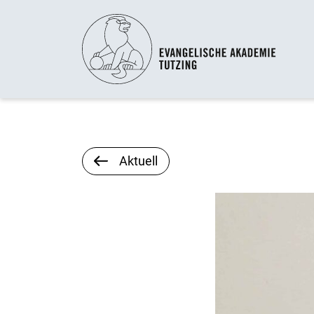
Aktuell