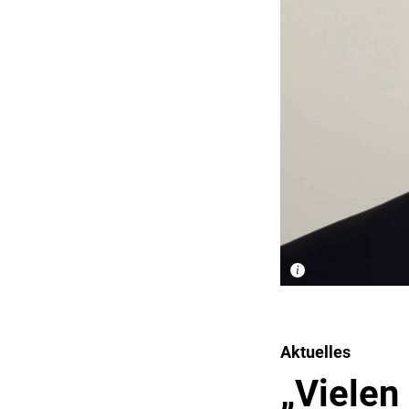
Aktuelles
„Vielen