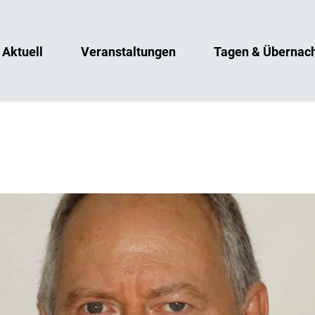
Aktuell
Veranstaltungen
Tagen & Übernac