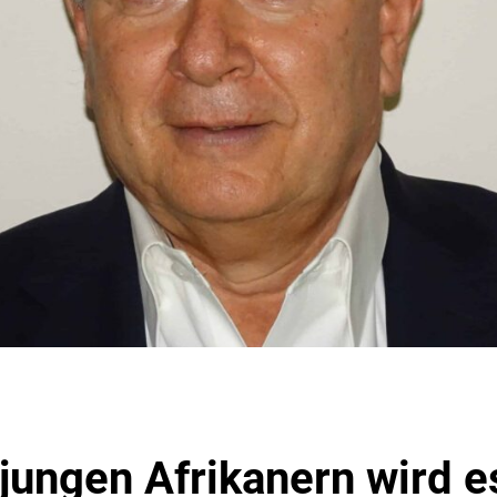
 jungen Afrikanern wird e