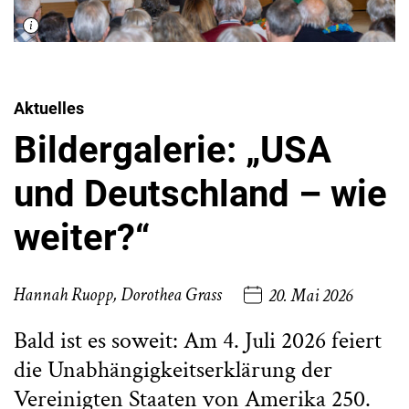
Aktuelles
Bildergalerie: „USA
und Deutschland – wie
weiter?“
Hannah Ruopp, Dorothea Grass
20. Mai 2026
Bald ist es soweit: Am 4. Juli 2026 feiert
die Unabhängigkeitserklärung der
Vereinigten Staaten von Amerika 250.