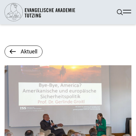
Aktuell