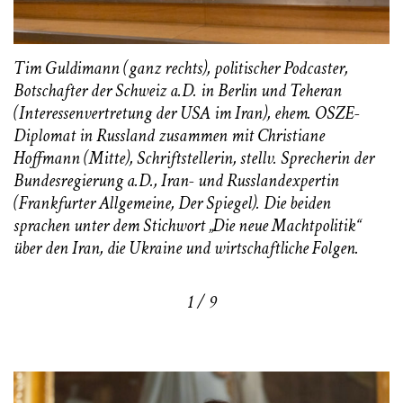
Tim Guldimann (ganz rechts), politischer Podcaster,
Botschafter der Schweiz a.D. in Berlin und Teheran
(Interessenvertretung der USA im Iran), ehem. OSZE-
Diplomat in Russland zusammen mit Christiane
Hoffmann (Mitte), Schriftstellerin, stellv. Sprecherin der
Bundesregierung a.D., Iran- und Russlandexpertin
(Frankfurter Allgemeine, Der Spiegel). Die beiden
sprachen unter dem Stichwort „Die neue Machtpolitik“
über den Iran, die Ukraine und wirtschaftliche Folgen.
1 / 9