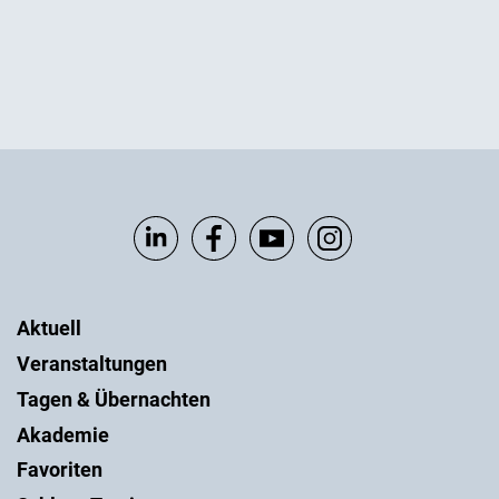
Aktuell
Veranstaltungen
Tagen & Übernachten
Akademie
Favoriten