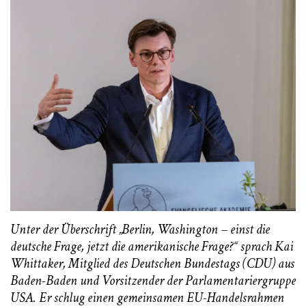
Unter der Überschrift „Berlin, Washington – einst die
deutsche Frage, jetzt die amerikanische Frage?“ sprach Kai
Whittaker, Mitglied des Deutschen Bundestags (CDU) aus
Baden-Baden und Vorsitzender der Parlamentariergruppe
USA. Er schlug einen gemeinsamen EU-Handelsrahmen