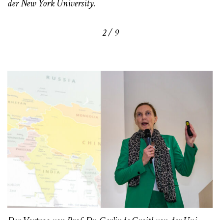
der New York University.
2 / 9