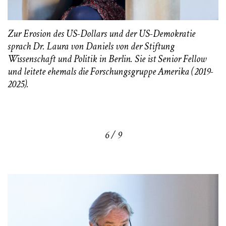
Zur Erosion des US-Dollars und der US-Demokratie
sprach Dr. Laura von Daniels von der Stiftung
Wissenschaft und Politik in Berlin. Sie ist Senior Fellow
und leitete ehemals die Forschungsgruppe Amerika (2019-
2025).
6 / 9