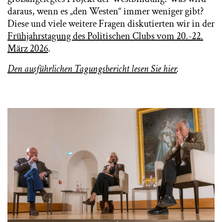
daraus, wenn es „den Westen“ immer weniger gibt?
Diese und viele weitere Fragen diskutierten wir in der
Frühjahrstagung des Politischen Clubs vom 20.-22.
März 2026
.
Den ausführlichen Tagungsbericht lesen Sie hier
.