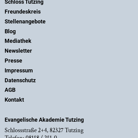
Schloss Tutzing
Freundeskreis
Stellenangebote
Blog
Mediathek
Newsletter
Presse
Impressum
Datenschutz
AGB
Kontakt
Evangelische Akademie Tutzing
Schlossstraße 2+4, 82327 Tutzing