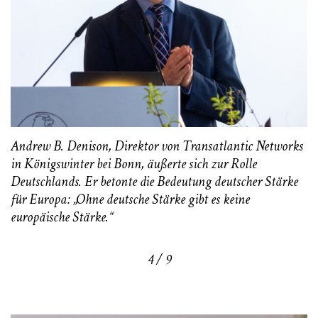
Andrew B. Denison, Direktor von Transatlantic Networks
in Königswinter bei Bonn, äußerte sich zur Rolle
Deutschlands. Er betonte die Bedeutung deutscher Stärke
für Europa: „Ohne deutsche Stärke gibt es keine
europäische Stärke.“
4 / 9