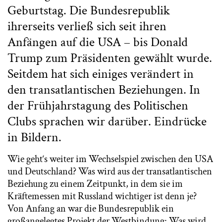
Geburtstag. Die Bundesrepublik
ihrerseits verließ sich seit ihren
Anfängen auf die USA – bis Donald
Trump zum Präsidenten gewählt wurde.
Seitdem hat sich einiges verändert in
den transatlantischen Beziehungen. In
der Frühjahrstagung des Politischen
Clubs sprachen wir darüber. Eindrücke
in Bildern.
Wie geht‘s weiter im Wechselspiel zwischen den USA
und Deutschland? Was wird aus der transatlantischen
Beziehung zu einem Zeitpunkt, in dem sie im
Kräftemessen mit Russland wichtiger ist denn je?
Von Anfang an war die Bundesrepublik ein
großangelegtes Projekt der Westbindung: Was wird