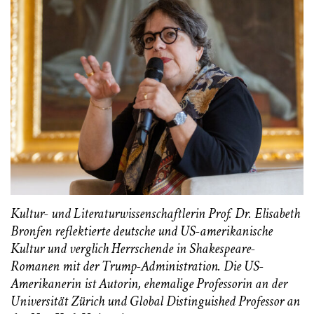
Kultur- und Literaturwissenschaftlerin Prof. Dr. Elisabeth
Bronfen reflektierte deutsche und US-amerikanische
Kultur und verglich Herrschende in Shakespeare-
Romanen mit der Trump-Administration. Die US-
Amerikanerin ist Autorin, ehemalige Professorin an der
Universität Zürich und Global Distinguished Professor an