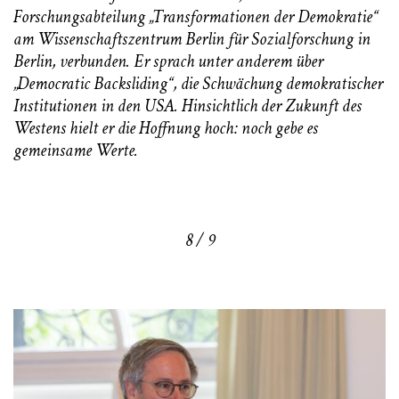
Forschungsabteilung „Transformationen der Demokratie“
am Wissenschaftszentrum Berlin für Sozialforschung in
Berlin, verbunden. Er sprach unter anderem über
„Democratic Backsliding“, die Schwächung demokratischer
Institutionen in den USA. Hinsichtlich der Zukunft des
Westens hielt er die Hoffnung hoch: noch gebe es
gemeinsame Werte.
8 / 9