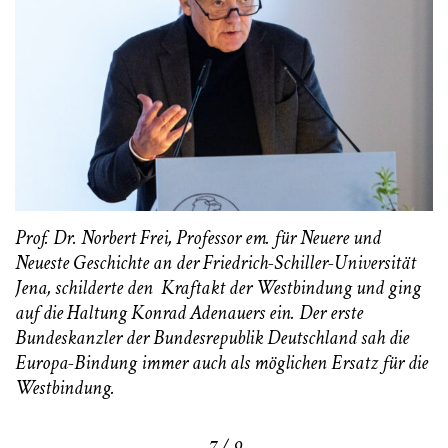
Prof. Dr. Norbert Frei, Professor em. für Neuere und
Neueste Geschichte an der Friedrich-Schiller-Universität
Jena, schilderte den Kraftakt der Westbindung und ging
auf die Haltung Konrad Adenauers ein. Der erste
Bundeskanzler der Bundesrepublik Deutschland sah die
Europa-Bindung immer auch als möglichen Ersatz für die
Westbindung.
7 / 9