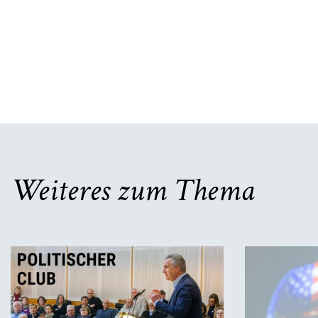
Weiteres zum Thema