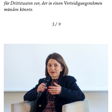
für Drittstaaten vor, der in einen Verteidigungsrahmen
münden könnte.
5 / 9