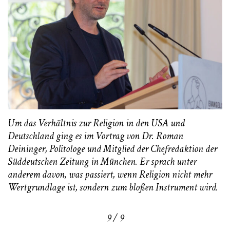
Um das Verhältnis zur Religion in den USA und
Deutschland ging es im Vortrag von Dr. Roman
Deininger, Politologe und Mitglied der Chefredaktion der
Süddeutschen Zeitung in München. Er sprach unter
anderem davon, was passiert, wenn Religion nicht mehr
Wertgrundlage ist, sondern zum bloßen Instrument wird.
9 / 9