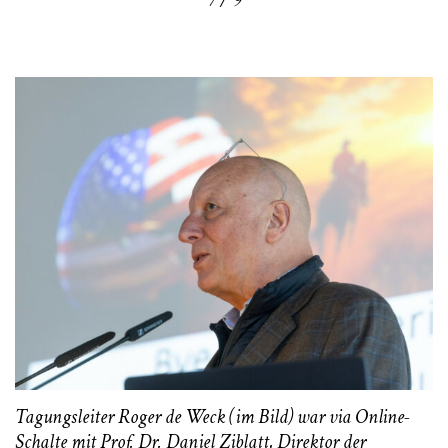
Tagungsleiter Roger de Weck (im Bild) war via Online-
Schalte mit Prof. Dr. Daniel Ziblatt, Direktor der