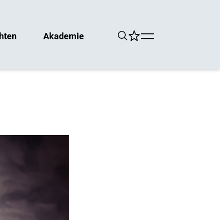
hten
Akademie