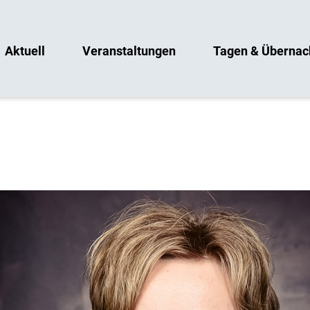
Aktuell
Veranstaltungen
Tagen & Übernac