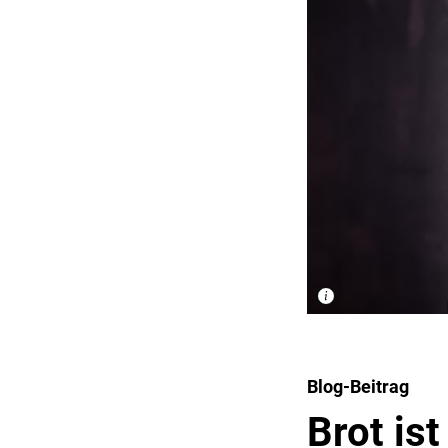
Blog-Beitrag
Brot is