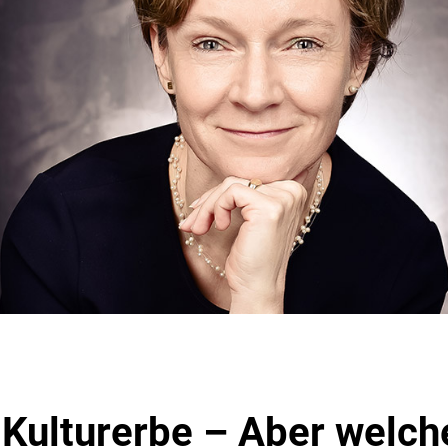
t Kulturerbe – Aber welch