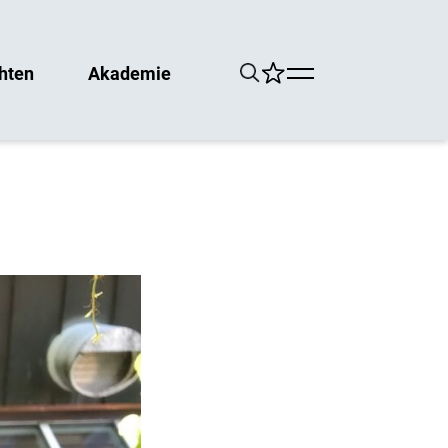
hten
Akademie