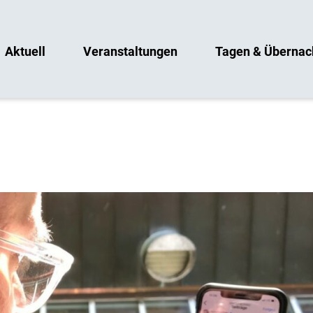
Aktuell
Veranstaltungen
Tagen & Übernac