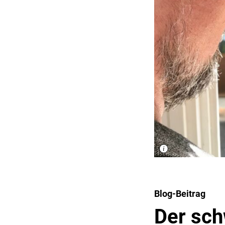
Blog-Beitrag
Der sch