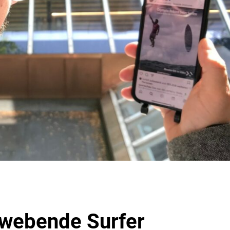
webende Surfer